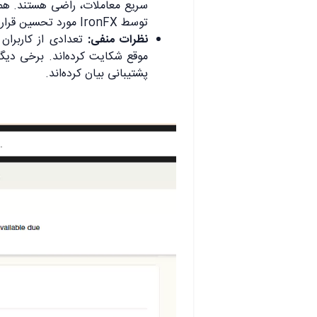
سریع معاملات، راضی هستند. هم
توسط IronFX مورد تحسین قرار گرفته است.
نظرات منفی:
تعدادی از کاربران
موقع شکایت کرده‌اند. برخی دیگ
پشتیبانی بیان کرده‌اند.