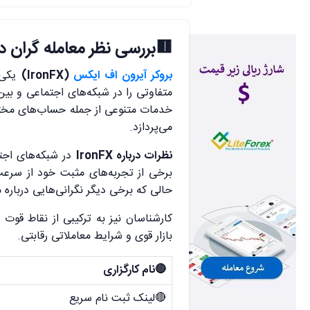
🟥
بررسی نظر معامله گران د
بروکر آیرون اف ایکس
(IronFX)
یکی 
متفاوتی را در شبکه‌های اجتماعی و بین
خدمات متنوعی از جمله حساب‌های مختلف
می‌پردازد.
نظرات درباره IronFX
در شبکه‌های اجت
برخی از تجربه‌های مثبت خود از سرعت
حالی که برخی دیگر نگرانی‌هایی درباره 
کارشناسان نیز به ترکیبی از نقاط قوت 
بازار قوی و شرایط معاملاتی رقابتی.
🔴نام کارگزاری
🔴لینک ثبت نام سریع