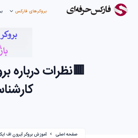
بروکرهای فارکس
بر
کارشناس
صفحه اصلی
آموزش بروکر آیرون اف ای