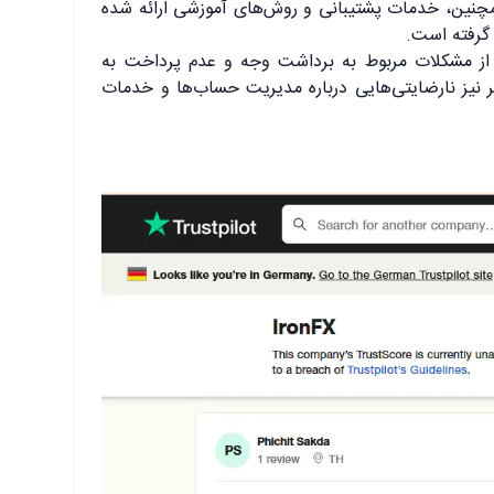
چنین، خدمات پشتیبانی و روش‌های آموزشی ارائه شده
 از مشکلات مربوط به برداشت وجه و عدم پرداخت به
ر نیز نارضایتی‌هایی درباره مدیریت حساب‌ها و خدمات