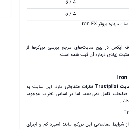
4 / 5
4 / 5
 درباره بروکر Iron FX
ف ایکس در بین سایت‌های مرجع بررسی بروکرها از
 مثبت زیادی درباره آن ثبت شده است.
یت Trustpilot
نظرات متفاوتی دارد. این سایت به
صفحات کامل نمی‌دهد، اما بر اساس نظرات موجود،
اند.
از شرایط معاملاتی این بروکر، مانند اسپرد کم و اجرای