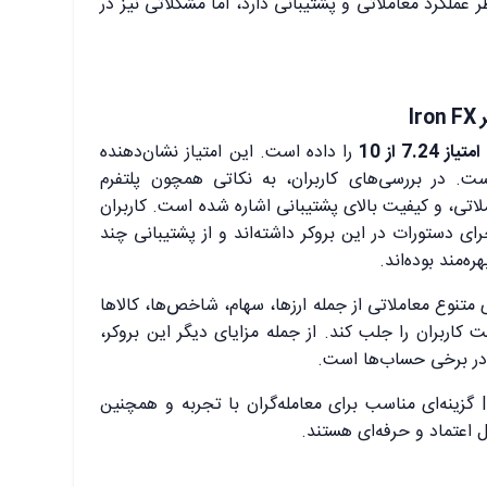
ت مثبتی از نظر عملکرد معاملاتی و پشتیبانی دارد، اما مشکلاتی نیز در
امتیاز 7.24 از 10
را داده است. این امتیاز نشان‌دهنده
ست. در بررسی‌های کاربران، به نکاتی همچون پلتفرم
ملاتی، و کیفیت بالای پشتیبانی اشاره شده است. کاربران
ای دستورات در این بروکر داشته‌اند و از پشتیبانی چند
ره‌مند بوده‌اند.
ائه ابزارهای متنوع معاملاتی از جمله ارزها، سهام، شاخص‌ها، کالاها
کاربران را جلب کند. از جمله مزایای دیگر این بروکر،
ر برخی حساب‌ها است.
این اطلاعات نشان می‌دهد که IronFX گزینه‌ای مناسب برای معامله‌گران با تجربه و همچنین
 اعتماد و حرفه‌ای هستند.