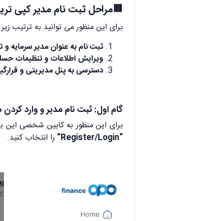
🟥مراحل ثبت نام مدیر کپی تری
برای این منظور می توانید به ترتیب زیر 
ثبت نام به عنوان مدیر سرمایه 
ویرایش اطلاعات و تنظیمات حس
دسترسی به پنل مدیریتی و قرارگی
گام اول: ثبت نام مدیر و وارد کر
برای این منظور به کابین شخصی این برو
“Register/Login”
را انتخاب کنید.