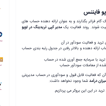
پو فایننس
ک گام فراتر بگذارند و به عنوان ارائه دهنده حساب های
الیت شوند. روند فعالیت یک
مدیر کپی تریدینگ در اوپو
ترید و فعالیت سودآور در آن
ب ارائه دهنده و بالاتر رفتن در جدول رتبه بندی حساب
ترید با سرمایه جمع آوری شده در حساب
شده از معاملات سودآور حساب
آن که فعالیت قابل قبول و سودآوری در حساب مدیریتی
یزان درآمد
شما وجود نخواهد داشت.
ترید در این این بروکر می پردازیم.