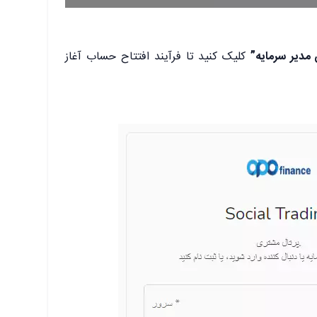
 مدیر سرمایه”
کلیک کنید تا فرآیند افتتاح حساب آغاز