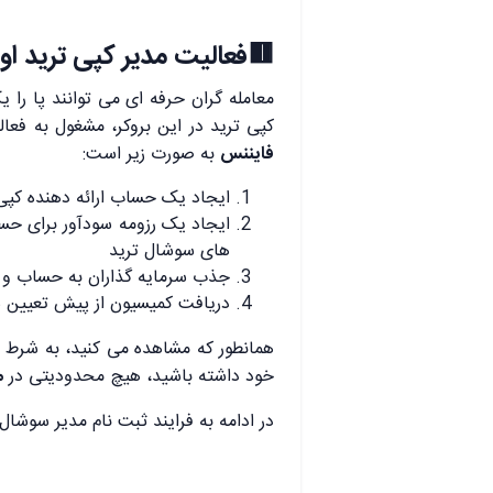
🟥فعالیت مدیر کپی ترید او
معامله گران حرفه ای می توانند پا را ی
کپی ترید در این بروکر، مشغول به فع
فایننس
به صورت زیر است:
ایجاد یک حساب ارائه دهنده کپی 
ایجاد یک رزومه سودآور برای حسا
های سوشال ترید
جذب سرمایه گذاران به حساب و 
دریافت کمیسیون از پیش تعیین 
همانطور که مشاهده می کنید، به شرط 
خود داشته باشید، هیچ محدودیتی در
م
در ادامه به فرایند ثبت نام مدیر سوشال 