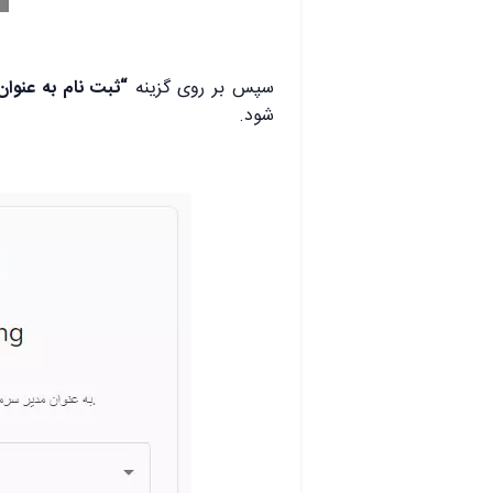
سپس بر روی گزینه
“ثبت نام به عنوان
شود.