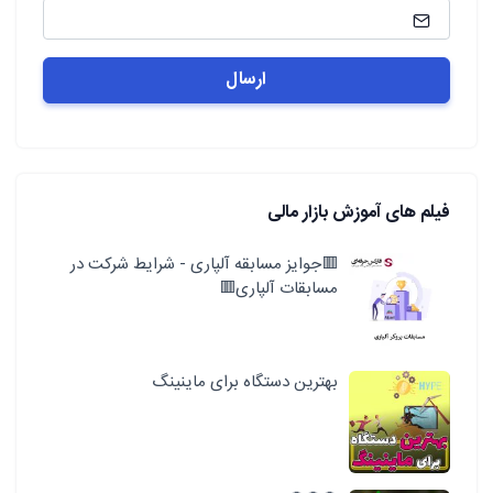
فیلم های آموزش بازار مالی
🟥جوایز مسابقه آلپاری - شرایط شرکت در
مسابقات آلپاری🟥
بهترین دستگاه برای ماینینگ