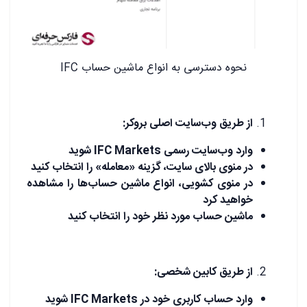
نحوه دسترسی به انواع ماشین حساب IFC
از طریق وب‌سایت اصلی بروکر:
وارد وب‌سایت رسمی IFC Markets شوید
در منوی بالای سایت، گزینه «معامله» را انتخاب کنید
در منوی کشویی، انواع ماشین حساب‌ها را مشاهده
خواهید کرد
ماشین حساب مورد نظر خود را انتخاب کنید
از طریق کابین شخصی:
وارد حساب کاربری خود در IFC Markets شوید