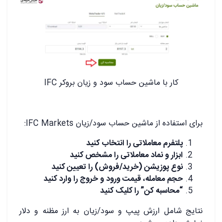
کار با ماشین حساب سود و زیان بروکر IFC
برای استفاده از ماشین حساب سود/زیان IFC Markets:
پلتفرم معاملاتی را انتخاب کنید
ابزار و نماد معاملاتی را مشخص کنید
نوع پوزیشن (خرید/فروش) را تعیین کنید
حجم معامله، قیمت ورود و خروج را وارد کنید
“محاسبه کن” را کلیک کنید
نتایج شامل ارزش پیپ و سود/زیان به ارز مظنه و دلار