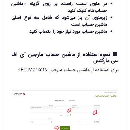
در منوی سمت راست، بر روی گزینه «ماشین
حساب‌ها» کلیک کنید
زیرمنوی آن باز می‌شود که شامل سه نوع اصلی
ماشین حساب است
ماشین حساب مورد نیاز خود را انتخاب کنید
🟥
نحوه استفاده از ماشین حساب مارجین آی اف
سی مارکتس
برای استفاده از ماشین حساب مارجین IFC Markets: