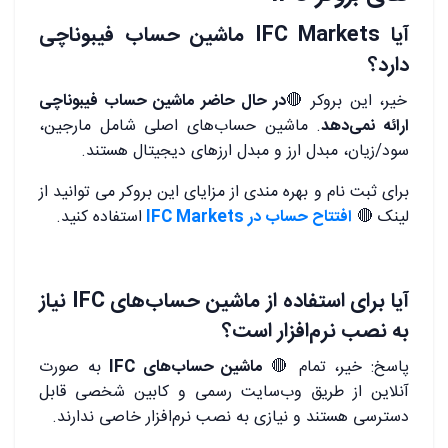
آیا IFC Markets ماشین حساب فیبوناچی
دارد؟
خیر، این بروکر 🔴
در حال حاضر ماشین حساب فیبوناچی
ارائه نمی‌دهد
. ماشین حساب‌های اصلی شامل مارجین،
سود/زیان، مبدل ارز و مبدل ارزهای دیجیتال هستند.
برای ثبت نام و بهره مندی از مزایای این بروکر می توانید از
لینک 🔴
افتتاح حساب در IFC Markets
استفاده کنید.
آیا برای استفاده از ماشین حساب‌های IFC نیاز
به نصب نرم‌افزار است؟
پاسخ: خیر، تمام 🔴
ماشین حساب‌های IFC
به صورت
آنلاین از طریق وب‌سایت رسمی و کابین شخصی قابل
دسترسی هستند و نیازی به نصب نرم‌افزار خاصی ندارند.