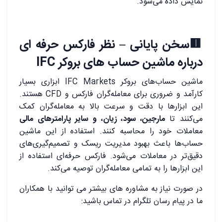
نمایش داده می‌شود.
🟥
سخن پایانی – نظر فارکس حرفه ای
درباره ماشین حساب های بروکر IFC
ماشین حساب‌های بروکر IFC Markets ابزاری بسیار
کارآمد و ضروری برای معامله‌گران فارکس و CFD هستند.
این ابزارها با دقت و سرعت بالا به معامله‌گران کمک
می‌کنند تا
مارجین، سود، زیان، و سایر پارامترهای مالی
معاملات خود را محاسبه کنند. استفاده از این ماشین
حساب‌ها باعث بهبود مدیریت ریسک و تصمیم‌گیری‌های
دقیق‌تر در معاملات می‌شود. فارکس حرفه‌ای استفاده از
این ابزارها را به تمامی معامله‌گران توصیه می‌کند.
در صورت نیاز به مشاوره های بیشتر می توانید با همکاران
ما در پیام رسان تلگرام در تماس باشید: