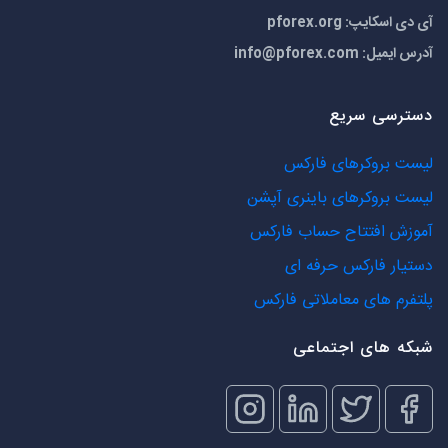
آی دی اسکایپ: pforex.org
آدرس ایمیل:
info@pforex.com
دسترسی سریع
لیست بروکرهای فارکس
لیست بروکرهای باینری آپشن
آموزش افتتاح حساب فارکس
دستیار فارکس حرفه ای
پلتفرم های معاملاتی فارکس
شبکه های اجتماعی