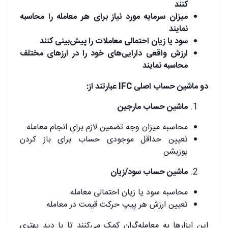
کنند
میزان سرمایه مورد نیاز برای هر معامله را محاسبه
نمایند
سود یا زیان احتمالی معاملات را پیش‌بینی کنند
ارزش واقعی دارایی‌های خود را در ارزهای مختلف
محاسبه نمایند
دو ماشین حساب اصلی
IFC
عبارتند از:
ماشین حساب مارجین
محاسبه میزان وجه تضمین لازم برای انجام معامله
تعیین حداقل موجودی حساب برای باز کردن
پوزیشن
ماشین حساب سود/زیان
محاسبه سود یا زیان احتمالی معامله
تعیین ارزش هر پیپ حرکت قیمت در معامله
این ابزارها به معامله‌گران کمک می‌کنند تا با دید بهتری