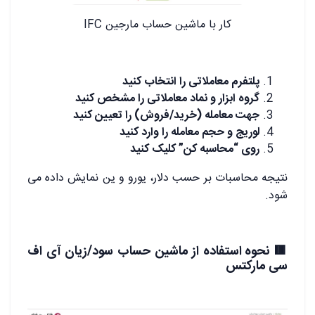
کار با ماشین حساب مارجین IFC
پلتفرم معاملاتی را انتخاب کنید
گروه ابزار و نماد معاملاتی را مشخص کنید
جهت معامله (خرید/فروش) را تعیین کنید
لوریج و حجم معامله را وارد کنید
روی “محاسبه کن” کلیک کنید
نتیجه محاسبات بر حسب دلار، یورو و ین نمایش داده می‌
شود.
🟥
نحوه استفاده از ماشین حساب سود/زیان آی اف
سی مارکتس