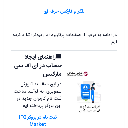
تلگرام فارکس حرفه ای
در ادامه به برخی از صفحات پرکاربرد این بروکر اشاره کرده
ایم:
🟥راهنمای ایجاد
حساب در آی اف سی
مارکتس
در این مقاله به آموزش
تصویری، به فرآیند ساخت
ثبت نام کاربران جدید در
این بروکر پرداخته ایم:
ثبت نام در بروکر IFC
Market