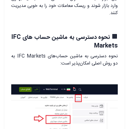
وارد بازار شوند و ریسک معاملات خود را به خوبی مدیریت
کنند.
🟥
نحوه دسترسی به ماشین حساب های IFC
Markets
نحوه دسترسی به ماشین حساب‌های IFC Markets به
دو روش اصلی امکان‌پذیر است: