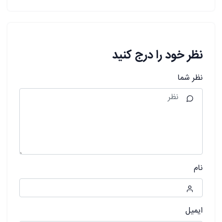
نظر خود را درج کنید
نظر شما
نام
ایمیل