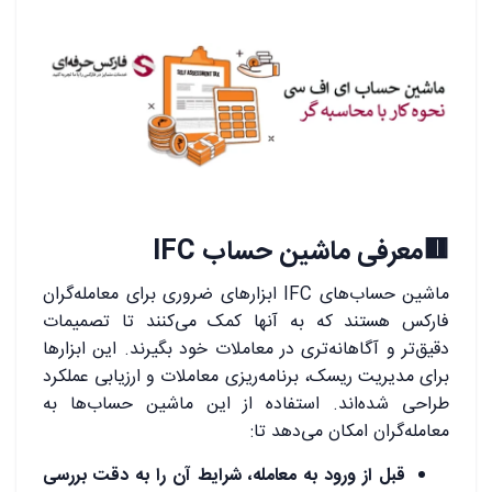
🟥
معرفی ماشین حساب IFC
ماشین حساب‌های IFC ابزارهای ضروری برای معامله‌گران
فارکس هستند که به آنها کمک می‌کنند تا تصمیمات
دقیق‌تر و آگاهانه‌تری در معاملات خود بگیرند. این ابزارها
برای مدیریت ریسک، برنامه‌ریزی معاملات و ارزیابی عملکرد
طراحی شده‌اند. استفاده از این ماشین حساب‌ها به
معامله‌گران امکان می‌دهد تا:
قبل از ورود به معامله، شرایط آن را به دقت بررسی