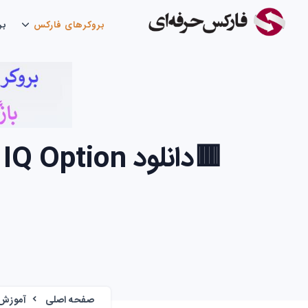
بروکرهای فارکس
بر
صفحه اصلی
آموزش 