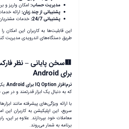
مدیریت حساب:
امکان واریز و بر
پشتیبانی از چند زبان:
ارائه خدمات
پشتیبانی 24/7:
خدمات مشتریان و 
این قابلیت‌ها به کاربران این امکان را
طریق دستگاه‌های اندرویدی مدیریت کنن
برای Android
نرم‌افزار IQ Option برای Android
یکی 
که به دنبال یک ابزار قدرتمند و در عین 
با ارائه ویژگی‌های پیشرفته مانند ابزار
سریع، این اپلیکیشن به کاربران این ام
معاملات خود بپردازند. علاوه بر این، ر
برنامه به شمار می‌روند.