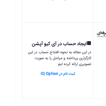
🟥ایجاد حساب در آی کیو آپشن
در این مقاله به نحوه افتتاح حساب در این
کارگزاری پرداخته و مراحل را به صورت
تصویری ارائه کرده ایم:
ثبت نام در IQ Option