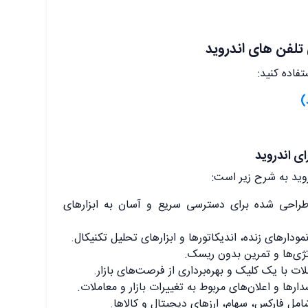
تفاده کنید:
احی شده برای دسترسی سریع و آسان به ابزارهای
ودارهای زنده، اندیکاتورها و ابزارهای تحلیل تکنیکال.
ژی‌ها و تمرین بدون ریسک.
ات با یک کلیک و بهره‌برداری از فرصت‌های بازار.
رها و اعلان‌های مربوط به تغییرات بازار و معاملات.
مل فارکس، سهام، ارزهای دیجیتال و کالاها.