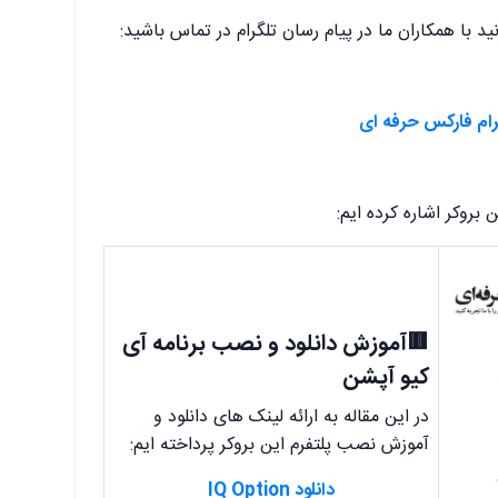
د با همکاران ما در پیام رسان تلگرام در تماس باشید:
رام فارکس حرفه ای
 بروکر اشاره کرده ایم:
🟥آموزش دانلود و نصب برنامه آی
کیو آپشن
در این مقاله به ارائه لینک های دانلود و
آموزش نصب پلتفرم این بروکر پرداخته ایم:
دانلود IQ Option