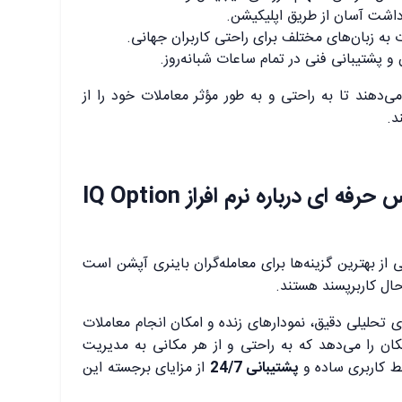
داشت آسان از طریق اپلیکیشن.
 به زبان‌های مختلف برای راحتی کاربران جهانی.
پشتیبانی فنی در تمام ساعات شبانه‌روز.
 می‌دهند تا به راحتی و به طور مؤثر معاملات خود را از
د.
🟥سخن پایانی – نظر فارکس حرفه ای درباره نرم افراز IQ Option
از بهترین گزینه‌ها برای معامله‌گران باینری آپشن است
حال کاربرپسند هستند.
های تحلیلی دقیق، نمودارهای زنده و امکان انجام معاملات
کان را می‌دهد که به راحتی و از هر مکانی به مدیریت
ابط کاربری ساده و
پشتیبانی 24/7
از مزایای برجسته این