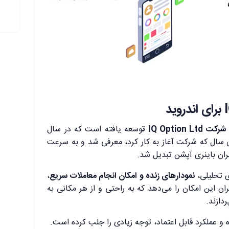
شرکت IQ Option Ltd ت
وسعه یافته است که در سال
مان سال که شرکت آغاز به کار کرد، معرفی شد و به سرعت
گران باینری آپشن تبدیل شد.
ای تحلیلی،
نمودارهای زنده و امکان انجام معاملات سریع
،
دروید به کاربران این امکان را می‌دهد که به راحتی و از هر مکانی به
دازند.
 و عملکرد قابل اعتماد، توجه زیادی را جلب کرده است.