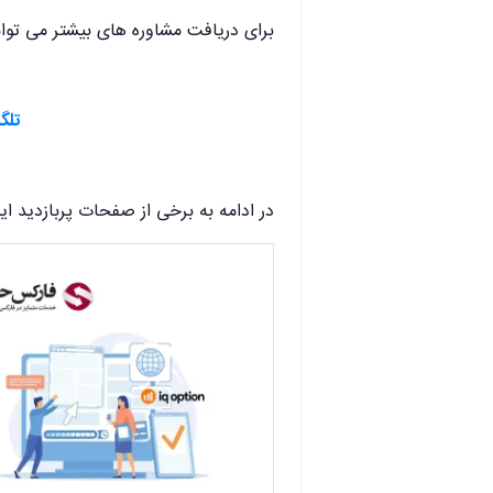
برای دریافت مشاوره های بیشتر می توانی
تلگ
در ادامه به برخی از صفحات پربازدید این