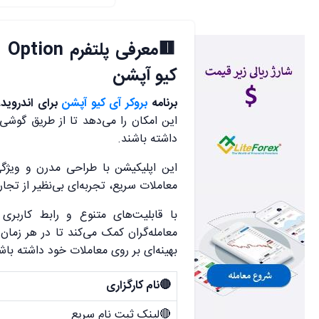
🟥
کیو آپشن
برنامه
بروکر آی کیو آپشن
برای اندروید
،
این امکان را می‌دهد تا از طریق گوشی
داشته باشند.
این اپلیکیشن با طراحی مدرن و ویژگی
معاملات سریع، تجربه‌ای بی‌نظیر از تجارت
با قابلیت‌های متنوع و رابط کاربر
معامله‌گران کمک می‌کند تا در هر زمان 
بهینه‌ای بر روی معاملات خود داشته باش
🔴نام کارگزاری
🔴لینک ثبت نام سریع