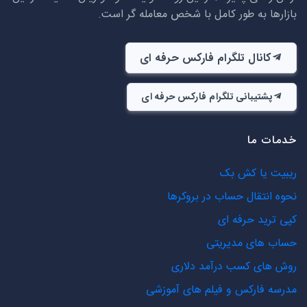
بازارها به طور کامل با شخص معامله گر است.
کانال تلگرام فارکس حرفه ای
پشتیبانی تلگرام فارکس حرفه ای
خدمات ما
ریبیت یا کش بک
نحوه انتقال حساب در بروکرها
کپی ترید حرفه ای
حساب های مدیریتی
روش های کسب درآمد دلاری
مدرسه فارکس و فیلم های آموزشی