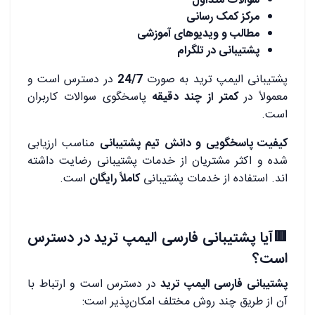
سوالات متداول
مرکز کمک رسانی
مطالب و ویدیوهای آموزشی
پشتیبانی در تلگرام
پشتیبانی الیمپ ترید به صورت
24/7
در دسترس است و
معمولاً در
کمتر از چند دقیقه
پاسخگوی سوالات کاربران
است.
کیفیت پاسخگویی و دانش تیم پشتیبانی
مناسب ارزیابی
شده و اکثر مشتریان از خدمات پشتیبانی رضایت داشته
اند. استفاده از خدمات پشتیبانی
کاملاً رایگان
است.
🟥آیا پشتیبانی فارسی الیمپ ترید در دسترس
است؟
پشتیبانی فارسی الیمپ ترید
در دسترس است و ارتباط با
آن از طریق چند روش مختلف امکان‌پذیر است: