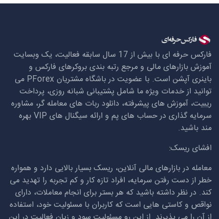
فارکس حرفه ای با بیش از 17 سال سابقه فعالیت، یک وبسایت
آموزش بازارهای مالی و مرجع رتبه بندی بروکرهای فارکس و
باینری آپشن است. با عضویت در باشگاه مشتریان
PForex
می
توانید از خدمات ویژه ما شامل پشتیبانی شبانه روزی، پرداخت
ریبیت، آموزش های پیشرفته، دانلود ربات های معامله گر، مشاوره
سرمایه گذاری در حساب های پم و ارائه سیگنال های
VIP
بهره
مند باشید.
افشای ریسک:
معامله در بازارهای مالی آنلاین، ریسک بسیار بالایی دارد و همواره
خطر از دست رفتن سرمایه، افراد تازه کار و کم تجربه را تهدید می
کند. در نظر داشته باشید که هر بستر برای انجام معاملات، دارای
نواقص و کاستی هایی است که کاربران با مسئولیت خود، استفاده
از آن را می پذیرند. از این رو مسئولیت سود و زیان فعالیت در این