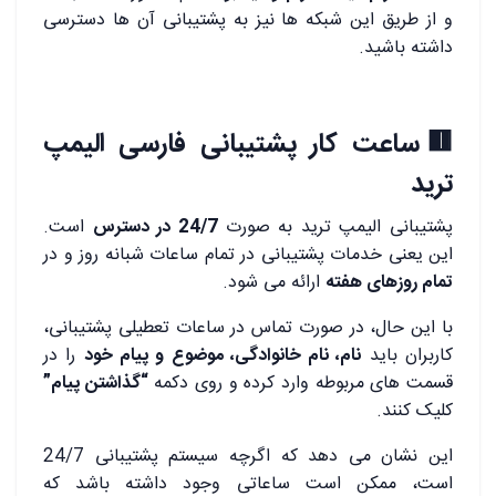
و از طریق این شبکه‌ ها نیز به پشتیبانی آن ها دسترسی
داشته باشید.
🟥ساعت کار پشتیبانی فارسی الیمپ
ترید
پشتیبانی الیمپ ترید به صورت
24/7 در دسترس
است.
این یعنی خدمات پشتیبانی در تمام ساعات شبانه روز و در
تمام روزهای هفته
ارائه می شود.
با این حال، در صورت تماس در ساعات تعطیلی پشتیبانی،
کاربران باید
نام، نام خانوادگی، موضوع و پیام خود
را در
قسمت های مربوطه وارد کرده و روی دکمه
“گذاشتن پیام”
کلیک کنند.
این نشان می دهد که اگرچه سیستم پشتیبانی 24/7
است، ممکن است ساعاتی وجود داشته باشد که