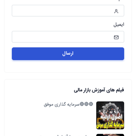
ایمیل
فیلم های آموزش بازار مالی
🔴🔴🔴سرمایه گذاری موفق