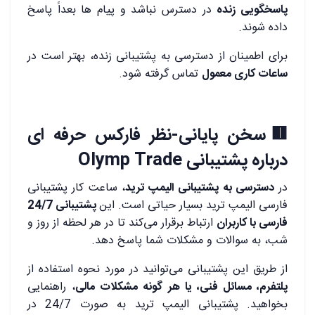
پاسخگویی زنده
در دسترس نباشد و پیام ها بعداً پاسخ
داده شوند.
برای اطمینان از دسترسی به پشتیبانی زنده، بهتر است در
ساعات کاری معمول
تماس گرفته شود.
🟥سخن پایانی-نظر فارکس حرفه ای
درباره پشتیبانی Olymp Trade
در
دسترسی به پشتیبانی الیمپ ترید
، ساعت کار پشتیبانی
فارسی الیمپ ترید بسیار حیاتی است. این
پشتیبانی 24/7
فارسی با کاربران
ارتباط برقرار می‌کند تا در هر لحظه از روز و
شب، به سوالات و مشکلات شما پاسخ دهد.
از طریق این پشتیبانی می‌توانید در مورد نحوه استفاده از
پلتفرم، مسائل فنی، یا هر گونه مشکلات مالی
، راهنمایی
بخواهید. پشتیبانی الیمپ ترید به صورت 24/7 در