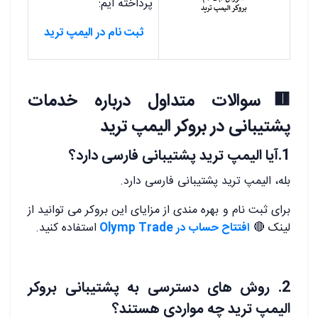
پرداخته ایم:
ثبت نام در الیمپ ترید
🟥سوالات متداول درباره خدمات
پشتیبانی در بروکر الیمپ ترید
1.آیا الیمپ ترید پشتیبانی فارسی دارد؟
بله، الیمپ ترید پشتیبانی فارسی دارد.
برای ثبت نام و بهره مندی از مزایای این بروکر می توانید از
لینک 🔴
افتتاح حساب در Olymp Trade
استفاده کنید.
2. روش های دسترسی به پشتیبانی بروکر
الیمپ ترید چه مواردی هستند؟