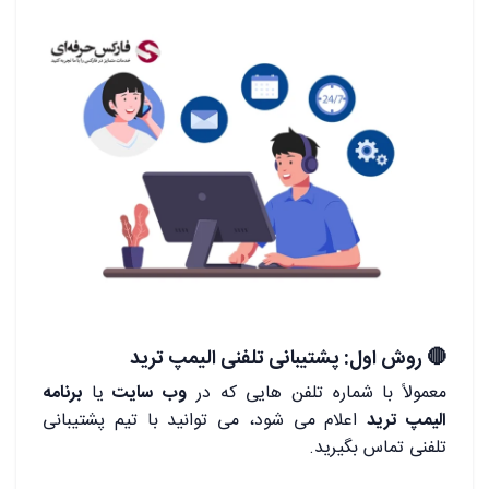
🔴
روش اول: پشتیبانی تلفنی الیمپ ترید
معمولاً با شماره تلفن هایی که در
وب ‌سایت
یا
برنامه
الیمپ ترید
اعلام می‌ شود، می‌ توانید با تیم پشتیبانی
تلفنی تماس بگیرید.