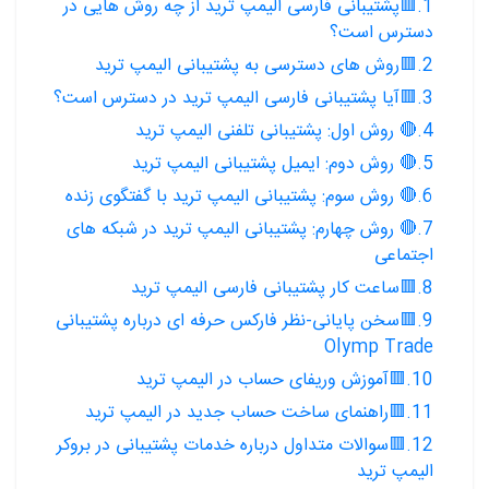
1.🟥پشتیبانی فارسی الیمپ ترید از چه روش هایی در
دسترس است؟
2.🟥روش های دسترسی به پشتیبانی الیمپ ترید
3.🟥آیا پشتیبانی فارسی الیمپ ترید در دسترس است؟
4.🔴 روش اول: پشتیبانی تلفنی الیمپ ترید
5.🔴 روش دوم: ایمیل پشتیبانی الیمپ ترید
6.🔴 روش سوم: پشتیبانی الیمپ ترید با گفتگوی زنده
7.🔴 روش چهارم: پشتیبانی الیمپ ترید در شبکه های
اجتماعی
8.🟥ساعت کار پشتیبانی فارسی الیمپ ترید
9.🟥سخن پایانی-نظر فارکس حرفه ای درباره پشتیبانی
Olymp Trade
10.🟥آموزش وریفای حساب در الیمپ ترید
11.🟥راهنمای ساخت حساب جدید در الیمپ ترید
12.🟥سوالات متداول درباره خدمات پشتیبانی در بروکر
الیمپ ترید