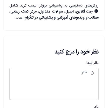
روش‌های دسترسی به پشتیبانی بروکر الیمپ ترید شامل
🔴
چت آنلاین، ایمیل، سوالات متداول، مرکز کمک رسانی،
مطالب و ویدیوهای آموزشی و پشتیبانی در تلگرام
است.
نظر خود را درج کنید
نظر شما
نام