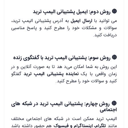
🔴
روش دوم: ایمیل پشتیبانی الیمپ ترید
می ‌توانید با
ارسال ایمیل
به آدرس پشتیبانی الیمپ ترید،
سوالات و مشکلات خود را مطرح کنید و پاسخ مناسبی
دریافت کنید.
🔴
روش سوم: پشتیبانی الیمپ ترید با گفتگوی زنده
این روش به شما امکان می‌د هد تا به صورت آنلاین و در
زمان واقعی با یک
نماینده پشتیبانی الیمپ ترید
گفتگو
کنید و سوالات خود را مطرح کنید.
🔴
روش چهارم: پشتیبانی الیمپ ترید در شبکه های
اجتماعی
الیمپ ترید ممکن است در شبکه ‌های اجتماعی مختلف
مانند
تلگرام، اینستاگرام و فیسبوک
هم حضور داشته باشد