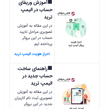
🟥آموزش وریفای
حساب در الیمپ
ترید
در این مقاله به آموزش
تصویری مراحل تایید
حساب در این بروکر
پرداخته ایم:
احراز هویت الیمپ ترید
🟥راهنمای ساخت
حساب جدید در
الیمپ ترید
در این مقاله به آموزش
تصویری ثبت نام کاربران
جدید در این بروکر