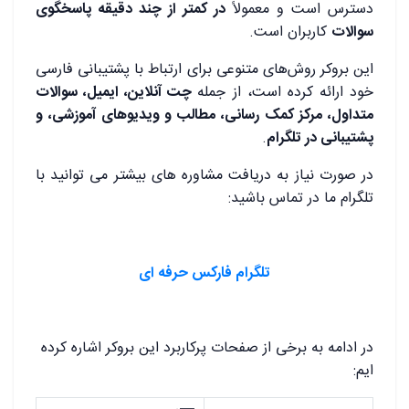
دسترس است و معمولاً
در کمتر از چند دقیقه پاسخگوی
سوالات
کاربران است.
این بروکر روش‌های متنوعی برای ارتباط با پشتیبانی فارسی
خود ارائه کرده است، از جمله
چت آنلاین، ایمیل، سوالات
متداول، مرکز کمک رسانی، مطالب و ویدیوهای آموزشی، و
پشتیبانی در تلگرام
.
در صورت نیاز به دریافت مشاوره های بیشتر می توانید با
تلگرام ما در تماس باشید:
تلگرام فارکس حرفه ای
در ادامه به برخی از صفحات پرکاربرد این بروکر اشاره کرده
ایم: