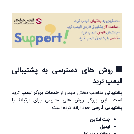
🟥روش های دسترسی به پشتیبانی
الیمپ ترید
پشتیبانی
مناسب بخش مهمی از
خدمات بروکر الیمپ
ترید
است. این بروکر روش های متنوعی برای ارتباط با
پشتیبانی فارسی
خود ارائه کرده است:
چت آنلاین
ایمیل