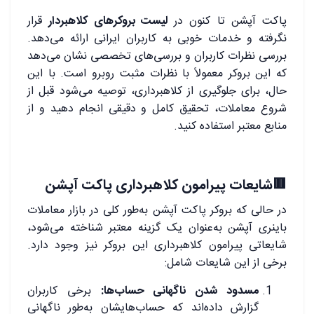
پاکت آپشن تا کنون در
لیست بروکرهای کلاهبردار
قرار
نگرفته و خدمات خوبی به کاربران ایرانی ارائه می‌دهد.
بررسی نظرات کاربران و بررسی‌های تخصصی نشان می‌دهد
که این بروکر معمولاً با نظرات مثبت روبرو است. با این
حال، برای جلوگیری از کلاهبرداری، توصیه می‌شود قبل از
شروع معاملات، تحقیق کامل و دقیقی انجام دهید و از
منابع معتبر استفاده کنید.
.
🟥شایعات پیرامون کلاهبرداری پاکت آپشن
در حالی که بروکر پاکت آپشن به‌طور کلی در بازار معاملات
باینری آپشن به‌عنوان یک گزینه معتبر شناخته می‌شود،
شایعاتی پیرامون کلاهبرداری این بروکر نیز وجود دارد.
برخی از این شایعات شامل:
مسدود شدن ناگهانی حساب‌ها:
برخی کاربران
گزارش داده‌اند که حساب‌هایشان به‌طور ناگهانی