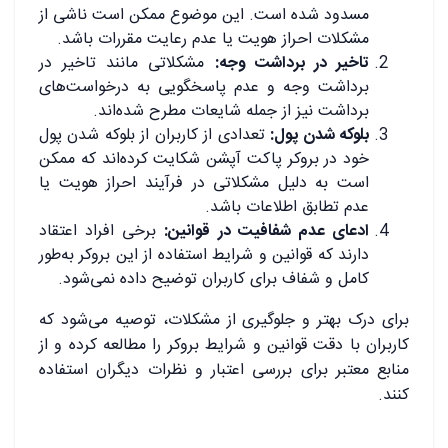
مسدود شده است. این موضوع ممکن است ناشی از
مشکلات احراز هویت یا عدم رعایت مقررات باشد.
تاخیر در برداشت وجه:
مشکلاتی مانند تاخیر در
برداشت وجه و عدم پاسخگویی به درخواست‌های
برداشت نیز از جمله شایعات مطرح شده‌اند.
بلوکه شدن پول:
تعدادی از کاربران از بلوکه شدن پول
خود در بروکر پاکت آپشن شکایت کرده‌اند که ممکن
است به دلیل مشکلاتی در فرآیند احراز هویت یا
عدم تطابق اطلاعات باشد.
ادعای عدم شفافیت در قوانین:
برخی افراد اعتقاد
دارند که قوانین و شرایط استفاده از این بروکر به‌طور
کامل و شفاف برای کاربران توضیح داده نمی‌شود.
برای درک بهتر و جلوگیری از مشکلات، توصیه می‌شود که
کاربران با دقت قوانین و شرایط بروکر را مطالعه کرده و از
منابع معتبر برای بررسی اعتبار و نظرات دیگران استفاده
کنند.
.