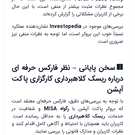
مجموع نظرات مثبت بیشتر از منفی است، با این حال
برخی از کاربران مشکلاتی را گزارش کرده‌اند.
بررسی‌های موجود در
Investopedia
نشان‌دهنده عملکرد
نسبتاً خوب این بروکر است، اما توجه به نظرات منفی نیز
ضروری است.
.
🟥سخن پایانی – نظر فارکس حرفه ای
درباره ریسک کلاهبرداری کارگزاری پاکت
آپشن
با توجه به بررسی‌های دقیق، فارکس حرفه‌ای معتقد است
که بروکر پاکت آپشن با
رگوله MISA
و شفافیت در
خدمات،
ریسک کلاهبرداری
را به حداقل رسانده است.
کاربران باید همچنان با احتیاط و آگاهی کامل اقدام کنند و
نظرات کاربران و مدارک قانونی را بررسی نمایند.