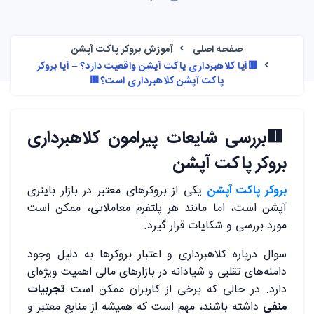
صفحه اصلی
آموزش بروکر پاکت آپشن
🟥آیا کلاهبرداری پاکت آپشن واقعیت دارد؟ – آیا بروکر
پاکت آپشن کلاهبرداری است؟🟥
🟥
بررسی شایعات پیرامون کلاهبرداری
بروکر پاکت آپشن
بروکر پاکت آپشن
یکی از بروکرهای معتبر در بازار باینری
آپشن است، اما مانند هر پلتفرم معاملاتی، ممکن است
مورد بررسی و شکایات قرار گیرد.
سوال درباره کلاهبرداری و اعتبار بروکرها به دلیل وجود
دامنه‌های تقلبی و شیادانه در بازارهای مالی اهمیت ویژه‌ای
دارد. در حالی که برخی از کاربران ممکن است
تجربیات
منفی
داشته باشند، مهم است که همیشه از منابع معتبر و