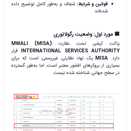
قوانین و شرایط:
شفاف و به‌طور کامل توضیح داده
شده‌اند
.
🟥 مورد اول: وضعیت رگولاتوری
پاکت آپشن تحت نظارت
(MISA)
MWALI
INTERNATIONAL SERVICES AUTHORITY
قرار
دارد.
MISA
یک نهاد نظارتی غیررسمی است که برای
بسیاری از بروکرهای افشور معتبر است، اما به‌طور گسترده
در سطح جهانی شناخته شده نیست.
.