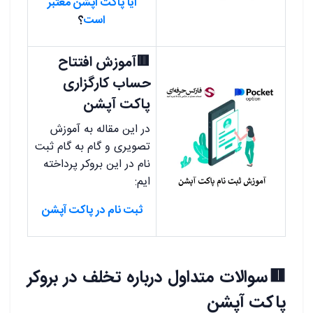
آیا پاکت آپشن معتبر
است
؟
🟥آموزش افتتاح
حساب کارگزاری
پاکت آپشن
در این مقاله به آموزش
تصویری و گام به گام ثبت
نام در این بروکر پرداخته
ایم:
ثبت نام در پاکت آپشن
.
🟥سوالات متداول درباره تخلف در بروکر
پاکت آپشن