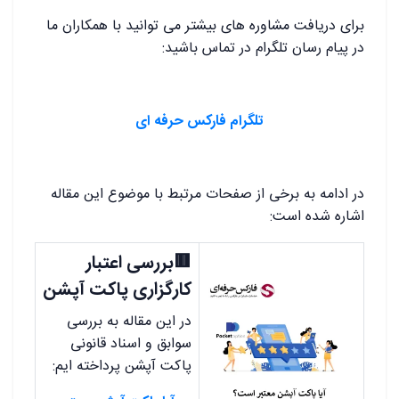
برای دریافت مشاوره های بیشتر می توانید با همکاران ما
در پیام رسان تلگرام در تماس باشید:
.
تلگرام فارکس حرفه ای
.
در ادامه به برخی از صفحات مرتبط با موضوع این مقاله
اشاره شده است:
🟥بررسی اعتبار
کارگزاری پاکت آپشن
در این مقاله به بررسی
سوابق و اسناد قانونی
پاکت آپشن پرداخته ایم: