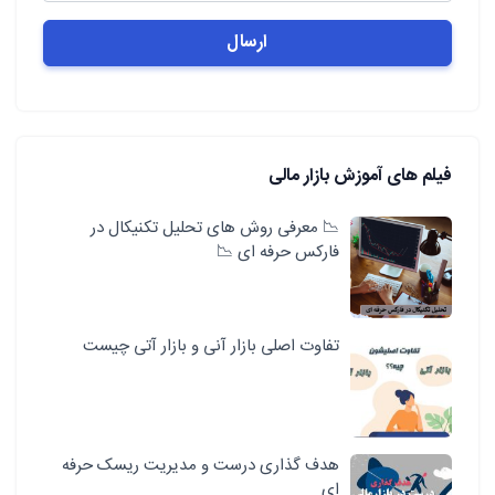
فیلم های آموزش بازار مالی
📉 معرفی روش های تحلیل تکنیکال در
فارکس حرفه ای 📉
تفاوت اصلی بازار آنی و بازار آتی چیست
هدف گذاری درست و مدیریت ریسک حرفه
ای