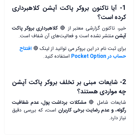
1- آیا تاکنون بروکر پاکت آپشن کلاهبرداری
کرده است؟
خیر، تاکنون گزارشی معتبر از 🔴
کلاهبرداری بروکر پاکت
آپشن
منتشر نشده است و فعالیت‌های آن شفاف است.
برای ثبت نام در این بروکر می توانید از لینک 🔴
افتتاح
حساب در Pocket Option
استفاده کنید.
.
2- شایعات مبنی بر تخلف بروکر پاکت آپشن
چه مواردی هستند؟
شایعات شامل 🔴
مشکلات برداشت پول، عدم شفافیت
رگوله، و عدم رضایت برخی کاربران
است، که بررسی دقیق
نیاز دارد.