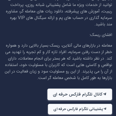
توانید از خدمات ویژه ما شامل پشتیبانی شبانه روزی، پرداخت
ریبیت، آموزش های پیشرفته، دانلود ربات های معامله گر، مشاوره
سرمایه گذاری در حساب های پم و ارائه سیگنال های
VIP
بهره
مند باشید.
افشای ریسک:
معامله در بازارهای مالی آنلاین، ریسک بسیار بالایی دارد و همواره
خطر از دست رفتن سرمایه، افراد تازه کار و کم تجربه را تهدید می
کند. در نظر داشته باشید که هر بستر برای انجام معاملات، دارای
نواقص و کاستی هایی است که کاربران با مسئولیت خود، استفاده
از آن را می پذیرند. از این رو مسئولیت سود و زیان فعالیت در این
بازارها به طور کامل با شخص معامله گر است.
کانال تلگرام فارکس حرفه ای
پشتیبانی تلگرام فارکس حرفه ای