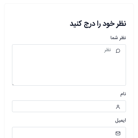
نظر خود را درج کنید
نظر شما
نام
ایمیل