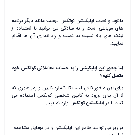
دانلود و نصب اپلیکیشن کوتکس درست مانند دیگر برنامه
های موبایلی است و به سادگی می توانید با استفاده از
لینک های بالا نسبت به نصب و راه اندازی آن ها اقدام
نمایید.
اما چطور این اپلیکیشن را به حساب معاملاتی کوتکس خود
متصل کنیم؟
برای این منظور کافی است تا شماره کابین و رمز عبوری که
از آن برای ورود به کابین شخصی کوتکس استفاده می
کنید را در
اپلیکیشن کوتکس
وارد نمایید.
در زیر می توایند ظاهر این اپلیکیشن را در موبایل مشاهده