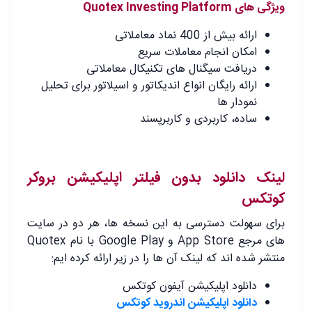
ویژگی های Quotex Investing Platform
ارائه بیش از 400 نماد معاملاتی
امکان انجام معاملات سریع
دریافت سیگنال های تکنیکال معاملاتی
ارائه رایگان انواع اندیکاتور و اسیلاتور برای تحلیل
نمودار ها
ساده، کاربردی و کاربرپسند
لینک دانلود بدون فیلتر اپلیکیشن بروکر
کوتکس
برای سهولت دسترسی به این نسخه ها، هر دو در سایت
های مرجع App Store و Google Play با نام Quotex
منتشر شده اند که لینک آن ها را در زیر ارائه کرده ایم:
دانلود اپلیکیشن آیفون کوتکس
دانلود اپلیکیشن اندروید کوتکس