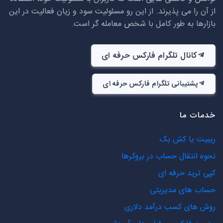
از آن را می پذیرند. از این رو مسئولیت سود و زیان فعالیت در این
بازارها به طور کامل با شخص معامله گر است.
کانال تلگرام فارکس حرفه ای
پشتیبانی تلگرام فارکس حرفه ای
خدمات ما
ریبیت یا کش بک
نحوه انتقال حساب در بروکرها
کپی ترید حرفه ای
حساب های مدیریتی
روش های کسب درآمد دلاری