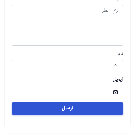
نام
ایمیل