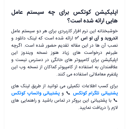
اپلیکیشن کوتکس برای چه سیستم عامل
هایی ارائه شده است؟
خوشبختانه این نرم افزار کاربردی برای هر دو سیستم عامل
اندروید و آی او اس ✅
ارائه شده است که لینک دانلود و
نصب آن ها در این مقاله تقدیم حضور شده است. اگرچه
علیرغم درخواست های زیاد هنوز نسخه ویندوز این
اپلیکیشن برای کامپیوتر های خانگی در دسترس نیست و
علاقمندان به استفاده از کامپیوتر کماکان از نسخه وب این
پلتفرم معاملاتی استفاده می کنند.
برای کسب اطلاعات تکمیلی می توانید از طریق لینک های
پشتیبانی تلگرام کوتکس
📞 و
پشتیبانی واتساپ کوتکس
📞 با پشتیبانی این بروکر در تماس باشید و راهنمایی های
لازم را دریافت نمایید.