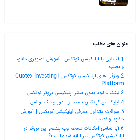
عنوان های مطلب
1.آشنایی با اپلیکیشن کوتکس | آموزش تصویری دانلود
و نصب
2.ویژگی های اپلیکیشن کوتکس | Quotex Investing
Platform
3.لینک دانلود بدون فیلتر اپلیکیشن بروکر کوتکس
4.اپلیکیشن کوتکس نسخه ویندوز و مک او اس
5.سوالات متداول معرفی اپلیکیشن کوتکس | آموزش
دانلود و نصب
6.آیا تمامی امکانات نسخه وب پلتفرم این بروکر در
اپلیکیشن کوتکس نیز ارائه شده است؟