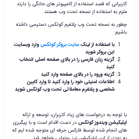
کاربرانی که قصد استفاده از کامپیوتر های خانگی را دارند
ملزم به استفاده از نسخه تحت وب هستند.
چطور به نسخه تحت وب پلتفرم کوتکس دسترسی داشته
باشیم:
با استفاده از لینک
سایت بروکر کوتکس
وارد وبسایت
این بروکر شوید
گزینه زبان فارسی را در بالای صفحه اصلی انتخاب
کنید
گزینه ورود را در بالای صفحه وارد کنید
اطلاعات امنیتی خود را وارد کنید تا وارد کابین
شخصی و پلتفرم معاملاتی تحت وب کوتکس شوید
با توجه به درخواست های زیاد کاربران، توسعه و ارائه
اپلیکیشن ویندوز کوتکس
در دست اقدام است و با پیگیری
های انجام شده توسط فارکس حرفه ای متوجه شده ایم که
به زودی از این اپلیکیشن نیز رونمایی خواهد شد.