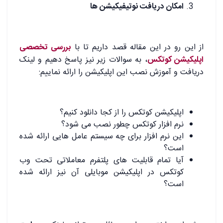
امکان دریافت نوتیفیکیشن ها
از این رو در این مقاله قصد داریم تا با
بررسی تخصصی
اپلیکیشن کوتکس
، به سوالات زیر نیز پاسخ دهیم و لینک
دریافت و آموزش نصب این اپلیکیشن را ارائه نماییم:
اپلیکیشن کوتکس را از کجا دانلود کنیم؟
نرم افزار کوتکس چطور نصب می شود؟
این نرم افزار برای چه سیستم عامل هایی ارائه شده
است؟
آیا تمام قابلیت های پلتفرم معاملاتی تحت وب
کوتکس در اپلیکیشن موبایلی آن نیز ارائه شده
است؟