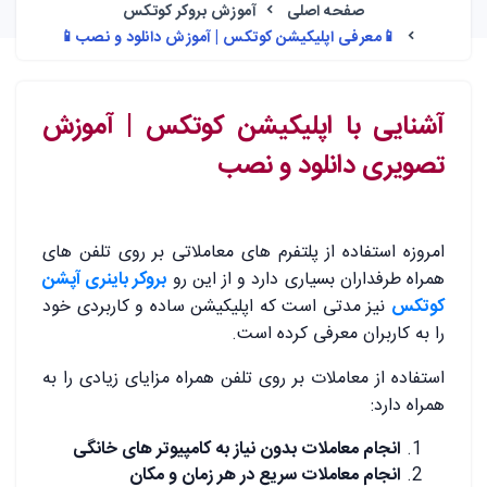
صفحه اصلی
آموزش بروکر کوتکس
📱معرفی اپلیکیشن کوتکس | آموزش دانلود و نصب📱
آشنایی با اپلیکیشن کوتکس | آموزش
تصویری دانلود و نصب
امروزه استفاده از پلتفرم های معاملاتی بر روی تلفن های
همراه طرفداران بسیاری دارد و از این رو
بروکر باینری آپشن
کوتکس
نیز مدتی است که اپلیکیشن ساده و کاربردی خود
را به کاربران معرفی کرده است.
استفاده از معاملات بر روی تلفن همراه مزایای زیادی را به
همراه دارد:
انجام معاملات بدون نیاز به کامپیوتر های خانگی
انجام معاملات سریع در هر زمان و مکان