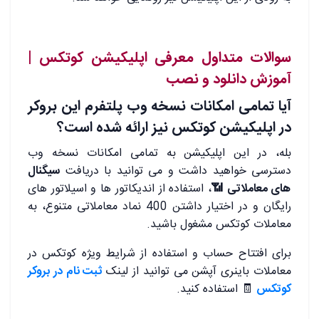
سوالات متداول معرفی اپلیکیشن کوتکس |
آموزش دانلود و نصب
آیا تمامی امکانات نسخه وب پلتفرم این بروکر
در اپلیکیشن کوتکس نیز ارائه شده است؟
بله، در این اپلیکیشن به تمامی امکانات نسخه وب
دسترسی خواهید داشت و می توانید با دریافت
سیگنال
های معاملاتی 📶
، استفاده از اندیکاتور ها و اسیلاتور های
رایگان و در اختیار داشتن 400 نماد معاملاتی متنوع، به
معاملات کوتکس مشغول باشید.
برای افتتاح حساب و استفاده از شرایط ویژه کوتکس در
معاملات باینری آپشن می توانید از لینک
ثبت نام در بروکر
کوتکس
🧾 استفاده کنید.