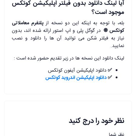
آیا لینک دانلود بدون فیلتر اپلیکیشن کوتکس
موجود است؟
بله، با توجه به اینکه این دو نسخه از
پلتفرم معاملاتی
کوتکس 🌐
در گوگل پلی و اپ استور ارائه شده اند، بدون
نیاز به فیلتر شکن می توانید آن ها را دانلود و نصب
نمایید.
لینک دانلود این نسخه ها در زیر تقدیم حضور شده است :
✅
دانلود اپلیکیشن آیفون کوتکس
✅
دانلود اپلیکیشن اندروید کوتکس
نظر خود را درج کنید
نظر شما