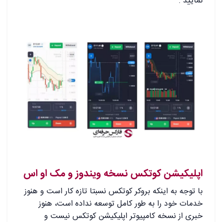
نمایید :
اپلیکیشن کوتکس نسخه ویندوز و مک او اس
با توجه به اینکه بروکر کوتکس نسبتا تازه کار است و هنوز
خدمات خود را به طور کامل توسعه نداده است، هنوز
خبری از نسخه کامپیوتر اپلیکیشن کوتکس نیست و