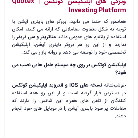
ویژگی های اپلیکیشن کوتکس | Quotex
Investing Platform
همانطور که حتما می دانید، بروکر های باینری آپشن با
توجه به شکل متفاوت معاملاتی که ارائه می کنند، امکان
استفاده از پلتفرم های عمومی مانند
متاتریدر و سی تریدر
را
ندارند و از این رو هر بروکر باینری آپشن، اپلیکیشن
تخصصی خود را توسعه می دهد و روانه بازار می کند.
اپلیکیشن کوتکس بر روی چه سیستم عامل هایی نصب می
شود؟
خوشبختانه
نسخه های IOS و اندروید اپلیکیشن کوتکس
در دسترس قرار گرفته است و از این رو همه استفاده
کنندگان از تلفن های همراه این شانس را دارند که
معاملات پر سود باینری آپشن را در موبایل های خود انجام
دهند.