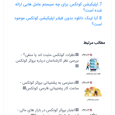
7.اپلیکیشن کوتکس برای چه سیستم عامل هایی ارائه
شده است؟
8.آیا لینک دانلود بدون فیلتر اپلیکیشن کوتکس موجود
است؟
مطالب مرتبط
🟥نظرات کوتکس مثبت اند یا منفی؟ -
بررسی نظر کارشناسان درباره بروکر کوتکس
🟥
🟥دسترسی به پشتیبانی بروکر کوتکس -
ساعت کار پشتیبانی فارسی کوتکس🟥
🟥اعتبار بروکر کوتکس در بازار های مالی -