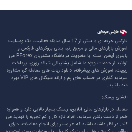
فارکس حرفه ای با بیش از 17 سال سابقه فعالیت، یک وبسایت
آموزش بازارهای مالی و مرجع رتبه بندی بروکرهای فارکس و
باینری آپشن است. با عضویت در باشگاه مشتریان
PForex
می
توانید از خدمات ویژه ما شامل پشتیبانی شبانه روزی، پرداخت
ریبیت، آموزش های پیشرفته، دانلود ربات های معامله گر، مشاوره
سرمایه گذاری در حساب های پم و ارائه سیگنال های
VIP
بهره
مند باشید.
افشای ریسک:
معامله در بازارهای مالی آنلاین، ریسک بسیار بالایی دارد و همواره
خطر از دست رفتن سرمایه، افراد تازه کار و کم تجربه را تهدید می
کند. در نظر داشته باشید که هر بستر برای انجام معاملات، دارای
نواقص و کاستی هایی است که کاربران با مسئولیت خود، استفاده