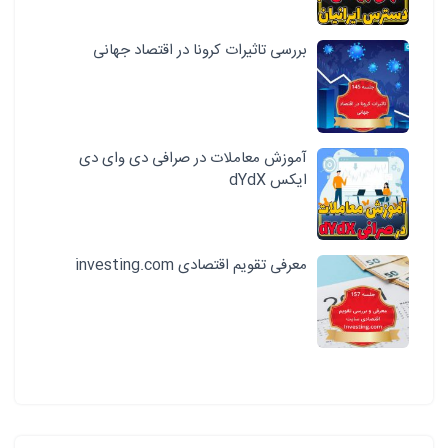
بررسی تاثیرات کرونا در اقتصاد جهانی
آموزش معاملات در صرافی دی وای دی
ایکس dYdX
معرفی تقویم اقتصادی investing.com