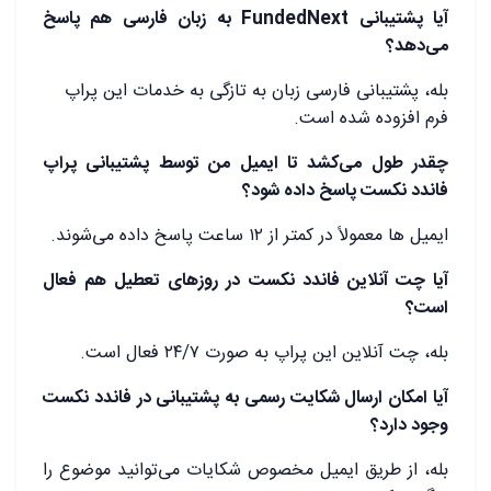
آیا پشتیبانی FundedNext به زبان فارسی هم پاسخ
می‌دهد؟
بله، پشتیبانی فارسی زبان به تازگی به خدمات این پراپ
فرم افزوده شده است.
چقدر طول می‌کشد تا ایمیل من توسط پشتیبانی پراپ
فاندد نکست پاسخ داده شود؟
ایمیل ها معمولاً در کمتر از ۱۲ ساعت پاسخ داده می‌شوند.
آیا چت آنلاین فاندد نکست در روزهای تعطیل هم فعال
است؟
بله، چت آنلاین این پراپ به صورت ۲۴/۷ فعال است.
آیا امکان ارسال شکایت رسمی به پشتیبانی در فاندد نکست
وجود دارد؟
بله، از طریق ایمیل مخصوص شکایات می‌توانید موضوع را