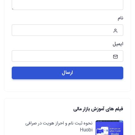
نام
ایمیل
فیلم های آموزش بازار مالی
نحوه ثبت نام و احراز هویت در صرافی
Huobi