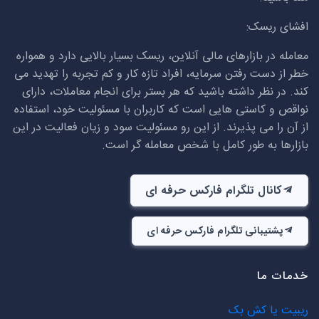
افشای ریسک:
معامله در بازارهای مالی آنلاین، ریسک بسیار بالایی دارد و همواره
خطر از دست رفتن سرمایه، افراد تازه کار و کم تجربه را تهدید می
کند. در نظر داشته باشید که هر بستر برای انجام معاملات، دارای
نواقص و کاستی هایی است که کاربران با مسئولیت خود، استفاده
از آن را می پذیرند. از این رو مسئولیت سود و زیان فعالیت در این
بازارها به طور کامل با شخص معامله گر است.
کانال تلگرام فارکس حرفه ای
پشتیبانی تلگرام فارکس حرفه ای
خدمات ما
ریبیت یا کش بک