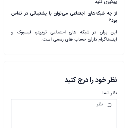
پیگیری کنید.
از چه شبکه‌های اجتماعی می‌توان با پشتیبانی در تماس
بود؟
این پران در شبکه های اجتماعی توییتر، فیسبوک و
اینستاگرام دارای حساب های رسمی است.
نظر خود را درج کنید
نظر شما