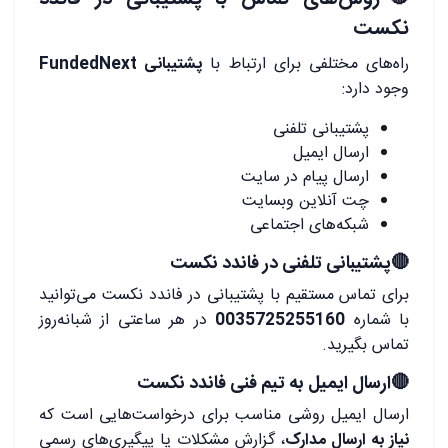
نکست
راه‌های مختلفی برای ارتباط با
پشتیبانی FundedNext
وجود دارد:
پشتیبانی تلفنی
ارسال ایمیل
ارسال پیام در سایت
چت آنلاین وبسایت
شبکه‌های اجتماعی
🔴پشتیبانی تلفنی در فاندد نکست
برای تماس مستقیم با پشتیبانی در فاندد نکست می‌توانید
با شماره
0035725255160
در هر ساعتی از شبانه‌روز
تماس بگیرید.
🔴ارسال ایمیل به تیم فنی فاندد نکست
ارسال ایمیل روشی مناسب برای درخواست‌هایی است که
نیاز به ارسال مدارک
، گزارش مشکلات یا پیگیری‌های رسمی