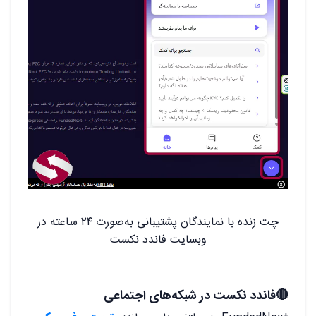
چت زنده با نمایندگان پشتیبانی به‌صورت ۲۴ ساعته در
وبسایت فاندد نکست
🔴فاندد نکست در شبکه‌های اجتماعی