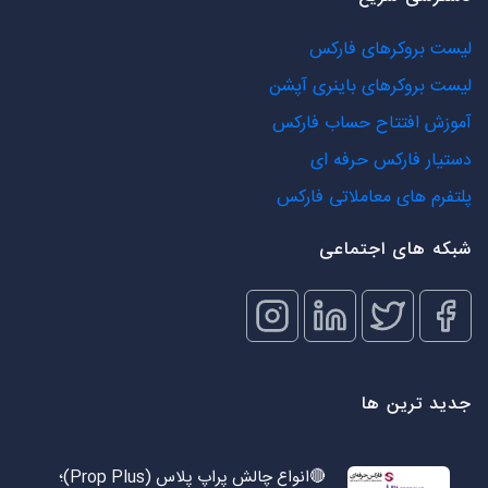
لیست بروکرهای فارکس
لیست بروکرهای باینری آپشن
آموزش افتتاح حساب فارکس
دستیار فارکس حرفه ای
پلتفرم های معاملاتی فارکس
شبکه های اجتماعی
جدید ترین ها
🔴انواع چالش پراپ پلاس (Prop Plus)؛