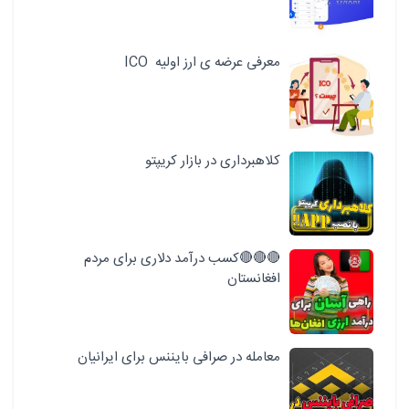
معرفی عرضه ی ارز اولیه ICO
کلاهبرداری در بازار کریپتو
🔴🔴🔴کسب درآمد دلاری برای مردم
افغانستان
معامله در صرافی بایننس برای ایرانیان