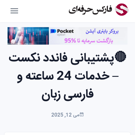
🔴پشتیبانی فاندد نکست
– خدمات 24 ساعته و
فارسی زبان
می 12, 2025