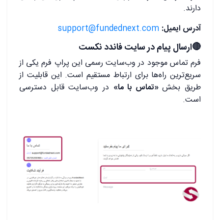
دارند.
آدرس ایمیل
:
support@fundednext.com
🔴ارسال پیام در سایت فاندد نکست
فرم تماس موجود در وب‌سایت رسمی این پراپ فرم یکی از
سریع‌ترین راه‌ها برای ارتباط مستقیم است. این قابلیت از
طریق بخش
«تماس با ما»
در وب‌سایت قابل دسترسی
است.