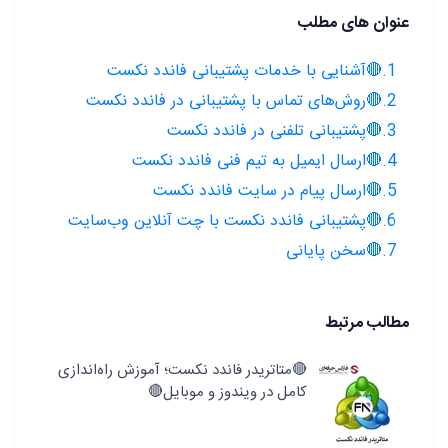
عنوان های مطلب
1.🔴آشنایی با خدمات پشتیبانی فاندد نکست
2.🔴روش‌های تماس با پشتیبانی در فاندد نکست
3.🔴پشتیبانی تلفنی در فاندد نکست
4.🔴ارسال ایمیل به تیم فنی فاندد نکست
5.🔴ارسال پیام در سایت فاندد نکست
6.🔴پشتیبانی فاندد نکست با چت آنلاین وب‌سایت
7.🔴سخن پایانی
مطالب مرتبط
🔴متاتریدر فاندد نکست؛ آموزش راه‌اندازی
کامل در ویندوز و موبایل🔴