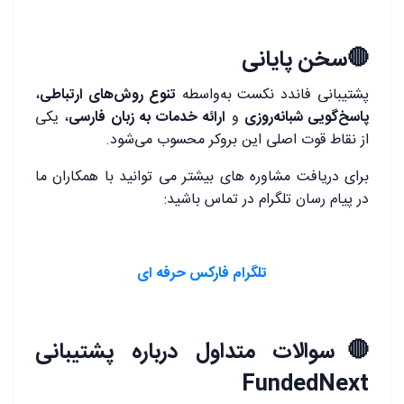
🔴سخن پایانی
پشتیبانی فاندد نکست به‌واسطه
تنوع روش‌های ارتباطی
،
پاسخ‌گویی شبانه‌روزی
و
ارائه خدمات به زبان فارسی
، یکی
از نقاط قوت اصلی این بروکر محسوب می‌شود.
برای دریافت مشاوره های بیشتر می توانید با همکاران ما
در پیام رسان تلگرام در تماس باشید:
تلگرام فارکس حرفه ای
🔴سوالات متداول درباره پشتیبانی
FundedNext