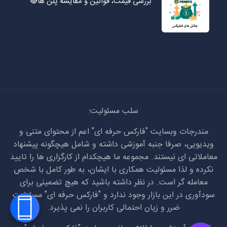
بررسی قیمت، قوانین و مقایسه پلن ها🔴
سلب مسئولیت:
مندرجات وبسایت "فارکس حرفه ای" اعم از محتوای متنی و
ویدیویی، صرفا جنبه آموزشی داشته و شامل هیچگونه پیشنهاد
معاملاتی ای نیستند. مجموعه ما هیچکدام از کارگزاری ها را تایید
نکرده و لذا مسئولیت همکاری با ایشان، به طور کامل با شخص
معامله گر است. در نظر داشته باشید که هیچ تضمینی برای
سودآوری در این بازار وجود ندارد و "فارکس حرفه ای" مسئولیت
ضرر و زیان احتمالی کاربران را نمی پذیرد.