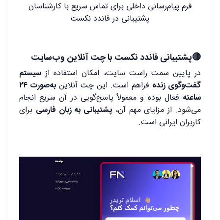
فرم پیام‌رسانی داخلی برای تماس سریع با کارشناسان
پشتیبانی در فاندد نکست
🔴پشتیبانی فاندد نکست با چت آنلاین وب‌سایت
در پایین سمت راست سایت، امکان استفاده از
سیستم
گفت‌وگوی زنده
فراهم است. این چت آنلاین
به‌صورت ۲۴
ساعته
فعال بوده و معمولاً پاسخ‌گویی در آن سریع انجام
می‌شود. از مزایای مهم آن،
پشتیبانی به زبان فارسی
برای
کاربران ایرانی است.