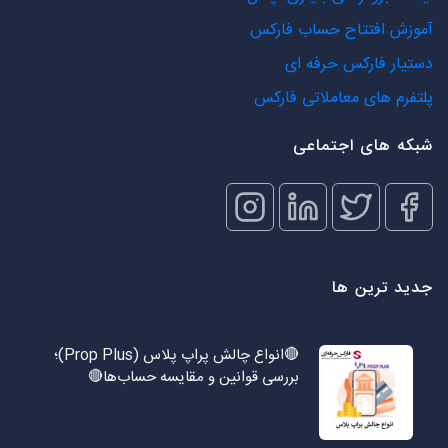
آموزش افتتاح حساب فارکس
دستیار فارکس حرفه ای
پلتفرم های معاملاتی فارکس
شبکه های اجتماعی
جدید ترین ها
🔴انواع چالش پراپ پلاس (Prop Plus)؛
بررسی قوانین و مقایسه حساب‌ها🔴