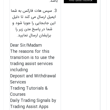
باشد.
3. سپس هات فارکس به شما
ایمیل ارسال می کند تا دلیل
این جابجایی را جویا شود و
شما در پاسخ متن زیر را
برایشان ارسال نمایید.
Dear Sir/Madam
The reasons for this
transition is to use the
trading assist services
including
Deposit and Withdrawal
Services
Trading Tutorials &
Courses
Daily Trading Signals by
Trading Assist Apps