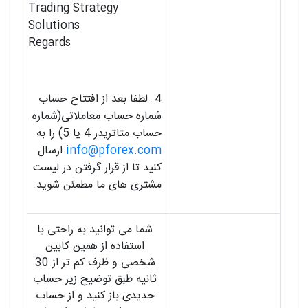
Trading Strategy
Solutions
Regards
4. لطفا بعد از افتتاح حساب
شماره حساب معاملاتی(شماره
حساب متاتریدر 4 یا 5) را به
info@pforex.com
ارسال
کنید تا از قرار گرفتن در لیست
مشتری های ما مطمئن شوید.
شما می توانید به راحتی با
استفاده از همین کابین
شخصی و ظرف کم تر از 30
ثانیه طبق توضیح زیر حساب
جدیدی باز کنید و از حساب