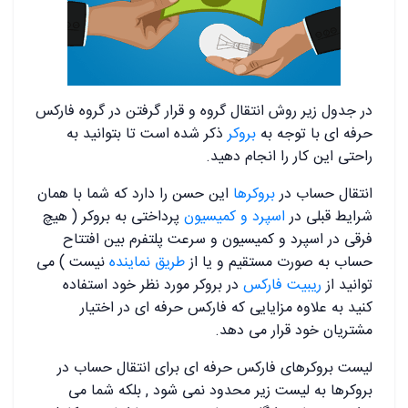
در جدول زیر روش انتقال گروه و قرار گرفتن در گروه فارکس
حرفه ای با توجه به
بروکر
ذکر شده است تا بتوانید به
راحتی این کار را انجام دهید.
انتقال حساب در
بروکرها
این حسن را دارد که شما با همان
شرایط قبلی در
اسپرد و کمیسیون
پرداختی به بروکر ( هیچ
فرقی در اسپرد و کمیسیون و سرعت پلتفرم بین افتتاح
حساب به صورت مستقیم و یا از
طریق نماینده
نیست ) می
توانید از
ریبیت فارکس
در بروکر مورد نظر خود استفاده
کنید به علاوه مزایایی که فارکس حرفه ای در اختیار
مشتریان خود قرار می دهد.
لیست بروکرهای فارکس حرفه ای برای انتقال حساب در
بروکرها به لیست زیر محدود نمی شود , بلکه شما می