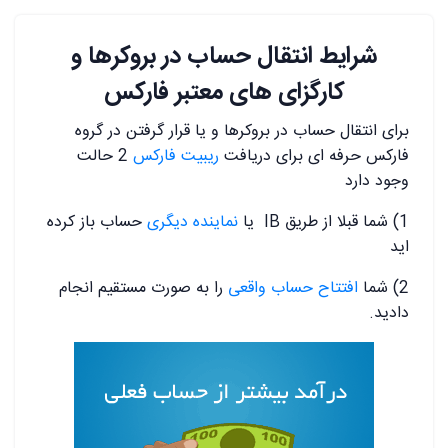
شرایط انتقال حساب در بروکرها و
کارگزای های معتبر فارکس
برای انتقال حساب در بروکرها و یا قرار گرفتن در گروه
فارکس حرفه ای برای دریافت
ریبیت فارکس
2 حالت
وجود دارد
1) شما قبلا از طریق IB یا
نماینده دیگری
حساب باز کرده
اید
2) شما
افتتاح حساب واقعی
را به صورت مستقیم انجام
دادید.