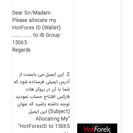
Dear Sir/Madam
Please allocate my
HotForex ID (Wallet)
………..…… to IB Group
15065
Regards
2. این ایمیل می بایست از
آدرس ایمیلی فرستاده شود که
شما با آن در بروکر هات
فارکس افتتاح حساب نمودید.
توجه داشته باشید که عنوان
(Subject) این ایمیل
“Allocating My
HotForexID to 15065”