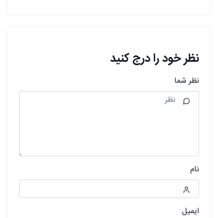
نظر خود را درج کنید
نظر شما
نام
ایمیل