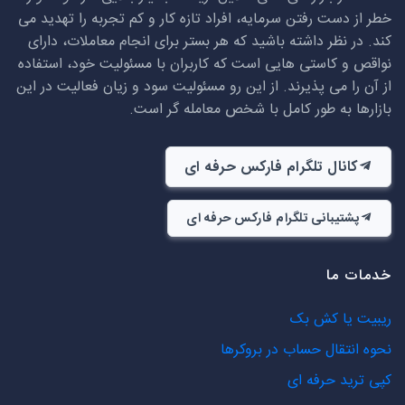
خطر از دست رفتن سرمایه، افراد تازه کار و کم تجربه را تهدید می
کند. در نظر داشته باشید که هر بستر برای انجام معاملات، دارای
نواقص و کاستی هایی است که کاربران با مسئولیت خود، استفاده
از آن را می پذیرند. از این رو مسئولیت سود و زیان فعالیت در این
بازارها به طور کامل با شخص معامله گر است.
کانال تلگرام فارکس حرفه ای
پشتیبانی تلگرام فارکس حرفه ای
خدمات ما
ریبیت یا کش بک
نحوه انتقال حساب در بروکرها
کپی ترید حرفه ای