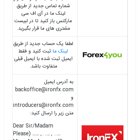
شماره تماس جدید از طریق
لینک ما در آی اف سی
مارکتس باز کنید تا در لبیست
مشتری های ما قرار بگیرید.
لطفا یک حساب جدید از طریق
لینک ما
ثبت کنید و فقط
ایمیل ثبت شده با ایمیل قبلی
متفاوت باشد.
به آدرس ایمیل
backoffice@ironfx.com
و
introducers@ironfx.com
متن زیر را ارسال کنید:
Dear Sir/Madam
….. , ….. , …… (Please