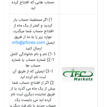
حساب هایی که افتتاح کرده
اید
1) اگر مستقیما حساب باز
کردید و کمتر از یک ماه از
افتتاح حساب شما میگذرد،
موارد زیر را به ما از طریق
ایمیل
info@pforex.com
ارسال کنید.
1-1) نام و نام خانوادگی کامل
2-1) شماره حساب یا شماره
حساب ها
3-1) ایمیلی که از طریق آن
ثبت نام کرده اید
2) اگر از افتتاح حساب شما
بیش از یک ماه می گذرد یا از
طریق نماینده دیگری ثبت نام
کرده اید می بایست یک
حساب جدید با نام فرد دیگر و