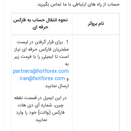
حساب از راه های ارتباطی با ما تماس بگیرید.
نحوه انتقال حساب به فارکس
نام بروکر
حرفه ای
1. برای قرار گرفتن در لیست
مشتریان فارکس حرفه ای نیاز
است تا ایمیلی را با فرمت زیر
به
partners@hotforex.com
و
iran@hotforex.com
ارسال نمایید.
در این ایمیل در قسمت نقطه
چین، شماره آی دی هات
فارکس (والت) خود را وارد
نمایید.