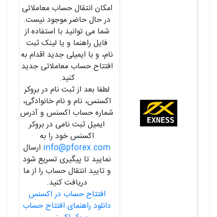
امکان انتقال حساب معاملاتی
در حال حاضر موجود نیست.
شما می توانید با استفاده از
فایل راهنما و یا لینک ثبت
نام، و با ایمیلی جدید اقدام به
افتتاح حساب معاملاتی جدید
کنید.
لطفا بعد از ثبت نام در بروکر
اکسنس، نام و نام خانوادگی،
شماره حساب اکسنس و آدرس
ایمیل ثبت نامی در بروکر
اکسنس خود را به
info@pforex.com
ارسال
نمایید تا پیگیری تسریع شود
و تایید انتقال حساب را از ما
دریافت کنید.
افتتاح حساب در اکسنس
دانلود راهنمای افتتاح حساب