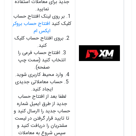
جدید برای معاملات استفاده
نمایید.
1. بر روی لینک افتتاح حساب
کلیک کنید
افتتاح حساب بروکر
ایکس ام
2. بروی افتتاح حساب کلیک
کنید.
3. افتتاح حساب فرعی را
انتخاب کنید (سمت چپ
صفحه).
4. وارد محیط کاربری شوید.
5. حساب معاملاتی جدیدی
ایجاد کنید.
لطفا بعد از افتتاح حساب
جدید از طرق ایمیل شماره
حساب جدید را اارسال کنید و
تا تایید قرار گرفتن در لیست
مشتریان را دریافت کنید و
سپس شروع به معاملات