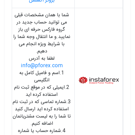
بروکر اکسنس
شما با همان مشخصات قبلی
می توانید حساب جدید در
گروه فارکس حرفه ای باز
نمایید.و ما انتقال وجه شما را
با شرایط ویژه انجام می
دهیم.
لطفا به آدرس
info@pforex.com
1.اسم و فامیل کامل به
انگلیسی
2.ایمیلی که در موقع ثبت نام
استفاده کرده اید
3.شماره تماسی که در ثبت نام
استفاده کرده اید ارسال کنید
تا شما را به لیست مشتریانمان
اضافه کنیم.
4.شماره حساب یا شماره