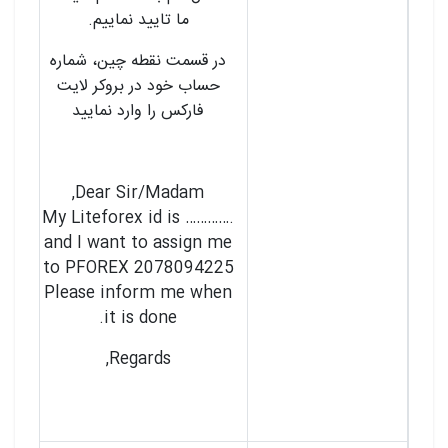
ما تایید نماییم.
در قسمت نقطه چین، شماره
حساب خود در بروکر لایت
فارکس را وارد نمایید
Dear Sir/Madam,
My Liteforex id is ………….
and I want to assign me
to PFOREX 2078094225
Please inform me when
it is done.
Regards,