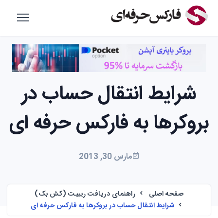
شرایط انتقال حساب در
بروکرها به فارکس حرفه ای
مارس 30, 2013
صفحه اصلی
راهنمای دریافت ریبیت (کش بک)
شرایط انتقال حساب در بروکرها به فارکس حرفه ای