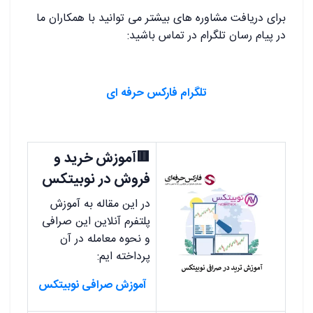
برای دریافت مشاوره های بیشتر می توانید با همکاران ما
در پیام رسان تلگرام در تماس باشید:
تلگرام فارکس حرفه ای
🟥آموزش خرید و
فروش در نوبیتکس
در این مقاله به آموزش
پلتفرم آنلاین این صرافی
و نحوه معامله در آن
پرداخته ایم:
آموزش صرافی نوبیتکس