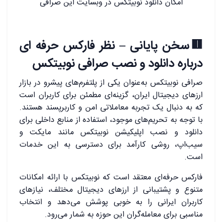
امکان دانلود نوبیتکس در وبسایت این صرافی
🟥سخن پایانی – نظر فارکس حرفه ای
درباره دانلود و نصب صرافی نوبیتکس
صرافی نوبیتکس به‌عنوان یکی از پلتفرم‌های پیشرو در بازار
ارزهای دیجیتال ایران، گزینه‌ای مطمئن برای کاربران است
که به دنبال یک تجربه معاملاتی امن و کاربرپسند هستند.
با توجه به تحریم‌های موجود، استفاده از منابع داخلی برای
دانلود و نصب اپلیکیشن نوبیتکس مانند مایکت و
سیب‌اپ، روشی کارآمد برای دسترسی به این خدمات
است.
فارکس حرفه‌ای معتقد است که نوبیتکس با ارائه امکانات
متنوع و پشتیبانی از ارزهای دیجیتال مختلف، نیازهای
کاربران ایرانی را به خوبی پوشش می‌دهد و انتخاب
مناسبی برای معامله‌گران این حوزه به شمار می‌رود.