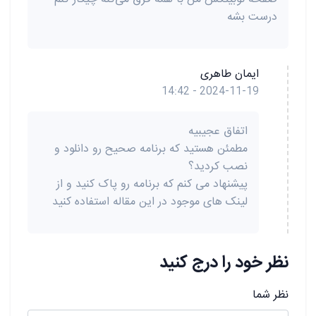
درست بشه
ایمان طاهری
2024-11-19 - 14:42
اتفاق عجیبیه
مطمئن هستید که برنامه صحیح رو دانلود و
نصب کردید؟
پیشنهاد می کنم که برنامه رو پاک کنید و از
لینک های موجود در این مقاله استفاده کنید
نظر خود را درج کنید
نظر شما