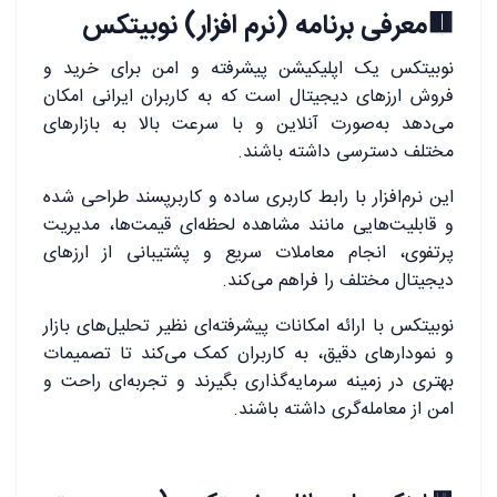
🟥معرفی برنامه (نرم افزار) نوبیتکس
نوبیتکس یک اپلیکیشن پیشرفته و امن برای خرید و
فروش ارزهای دیجیتال است که به کاربران ایرانی امکان
می‌دهد به‌صورت آنلاین و با سرعت بالا به بازارهای
مختلف دسترسی داشته باشند.
این نرم‌افزار با رابط کاربری ساده و کاربرپسند طراحی شده
و قابلیت‌هایی مانند مشاهده لحظه‌ای قیمت‌ها، مدیریت
پرتفوی، انجام معاملات سریع و پشتیبانی از ارزهای
دیجیتال مختلف را فراهم می‌کند.
نوبیتکس با ارائه امکانات پیشرفته‌ای نظیر تحلیل‌های بازار
و نمودارهای دقیق، به کاربران کمک می‌کند تا تصمیمات
بهتری در زمینه سرمایه‌گذاری بگیرند و تجربه‌ای راحت و
امن از معامله‌گری داشته باشند.