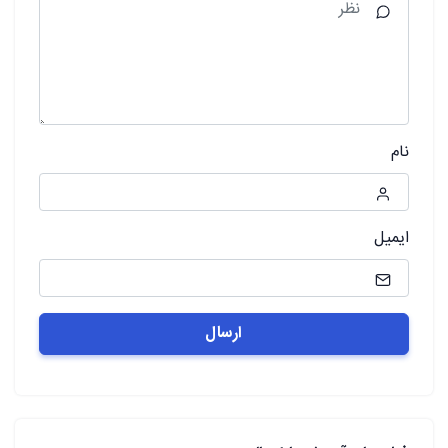
نام
ایمیل