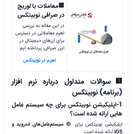
🟥معاملات با لوریج
در صرافی نوبیتکس
در این مقاله به بررسی
اهرم معاملاتی در دسترس
برای ارزهای دیجیتال در
این صرافی پرداخته ایم:
اهرم در نوبیتکس
🟥سوالات متداول درباره نرم افزار
(برنامه) نوبیتکس
1-اپلیکیشن نوبیتکس برای چه سیستم عامل
هایی ارائه شده است؟
اپلیکیشن نوبیتکس برای 🔴
سیستم‌عامل‌های اندروید و
iOS
ارائه شده است.