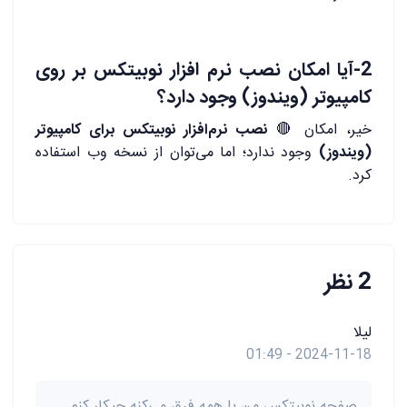
2-آیا امکان نصب نرم افزار نوبیتکس بر روی
کامپیوتر (ویندوز) وجود دارد؟
خیر، امکان 🔴
نصب نرم‌افزار نوبیتکس برای کامپیوتر
(ویندوز)
وجود ندارد؛ اما می‌توان از نسخه وب استفاده
کرد.
2 نظر
لیلا
2024-11-18 - 01:49
صفحه نوبیتکس من با همه فرق می‌کنه چیکار کنم