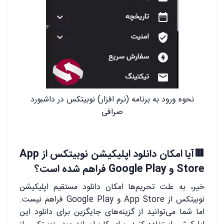
نحوه ورود به برنامه (نرم افزار) نوبیتکس در داشبورد
صرافی
🟥آیا امکان دانلود اپلیکیشن نوبیتکس از App
Store و Google Play فراهم شده است؟
خیر، به علت تحریم‌ها امکان دانلود مستقیم اپلیکیشن
نوبیتکس از App Store و Google Play فراهم نیست.
اما شما می‌توانید از گزینه‌های جایگزین برای دانلود این