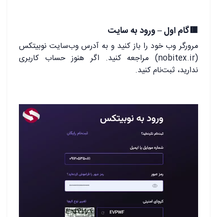
🟥گام اول – ورود به سایت
مرورگر وب خود را باز کنید و به آدرس وب‌سایت نوبیتکس
(nobitex.ir) مراجعه کنید. اگر هنوز حساب کاربری
ندارید، ثبت‌نام کنید.