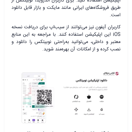
اپلیکیشن استفاده کنید. برای کاربران اندروید، نوبیتکس از
طریق فروشگاه‌های ایرانی مانند مایکت و بازار قابل دانلود
است.
کاربران آیفون نیز می‌توانند از سیب‌اپ برای دریافت نسخه
iOS این اپلیکیشن استفاده کنند. با مراجعه به این منابع
معتبر و داخلی، می‌توانید به‌راحتی نوبیتکس را دانلود و
نصب کرده و از امکانات آن بهره‌مند شوید.