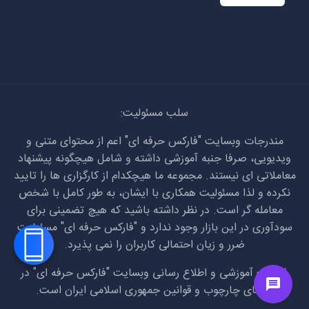
سلب مسئولیت:
مندرجات وبسایت "فارکس حرفه ای" اعم از محتوای متنی و
ویدیویی، صرفا جنبه آموزشی داشته و شامل هیچگونه پیشنهاد
معاملاتی ای نیستند. مجموعه ما هیچکدام از کارگزاری ها را تایید
نکرده و لذا مسئولیت همکاری با ایشان، به طور کامل با شخص
معامله گر است. در نظر داشته باشید که هیچ تضمینی برای
سودآوری در این بازار وجود ندارد و "فارکس حرفه ای" مسئولیت
ضرر و زیان احتمالی کاربران را نمی پذیرد.
فعالیت آموزشی و اطلاع رسانی وبسایت "فارکس حرفه ای" در
راستای چارچوب و قوانین جمهوری اسلامی ایران است.