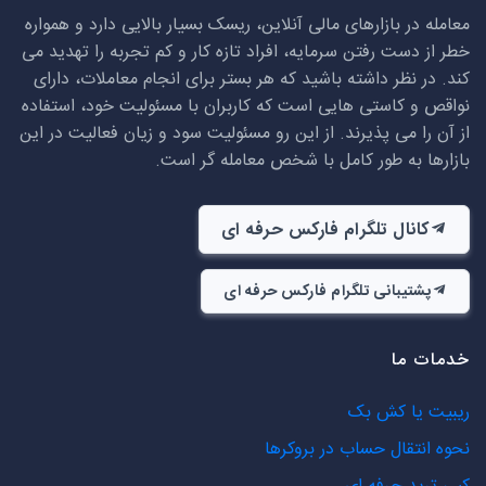
معامله در بازارهای مالی آنلاین، ریسک بسیار بالایی دارد و همواره
خطر از دست رفتن سرمایه، افراد تازه کار و کم تجربه را تهدید می
کند. در نظر داشته باشید که هر بستر برای انجام معاملات، دارای
نواقص و کاستی هایی است که کاربران با مسئولیت خود، استفاده
از آن را می پذیرند. از این رو مسئولیت سود و زیان فعالیت در این
بازارها به طور کامل با شخص معامله گر است.
کانال تلگرام فارکس حرفه ای
پشتیبانی تلگرام فارکس حرفه ای
خدمات ما
ریبیت یا کش بک
نحوه انتقال حساب در بروکرها