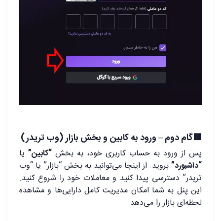
🟥گام دوم – ورود به کابین و بخش بازار (وب تریدر)
پس از ورود به حساب کاربری خود، به بخش
“کابین”
یا
“داشبورد”
بروید. از اینجا می‌توانید به بخش “بازار” یا “وب
تریدر” دسترسی پیدا کنید و معاملات خود را شروع کنید.
این پنل به شما امکان مدیریت کامل دارایی‌ها و مشاهده
لحظه‌ای بازار را می‌دهد.