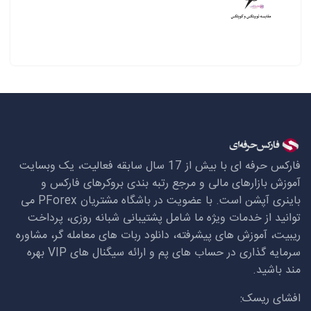
فارکس حرفه ای با بیش از 17 سال سابقه فعالیت، یک وبسایت
آموزش بازارهای مالی و مرجع رتبه بندی بروکرهای فارکس و
باینری آپشن است. با عضویت در باشگاه مشتریان
PForex
می
توانید از خدمات ویژه ما شامل پشتیبانی شبانه روزی، پرداخت
ریبیت، آموزش های پیشرفته، دانلود ربات های معامله گر، مشاوره
سرمایه گذاری در حساب های پم و ارائه سیگنال های
VIP
بهره
مند باشید.
افشای ریسک: