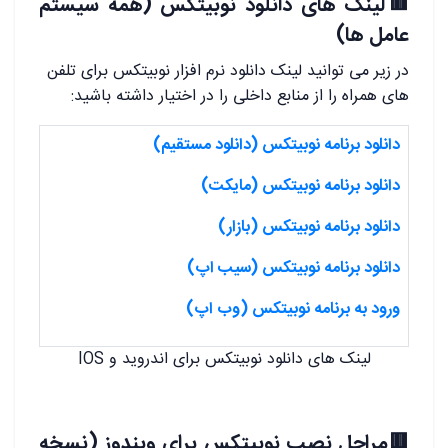
🟥لینک های دانلود نوبیتکس (همه سیستم
عامل ها)
در زیر می توانید لینک دانلود نرم افزار نوبیتکس برای تلفن
های همراه را از منابع داخلی را در اختیار داشته باشید:
دانلود برنامه نوبیتکس (دانلود مستقیم)
دانلود برنامه نوبیتکس (مایکت)
دانلود برنامه نوبیتکس (بازار)
دانلود برنامه نوبیتکس (سیب اپ)
ورود به برنامه نوبیتکس (وب اپ)
لینک های دانلود نوبیتکس برای اندروید و IOS
🟥مراحل نصب نوبیتکس برای ویندوز (نسخه