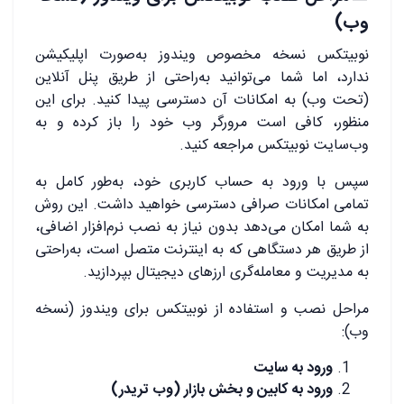
وب)
نوبیتکس نسخه مخصوص ویندوز به‌صورت اپلیکیشن
ندارد، اما شما می‌توانید به‌راحتی از طریق پنل آنلاین
(تحت وب) به امکانات آن دسترسی پیدا کنید. برای این
منظور، کافی است مرورگر وب خود را باز کرده و به
وب‌سایت نوبیتکس مراجعه کنید.
سپس با ورود به حساب کاربری خود، به‌طور کامل به
تمامی امکانات صرافی دسترسی خواهید داشت. این روش
به شما امکان می‌دهد بدون نیاز به نصب نرم‌افزار اضافی،
از طریق هر دستگاهی که به اینترنت متصل است، به‌راحتی
به مدیریت و معامله‌گری ارزهای دیجیتال بپردازید.
مراحل نصب و استفاده از نوبیتکس برای ویندوز (نسخه
وب):
ورود به سایت
ورود به کابین و بخش بازار (وب تریدر)