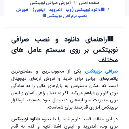
صفحه اصلی
آموزش صرافی نوبیتکس
🟥دانلود نوبیتکس (وب – اندروید – آیفون) – آموزش
نصب نرم افزار نوبیتکس🟥
🟥
راهنمای دانلود و نصب صرافی
نوبیتکس بر روی سیستم عامل های
مختلف
صرافی نوبیتکس
یکی از محبوب‌ترین و مطمئن‌ترین
پلتفرم‌های ایرانی برای خرید و فروش ارزهای دیجیتال
است که امکان دسترسی به بازارهای مالی را به سادگی
برای کاربران فراهم می‌کند. اگر به دنبال راهی آسان و ایمن
برای مدیریت سرمایه‌های دیجیتال خود هستید، نرم‌افزار
نوبیتکس ابزاری قدرتمند برای شماست.
در این مقاله، قصد داریم شما را با نحوه
دانلود نوبیتکس
برای وب، اندروید و آیفون آشنا کنیم و قدم به قدم