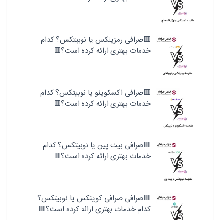
🟥صرافی رمزینکس یا نوبیتکس؟ کدام
خدمات بهتری ارائه کرده است؟🟥
🟥صرافی اکسکوینو یا نوبیتکس؟ کدام
خدمات بهتری ارائه کرده است؟🟥
🟥صرافی بیت پین یا نوبیتکس؟ کدام
خدمات بهتری ارائه کرده است؟🟥
🟥صرافی صرافی کوینکس یا نوبیتکس؟
کدام خدمات بهتری ارائه کرده است؟🟥