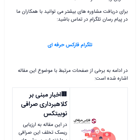
برای دریافت مشاوره های بیشتر می توانید با همکاران ما
در پیام رسان تلگرام در تماس باشید:
تلگرام فارکس حرفه ای
در ادامه به برخی از صفحات مرتبط با موضوع این مقاله
اشاره شده است:
🟥اخبار مبنی بر
کلاهبرداری صرافی
نوبیتکس
در این مقاله به ارزیابی
ریسک تخلف این صرافی