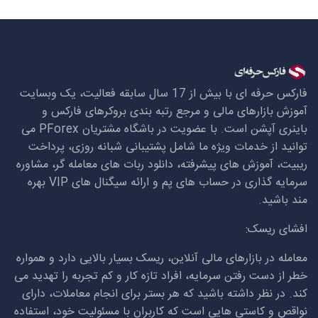
فارکس حرفه ای با بیش از 17 سال سابقه فعالیت، یک وبسایت
آموزش بازارهای مالی و مرجع رتبه بندی بروکرهای فارکس و
باینری آپشن است. با عضویت در باشگاه مشتریان
PForex
می
توانید از خدمات ویژه ما شامل پشتیبانی شبانه روزی، پرداخت
ریبیت، آموزش های پیشرفته، دانلود ربات های معامله گر، مشاوره
سرمایه گذاری در حساب های پم و ارائه سیگنال های
VIP
بهره
مند باشید.
افشای ریسک:
معامله در بازارهای مالی آنلاین، ریسک بسیار بالایی دارد و همواره
خطر از دست رفتن سرمایه، افراد تازه کار و کم تجربه را تهدید می
کند. در نظر داشته باشید که هر بستر برای انجام معاملات، دارای
نواقص و کاستی هایی است که کاربران با مسئولیت خود، استفاده