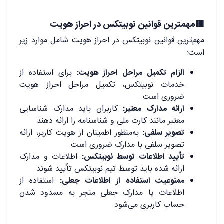
🟥مهمترین قوانین نوبیتکس در احراز هویت
مهم‌ترین قوانین نوبیتکس در احراز هویت شامل موارد زیر
است:
الزام تکمیل مراحل احراز هویت:
برای استفاده از
خدمات نوبیتکس، تکمیل مراحل احراز هویت
ضروری است
ارائه مدارک معتبر:
کاربران باید مدارک شناسایی
معتبر مانند کارت ملی و شناسنامه را ارائه دهند
تصویر سلفی:
به‌منظور اطمینان از هویت کاربر، ارائه
تصویر سلفی با مدارک ضروری است
تأیید اطلاعات توسط نوبیتکس:
اطلاعات و مدارک
ارائه شده باید توسط تیم نوبیتکس تأیید شوند
ممنوعیت استفاده از اطلاعات جعلی:
استفاده از
اطلاعات یا مدارک جعلی منجر به مسدود شدن
حساب کاربری می‌شود