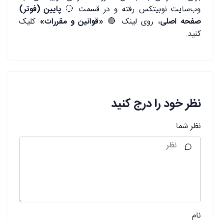
وب‌سایت نوبیتکس رفته و در قسمت 🔴
پایین (فوتر)
صفحه اصلی
، روی لینک 🔴
«قوانین و مقررات»
کلیک
کنید.
نظر خود را درج کنید
نظر شما
نام