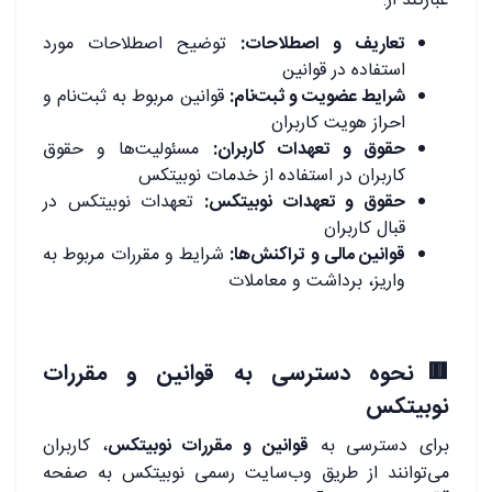
عبارتند از:
تعاریف و اصطلاحات:
توضیح اصطلاحات مورد
استفاده در قوانین
شرایط عضویت و ثبت‌نام:
قوانین مربوط به ثبت‌نام و
احراز هویت کاربران
حقوق و تعهدات کاربران:
مسئولیت‌ها و حقوق
کاربران در استفاده از خدمات نوبیتکس
حقوق و تعهدات نوبیتکس:
تعهدات نوبیتکس در
قبال کاربران
قوانین مالی و تراکنش‌ها:
شرایط و مقررات مربوط به
واریز، برداشت و معاملات
🟥نحوه دسترسی به قوانین و مقررات
نوبیتکس
برای دسترسی به
قوانین و مقررات نوبیتکس
، کاربران
می‌توانند از طریق وب‌سایت رسمی نوبیتکس به صفحه