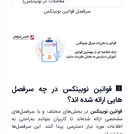
معاملات در نوبیتکس)
سرفصل قوانین نوبیتکس
🟥قوانین نوبیتکس در چه سرفصل
هایی ارائه شده اند؟
قوانین نوبیتکس
در بخش‌های مختلف و با سرفصل‌های
مشخصی ارائه شده‌اند تا کاربران بتوانند به‌راحتی به
اطلاعات مورد نیاز دسترسی پیدا کنند. این سرفصل‌ها