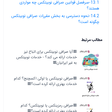
13.1-سرفصل قوانین صرافی نوبیتکس چه مواردی
هستند؟
14.2-نحوه دسترسی به بخش مقررات صرافی نوبیتکس
چگونه است؟
مطالب مرتبط
🟥آیا صرافی نوبیتکس برای اتباع نیز
خدمات ارائه می کند؟ - خدمات نوبیتکس
به غیر ایرانیان🟥
🟥صرافی نوبیتکس یا اوکی اکسچنج؟ کدام
خدمات بهتری ارائه کرده است؟🟥
🟥صرافی رمزینکس یا نوبیتکس؟ کدام
خدمات بهتری ارائه کرده است؟🟥