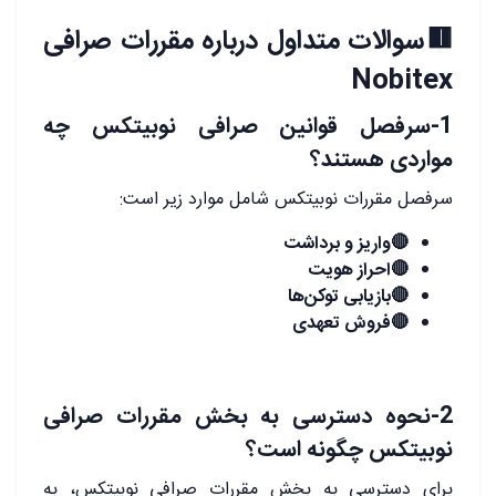
🟥سوالات متداول درباره مقررات صرافی
Nobitex
1-سرفصل قوانین صرافی نوبیتکس چه
مواردی هستند؟
سرفصل مقررات نوبیتکس شامل موارد زیر است:
🔴واریز و برداشت
🔴احراز هویت
🔴بازیابی توکن‌ها
🔴فروش تعهدی
2-نحوه دسترسی به بخش مقررات صرافی
نوبیتکس چگونه است؟
برای دسترسی به بخش مقررات صرافی نوبیتکس، به