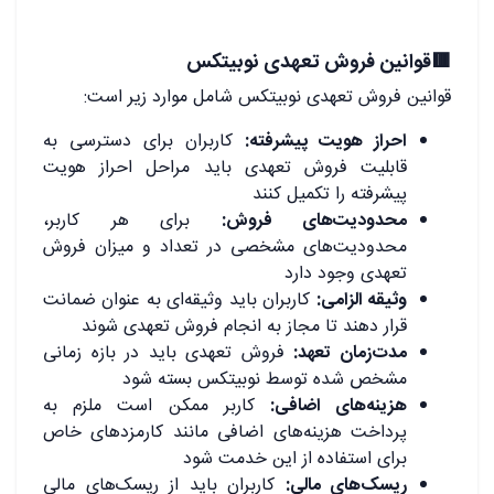
🟥قوانین فروش تعهدی نوبیتکس
قوانین فروش تعهدی نوبیتکس شامل موارد زیر است:
احراز هویت پیشرفته:
کاربران برای دسترسی به
قابلیت فروش تعهدی باید مراحل احراز هویت
پیشرفته را تکمیل کنند
محدودیت‌های فروش:
برای هر کاربر،
محدودیت‌های مشخصی در تعداد و میزان فروش
تعهدی وجود دارد
وثیقه الزامی:
کاربران باید وثیقه‌ای به عنوان ضمانت
قرار دهند تا مجاز به انجام فروش تعهدی شوند
مدت‌زمان تعهد:
فروش تعهدی باید در بازه زمانی
مشخص شده توسط نوبیتکس بسته شود
هزینه‌های اضافی:
کاربر ممکن است ملزم به
پرداخت هزینه‌های اضافی مانند کارمزدهای خاص
برای استفاده از این خدمت شود
ریسک‌های مالی:
کاربران باید از ریسک‌های مالی