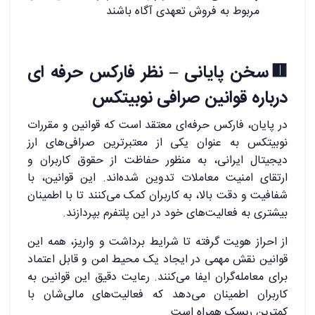
مربوط به فروش تعهدی آگاه باشند
🟥سخن پایانی – نظر فارکس حرفه ای
درباره قوانین صرافی نوبیتکس
در پایان، فارکس حرفه‌ای معتقد است که قوانین و مقررات
نوبیتکس به عنوان یکی از معتبرترین صرافی‌های ارز
دیجیتال ایرانی، به منظور حفاظت از حقوق کاربران و
ارتقای امنیت معاملات تدوین شده‌اند. این قوانین، با
شفافیت و دقت بالا، به کاربران کمک می‌کنند تا با اطمینان
بیشتری به فعالیت‌های خود در این پلتفرم بپردازند.
از احراز هویت گرفته تا شرایط برداشت و واریز، همه این
قوانین نقش مهمی در ایجاد یک محیط امن و قابل اعتماد
برای معامله‌گران ایفا می‌کنند. رعایت دقیق این قوانین به
کاربران اطمینان می‌دهد که فعالیت‌های مالی‌شان با
کمترین ریسک همراه است.