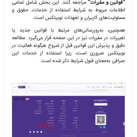
“قوانین و مقررات”
مراجعه کنند. این بخش شامل تمامی
اطلاعات مربوط به شرایط استفاده از خدمات، حقوق و
مسئولیت‌های کاربران و تعهدات نوبیتکس است.
همچنین، به‌روزرسانی‌های مرتبط با قوانین جدید یا
تغییرات در مقررات نیز در این صفحه قرار می‌گیرد. مطالعه
دقیق و پذیرش این قوانین قبل از شروع هرگونه فعالیت در
نوبیتکس ضروری است، زیرا استفاده از خدمات این
صرافی به‌معنای قبول شرایط ذکر شده است.