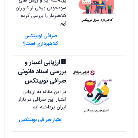
پرداخته ایم و روش های
سودجویی برخی از کاربران
کلاهبردار را بررسی کرده
ایم:
صرافی نوبیتکس
کلاهبرداری است؟
🟥ارزیابی اعتبار و
بررسی اسناد قانونی
صرافی نوبیتکس
در این مقاله به ارزیابی
اعتبار این صرافی در بازار
ایران پرداخته ایم:
اعتبار صرافی نوبیتکس