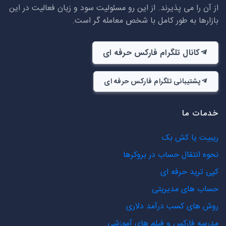
از آن را می پذیرند. از این رو مسئولیت سود و زیان فعالیت در این
بازارها به طور کامل با شخص معامله گر است.
کانال تلگرام فارکس حرفه ای
پشتیبانی تلگرام فارکس حرفه ای
خدمات ما
ریبیت یا کش بک
نحوه انتقال حساب در بروکرها
کپی ترید حرفه ای
حساب های مدیریتی
روش های کسب درآمد دلاری
مدرسه فارکس و فیلم های آموزشی