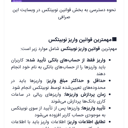
نحوه دسترسی به بخش قوانین نوبیتکس در وبسایت این
صرافی
🟥مهمترین قوانین واریز نوبیتکس
مهم‌ترین
قوانین واریز نوبیتکس
شامل موارد زیر است:
واریز فقط از حساب‌های بانکی تأیید شده:
کاربران
باید واریزها را از حساب‌های بانکی به نام خود انجام
دهند
حداقل و حداکثر مبلغ واریز:
واریزها باید در
محدوده‌های تعیین‌شده توسط نوبیتکس انجام شود
زمان پردازش واریزها:
واریزهای ریالی در ساعات
کاری بانک‌ها پردازش می‌شوند
تأیید واریزها:
واریزها پس از تأیید از سوی نوبیتکس
به موجودی حساب کاربر افزوده می‌شود
تطابق اطلاعات واریز:
اطلاعات واریز باید با اطلاعات