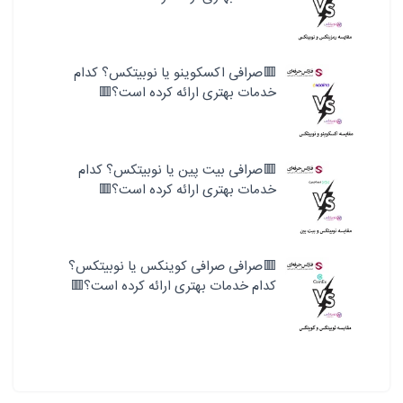
🟥صرافی اکسکوینو یا نوبیتکس؟ کدام
خدمات بهتری ارائه کرده است؟🟥
🟥صرافی بیت پین یا نوبیتکس؟ کدام
خدمات بهتری ارائه کرده است؟🟥
🟥صرافی صرافی کوینکس یا نوبیتکس؟
کدام خدمات بهتری ارائه کرده است؟🟥