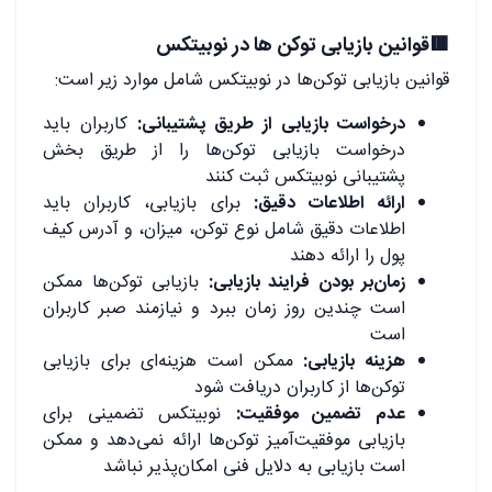
🟥قوانین بازیابی توکن ها در نوبیتکس
قوانین بازیابی توکن‌ها در نوبیتکس شامل موارد زیر است:
درخواست بازیابی از طریق پشتیبانی:
کاربران باید
درخواست بازیابی توکن‌ها را از طریق بخش
پشتیبانی نوبیتکس ثبت کنند
ارائه اطلاعات دقیق:
برای بازیابی، کاربران باید
اطلاعات دقیق شامل نوع توکن، میزان، و آدرس کیف
پول را ارائه دهند
زمان‌بر بودن فرایند بازیابی:
بازیابی توکن‌ها ممکن
است چندین روز زمان ببرد و نیازمند صبر کاربران
است
هزینه بازیابی:
ممکن است هزینه‌ای برای بازیابی
توکن‌ها از کاربران دریافت شود
عدم تضمین موفقیت:
نوبیتکس تضمینی برای
بازیابی موفقیت‌آمیز توکن‌ها ارائه نمی‌دهد و ممکن
است بازیابی به دلایل فنی امکان‌پذیر نباشد