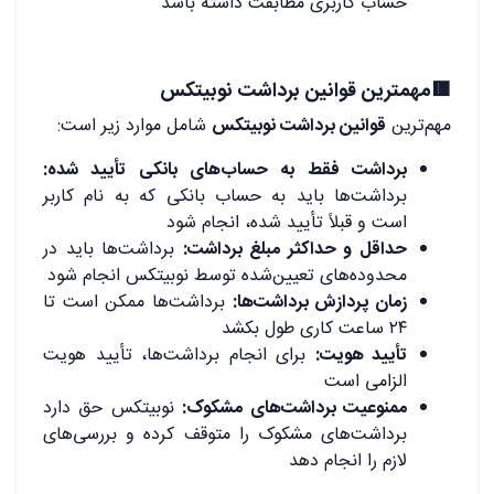
حساب کاربری مطابقت داشته باشد
🟥مهمترین قوانین برداشت نوبیتکس
مهم‌ترین
قوانین برداشت نوبیتکس
شامل موارد زیر است:
برداشت فقط به حساب‌های بانکی تأیید شده:
برداشت‌ها باید به حساب بانکی که به نام کاربر
است و قبلاً تأیید شده، انجام شود
حداقل و حداکثر مبلغ برداشت:
برداشت‌ها باید در
محدوده‌های تعیین‌شده توسط نوبیتکس انجام شود
زمان پردازش برداشت‌ها:
برداشت‌ها ممکن است تا
۲۴ ساعت کاری طول بکشد
تأیید هویت:
برای انجام برداشت‌ها، تأیید هویت
الزامی است
ممنوعیت برداشت‌های مشکوک:
نوبیتکس حق دارد
برداشت‌های مشکوک را متوقف کرده و بررسی‌های
لازم را انجام دهد