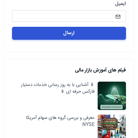
ایمیل
فیلم های آموزش بازار مالی
📱 آشنایی با به روز رسانی خدمات دستیار
فارکس حرفه ای 📱
معرفی و بررسی گروه های سهام آمریکا
NYSE