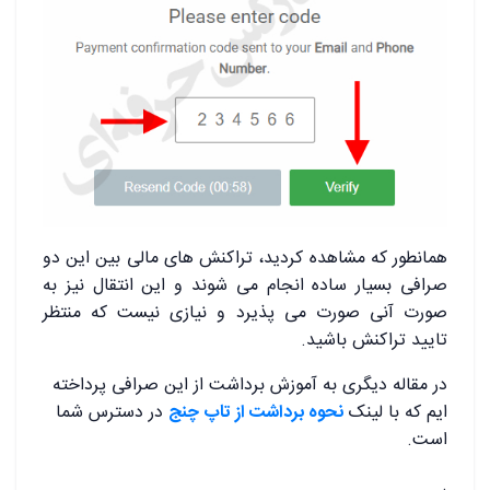
همانطور که مشاهده کردید، تراکنش های مالی بین این دو
صرافی بسیار ساده انجام می شوند و این انتقال نیز به
صورت آنی صورت می پذیرد و نیازی نیست که منتظر
تایید تراکنش باشید.
در مقاله دیگری به آموزش برداشت از این صرافی پرداخته
ایم که با لینک
نحوه برداشت از تاپ چنج
در دسترس شما
است.
.