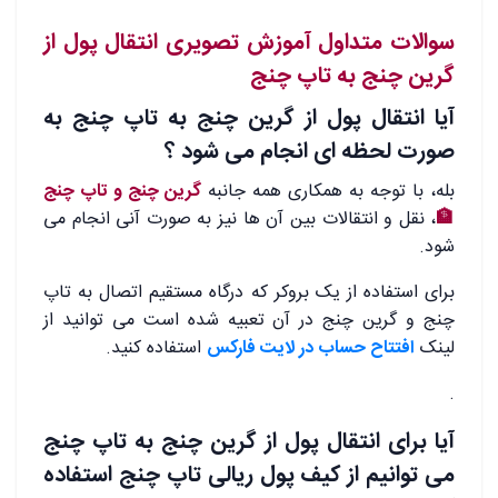
سوالات متداول آموزش تصویری انتقال پول از
گرین چنج به تاپ چنج
آیا انتقال پول از گرین چنج به تاپ چنج به
صورت لحظه ای انجام می شود ؟
بله، با توجه به همکاری همه جانبه
گرین چنج و تاپ چنج
🏦
، نقل و انتقالات بین آن ها نیز به صورت آنی انجام می
شود.
برای استفاده از یک بروکر که درگاه مستقیم اتصال به تاپ
چنج و گرین چنج در آن تعبیه شده است می توانید از
لینک
افتتاح حساب در لایت فارکس
استفاده کنید.
.
آیا برای انتقال پول از گرین چنج به تاپ چنج
می توانیم از کیف پول ریالی تاپ چنج استفاده