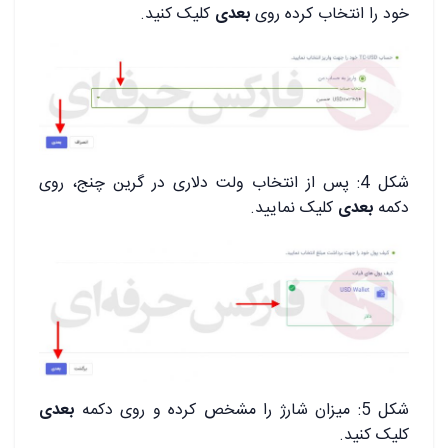
خود را انتخاب کرده روی
بعدی
کلیک کنید.
شکل 4: پس از انتخاب ولت دلاری در گرین چنج، روی
دکمه
بعدی
کلیک نمایید.
شکل 5: میزان شارژ را مشخص کرده و روی دکمه
بعدی
کلیک کنید.