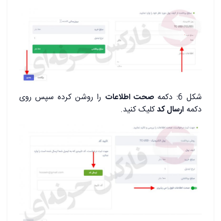
شکل 6: دکمه
صحت اطلاعات
را روشن کرده سپس روی
دکمه
ارسال کد
کلیک کنید.