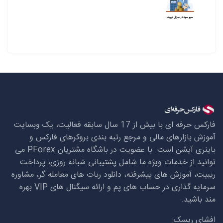
فارکس حرفه ای با بیش از 17 سال سابقه فعالیت، یک وبسایت
آموزش بازارهای مالی و مرجع رتبه بندی بروکرهای فارکس و
باینری آپشن است. با عضویت در باشگاه مشتریان
PForex
می
توانید از خدمات ویژه ما شامل پشتیبانی شبانه روزی، پرداخت
ریبیت، آموزش های پیشرفته، دانلود ربات های معامله گر، مشاوره
سرمایه گذاری در حساب های پم و ارائه سیگنال های
VIP
بهره
مند باشید.
افشای ریسک: