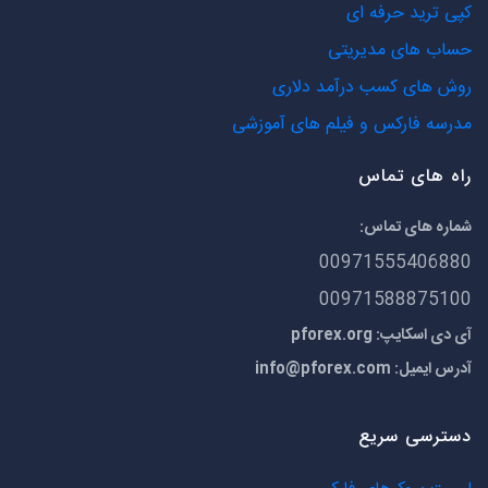
کپی ترید حرفه ای
حساب های مدیریتی
روش های کسب درآمد دلاری
مدرسه فارکس و فیلم های آموزشی
راه های تماس
شماره های تماس:
00971555406880
00971588875100
آی دی اسکایپ: pforex.org
آدرس ایمیل:
info@pforex.com
دسترسی سریع