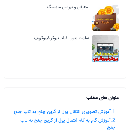
معرفی و بررسی ماینینگ
سایت بدون فیلتر بروکر فیبوگروپ
عنوان های مطلب
1.آموزش تصویری انتقال پول از گرین چنج به تاپ چنج
2.آموزش گام به گام انتقال پول از گرین چنج به تاپ
چنج