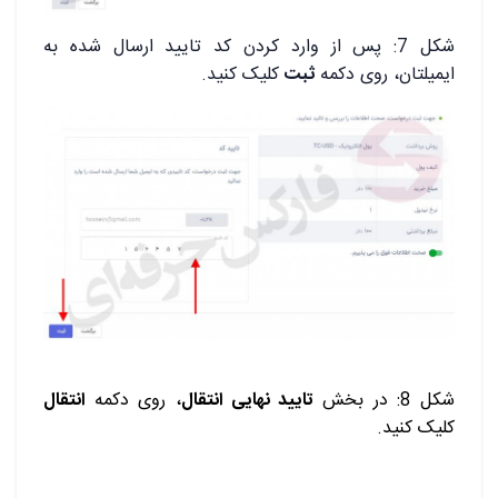
شکل 7: پس از وارد کردن کد تایید ارسال شده به
ایمیلتان، روی دکمه
ثبت
کلیک کنید.
شکل 8: در بخش
تایید نهایی انتقال
، روی دکمه
انتقال
کلیک کنید.