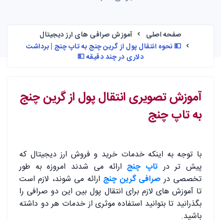
صفحه اصلی
آموزش صرافی های ارز دیجیتال
💵 نحوه انتقال پول از گرین چنج به تاپ چنج | برداشت
دلاری در چند دقیقه 💵
آموزش تصویری انتقال پول از گرین چنج
به تاپ چنج
با توجه به اینکه خدمات خرید و فروش ارز دیجیتال که
پیش تر در
تاپ چنج
ارائه می شدند امروزه به طور
تخصصی در
صرافی گرین چنج
ارائه می شوند، لازم است
تا آموزش های لازم برای انتقال پول بین این دو صرافی را
بگذرانید تا بتوانید استفاده موثری از خدمات هر دو داشته
باشید.