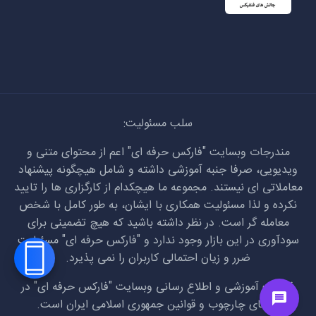
سلب مسئولیت:
مندرجات وبسایت "فارکس حرفه ای" اعم از محتوای متنی و
ویدیویی، صرفا جنبه آموزشی داشته و شامل هیچگونه پیشنهاد
معاملاتی ای نیستند. مجموعه ما هیچکدام از کارگزاری ها را تایید
نکرده و لذا مسئولیت همکاری با ایشان، به طور کامل با شخص
معامله گر است. در نظر داشته باشید که هیچ تضمینی برای
سودآوری در این بازار وجود ندارد و "فارکس حرفه ای" مسئولیت
ضرر و زیان احتمالی کاربران را نمی پذیرد.
فعالیت آموزشی و اطلاع رسانی وبسایت "فارکس حرفه ای" در
راستای چارچوب و قوانین جمهوری اسلامی ایران است.