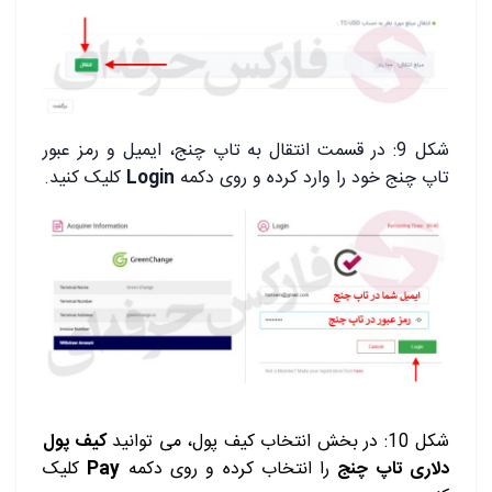
شکل 9: در قسمت انتقال به تاپ چنج، ایمیل و رمز عبور
تاپ چنج خود را وارد کرده و روی دکمه
Login
کلیک کنید.
شکل 10: در بخش انتخاب کیف پول، می توانید
کیف پول
دلاری تاپ چنج
را انتخاب کرده و روی دکمه
Pay
کلیک