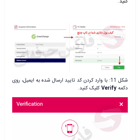
کنید.
شکل 11: با وارد کردن کد تایید ارسال شده به ایمیل، روی
دکمه
Verify
کلیک کنید.