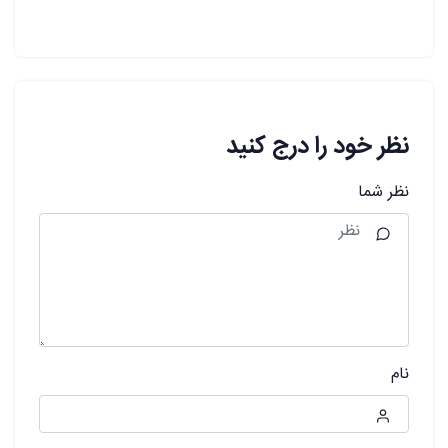
نظر خود را درج کنید
نظر شما
نام