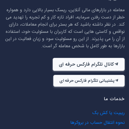
معامله در بازارهای مالی آنلاین، ریسک بسیار بالایی دارد و همواره
خطر از دست رفتن سرمایه، افراد تازه کار و کم تجربه را تهدید می
کند. در نظر داشته باشید که هر بستر برای انجام معاملات، دارای
نواقص و کاستی هایی است که کاربران با مسئولیت خود، استفاده
از آن را می پذیرند. از این رو مسئولیت سود و زیان فعالیت در این
بازارها به طور کامل با شخص معامله گر است.
کانال تلگرام فارکس حرفه ای
پشتیبانی تلگرام فارکس حرفه ای
خدمات ما
ریبیت یا کش بک
نحوه انتقال حساب در بروکرها