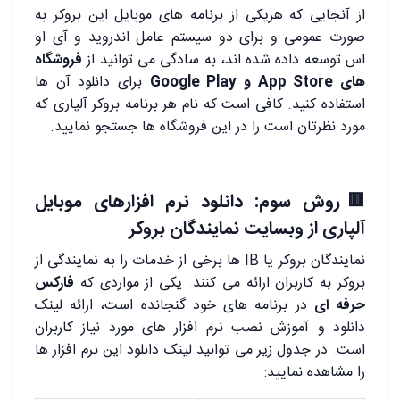
از آنجایی که هریکی از برنامه های موبایل این بروکر به
صورت عمومی و برای دو سیستم عامل اندروید و آی او
اس توسعه داده شده اند، به سادگی می توانید از
فروشگاه
های App Store و Google Play
برای دانلود آن ها
استفاده کنید. کافی است که نام هر برنامه بروکر آلپاری که
مورد نظرتان است را در این فروشگاه ها جستجو نمایید.
🟥روش سوم: دانلود نرم افزارهای موبایل
آلپاری از وبسایت نمایندگان بروکر
نمایندگان بروکر یا IB ها برخی از خدمات را به نمایندگی از
بروکر به کاربران ارائه می کنند. یکی از مواردی که
فارکس
حرفه ای
در برنامه های خود گنجانده است، ارائه لینک
دانلود و آموزش نصب نرم افزار های مورد نیاز کاربران
است. در جدول زیر می توانید لینک دانلود این نرم افزار ها
را مشاهده نمایید: