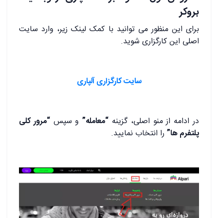
بروکر
برای این منظور می توانید با کمک لینک زیر، وارد سایت
اصلی این کارگزاری شوید.
سایت کارگزاری آلپاری
در ادامه از منو اصلی، گزینه
“معامله”
و سپس
“مرور کلی
پلتفرم ها”
را انتخاب نمایید.