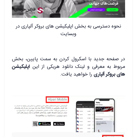
نحوه دسترسی به بخش اپلیکیشن های بروکر آلپاری در
وبسایت
در صفحه جدید با اسکرول کردن به سمت پایین، بخش
مربوط به معرفی و لینک دانلود هریکی از این
اپلیکیشن
های بروکر آلپاری
را خواهید یافت.