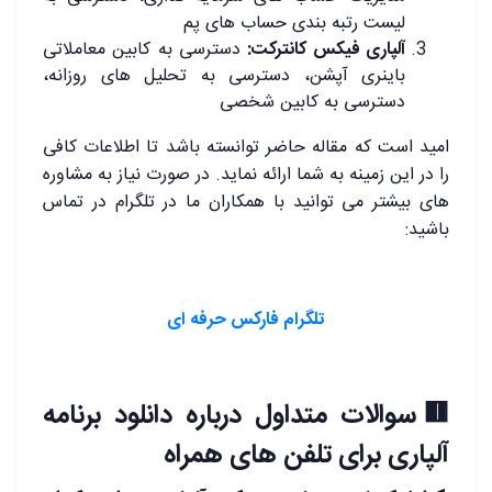
لیست رتبه بندی حساب های پم
آلپاری فیکس کانترکت:
دسترسی به کابین معاملاتی
باینری آپشن، دسترسی به تحلیل های روزانه،
دسترسی به کابین شخصی
امید است که مقاله حاضر توانسته باشد تا اطلاعات کافی
را در این زمینه به شما ارائه نماید. در صورت نیاز به مشاوره
های بیشتر می توانید با همکاران ما در تلگرام در تماس
باشید:
تلگرام فارکس حرفه ای
🟥سوالات متداول درباره دانلود برنامه
آلپاری برای تلفن های همراه