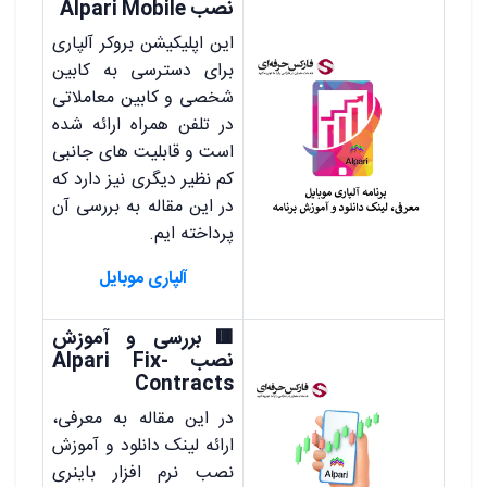
نصب Alpari Mobile
این اپلیکیشن بروکر آلپاری
برای دسترسی به کابین
شخصی و کابین معاملاتی
در تلفن همراه ارائه شده
است و قابلیت های جانبی
کم نظیر دیگری نیز دارد که
در این مقاله به بررسی آن
پرداخته ایم.
آلپاری موبایل
🟥بررسی و آموزش
نصب Alpari Fix-
Contracts
در این مقاله به معرفی،
ارائه لینک دانلود و آموزش
نصب نرم افزار باینری