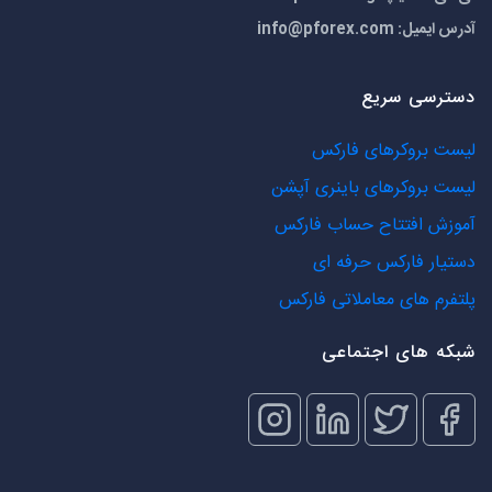
آدرس ایمیل:
info@pforex.com
دسترسی سریع
لیست بروکرهای فارکس
لیست بروکرهای باینری آپشن
آموزش افتتاح حساب فارکس
دستیار فارکس حرفه ای
پلتفرم های معاملاتی فارکس
شبکه های اجتماعی