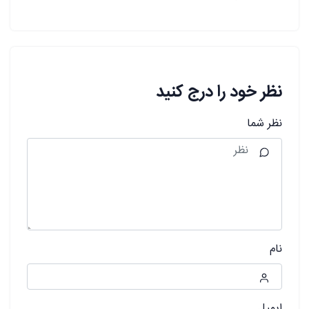
نظر خود را درج کنید
نظر شما
نام
ایمیل