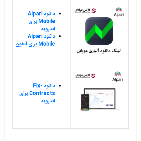
دانلود Alpari
Mobile برای
اندروید
دانلود Alpari
Mobile برای آیفون
دانلود Fix-
Contracts برای
اندروید