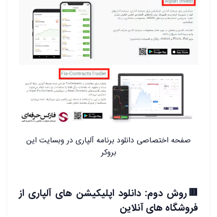
صفحه اختصاصی دانلود برنامه آلپاری در وبسایت این
بروکر
🟥روش دوم: دانلود اپلیکیشن های آلپاری از
فروشگاه های آنلاین