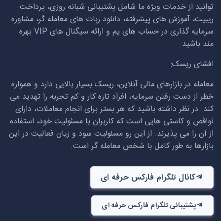
توانید از خدمات ویژه ما شامل پشتیبانی شبانه روزی، پرداخت
ریبیت، آموزش های پیشرفته، دانلود ربات های معامله گر، مشاوره
سرمایه گذاری در حساب های پم و ارائه سیگنال های
VIP
بهره
مند باشید.
افشای ریسک:
معامله در بازارهای مالی آنلاین، ریسک بسیار بالایی دارد و همواره
خطر از دست رفتن سرمایه، افراد تازه کار و کم تجربه را تهدید می
کند. در نظر داشته باشید که هر بستر برای انجام معاملات، دارای
نواقص و کاستی هایی است که کاربران با مسئولیت خود، استفاده
از آن را می پذیرند. از این رو مسئولیت سود و زیان فعالیت در این
بازارها به طور کامل با شخص معامله گر است.
کانال تلگرام فارکس حرفه ای
پشتیبانی تلگرام فارکس حرفه ای