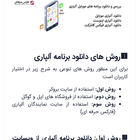
🟥
روش های دانلود برنامه آلپاری
برای این منظور روش های تنوعی به شرح زیر در اختیار
کاربران است:
روش اول:
استفاده از سایت بروکر
روش دوم:
استفاده از فروشگاه های اپل و گوگل
روش سوم:
استفاده از سایت نمایندگان آلپاری
(فارکس حرفه ای)
🟥روش اول: دانلود برنامه آلپاری از وبسایت