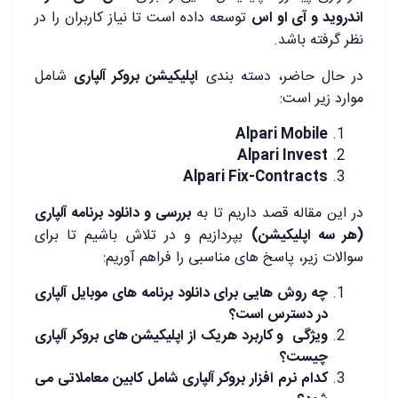
اندروید و آی او اس
توسعه داده است تا نیاز کاربران را در
نظر گرفته باشد.
در حال حاضر، دسته بندی
اپلیکیشن بروکر آلپاری
شامل
موارد زیر است:
Alpari Mobile
Alpari Invest
Alpari Fix-Contracts
در این مقاله قصد داریم تا به
بررسی و دانلود برنامه آلپاری
(هر سه اپلیکیشن)
بپردازیم و در تلاش باشیم تا برای
سوالات زیر، پاسخ های مناسبی را فراهم آوریم:
چه روش هایی برای دانلود برنامه های موبایل آلپاری
در دسترس است؟
ویژگی و کاربرد هریک از اپلیکیشن های بروکر آلپاری
چیست؟
کدام نرم افزار بروکر آلپاری شامل کابین معاملاتی می