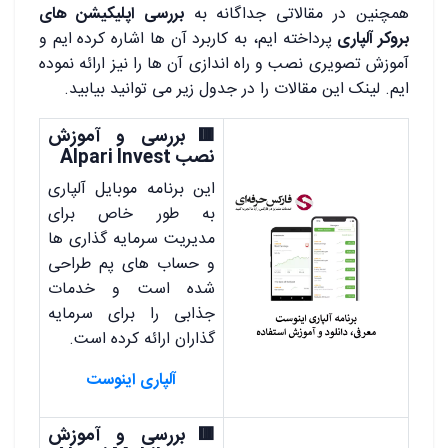
همچنین در مقالاتی جداگانه به
بررسی اپلیکیشن های
بروکر آلپاری
پرداخته ایم، به کاربرد آن ها اشاره کرده ایم و
آموزش تصویری نصب و راه اندازی آن ها را نیز ارائه نموده
ایم. لینک این مقالات را در جدول زیر می توانید بیابید.
🟥بررسی و آموزش
نصب Alpari Invest
این برنامه موبایل آلپاری
به طور خاص برای
مدیریت سرمایه گذاری ها
و حساب های پم طراحی
شده است و خدمات
جذابی را برای سرمایه
گذاران ارائه کرده است.
آلپاری اینوست
🟥بررسی و آموزش