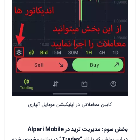
کابین معاملاتی در اپلیکیشن موبایل آلپاری
بخش سوم: مدیریت ترید در Alpari Mobile
در این بخش که با نام
“Trades”
در برنامه مشخص شده