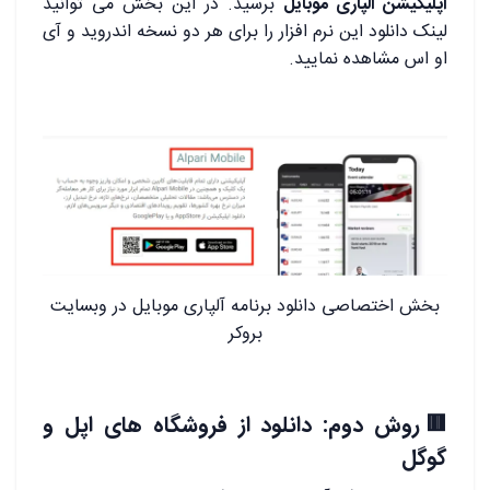
اپلیکیشن آلپاری موبایل
برسید. در این بخش می توانید
لینک دانلود این نرم افزار را برای هر دو نسخه اندروید و آی
او اس مشاهده نمایید.
بخش اختصاصی دانلود برنامه آلپاری موبایل در وبسایت
بروکر
🟥روش دوم: دانلود از فروشگاه های اپل و
گوگل