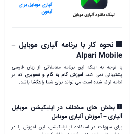
آلپاری موبایل برای
آیفون
🟥نحوه کار با برنامه آلپاری موبایل –
Alpari Mobile
با توجه به اینکه این برنامه معاملاتی از زبان فارسی
پشتیبانی نمی کند،
آموزش گام به گام و تصویری
که در
ادامه ارائه شده است می تواند برای شما راهگشا باشد.
🟥بخش های مختلف در اپلیکیشن موبایل
آلپاری – آموزش آلپاری موبایل
برای سهولت در استفاده از اپلیکیشن، این آموزش را در