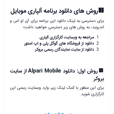
🟥روش های دانلود برنامه آلپاری موبایل
برای دسترسی به لینک دانلود این برنامه برای آی او اس و
اندروید، به روش های زیر دسترسی خواهید داشت:
مراجعه به وبسایت کارگزاری آلپاری
دانلود از فروشگاه های گوگل پلی و اپ استور
دانلود از سایت نمایندگان رسمی بروکر
🟥روش اول: دانلود Alpari Mobile از سایت
بروکر
برای این منظور با کمک لینک زیر، وارد وبسایت رسمی این
کارگزاری شوید.