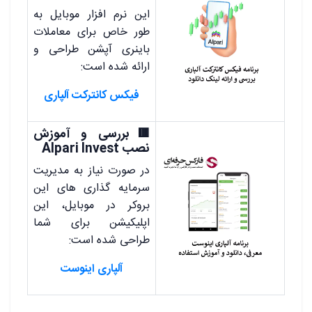
این نرم افزار موبایل به
طور خاص برای معاملات
باینری آپشن طراحی و
ارائه شده است:
فیکس کانترکت آلپاری
🟥بررسی و آموزش
نصب Alpari Invest
در صورت نیاز به مدیریت
سرمایه گذاری های این
بروکر در موبایل، این
اپلیکیشن برای شما
طراحی شده است:
آلپاری اینوست
.