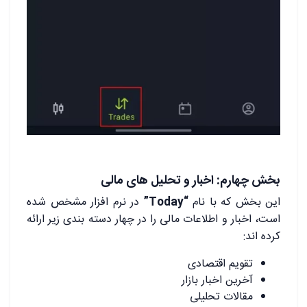
بخش چهارم: اخبار و تحلیل های مالی
این بخش که با نام
“Today”
در نرم افزار مشخص شده
است، اخبار و اطلاعات مالی را در چهار دسته بندی زیر ارائه
کرده اند:
تقویم اقتصادی
آخرین اخبار بازار
مقالات تحلیلی