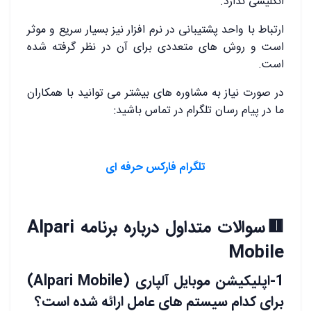
انگلیسی ندارد.
ارتباط با واحد پشتیبانی در نرم افزار نیز بسیار سریع و موثر
است و روش های متعددی برای آن در نظر گرفته شده
است.
در صورت نیاز به مشاوره های بیشتر می توانید با همکاران
ما در پیام رسان تلگرام در تماس باشید:
تلگرام فارکس حرفه ای
🟥سوالات متداول درباره برنامه Alpari
Mobile
1-اپلیکیشن موبایل آلپاری (Alpari Mobile)
برای کدام سیستم های عامل ارائه شده است؟