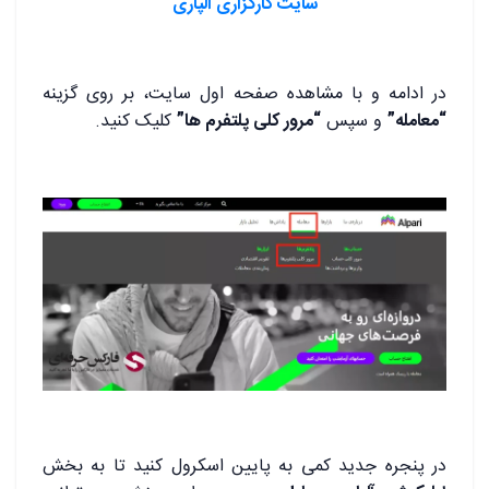
سایت کارگزاری آلپاری
در ادامه و با مشاهده صفحه اول سایت، بر روی گزینه
“معامله”
و سپس
“مرور کلی پلتفرم ها”
کلیک کنید.
در پنجره جدید کمی به پایین اسکرول کنید تا به بخش