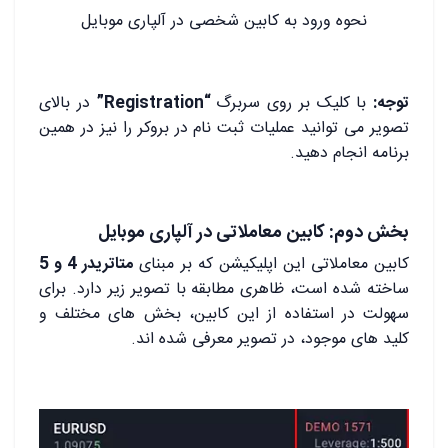
نحوه ورود به کابین شخصی در آلپاری موبایل
توجه:
با کلیک بر روی سربرگ
“Registration”
در بالای
تصویر می توانید عملیات ثبت نام در بروکر را نیز در همین
برنامه انجام دهید.
بخش دوم: کابین معاملاتی در آلپاری موبایل
کابین معاملاتی این اپلیکیشن که بر مبنای
متاتریدر 4 و 5
ساخته شده است، ظاهری مطابقه با تصویر زیر دارد. برای
سهولت در استفاده از این کابین، بخش های مختلف و
کلید های موجود، در تصویر معرفی شده اند.