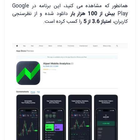
همانطور که مشاهده می کنید، این برنامه در Google
Play
بیش از 100 هزار بار
دانلود شده و از نظرسنجی
کاربران،
امتیاز 3.6 از 5
را کسب کرده است.