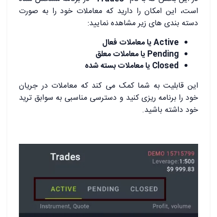
است، این امکان را دارید که معاملات خود را به صورت
دسته بندی های زیر مشاهده نمایید:
Active یا معاملات فعال
Pending یا معاملات معلق
Closed یا معاملات بسته شده
این قابلیت به شما کمک می کند که معاملات در جریان
خود را برنامه ریزی کنید و دسترسی مناسبی به سوابق ترید
خود داشته باشید.