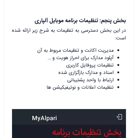
بخش پنجم: تنظیمات برنامه موبایل آلپاری
در این بخش دسترسی به تنظیمات به شرح زیر ارائه شده
است:
مدیریت اکانت و تنظیمات مربوط به آن
آپلود مدارک برای احراز هویت و …
تنظیمات پروفایل کاربری
اسناد و مدارک بازگزاری شده
ارتباط با واحد پشتیبانی
تنظیمات اعلانات و نوتیفیکیشن ها