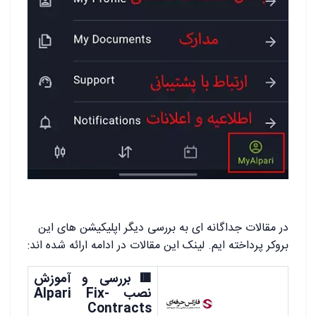
در مقالات جداگانه ای به بررسی دیگر اپلیکیشن های این
بروکر پرداخته ایم. لینک این مقالات در ادامه ارائه شده اند:
🟥بررسی و آموزش
نصب Alpari Fix-
Contracts