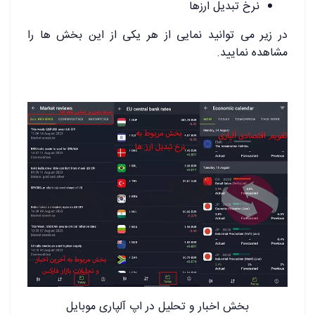
نرخ تبدیل ارزها
در زیر می توانید نمایی از هر یکی از این بخش ها را
مشاهده نمایید.
بخش اخبار و تحلیل در اپ آلپاری موبایل