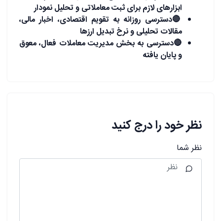
ابزارهای لازم برای ثبت معاملاتی و تحلیل نمودار
🔴
دسترسی روزانه به تقویم اقتصادی، اخبار مالی،
مقالات تحلیلی و نرخ تبدیل ارزها
🔴
دسترسی به بخش مدیریت معاملات فعال، معوق
و پایان یافته
نظر خود را درج کنید
نظر شما