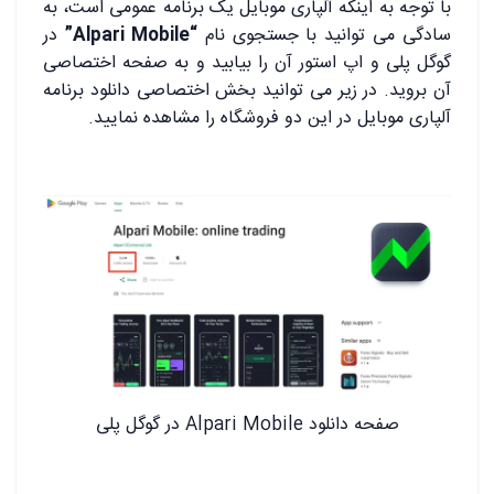
با توجه به اینکه آلپاری موبایل یک برنامه عمومی است، به
سادگی می توانید با جستجوی نام
“Alpari Mobile”
در
گوگل پلی و اپ استور آن را بیابید و به صفحه اختصاصی
آن بروید. در زیر می توانید بخش اختصاصی دانلود برنامه
آلپاری موبایل در این دو فروشگاه را مشاهده نمایید.
صفحه دانلود Alpari Mobile در گوگل پلی