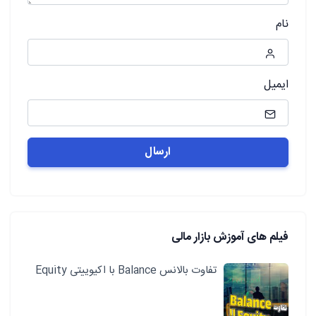
نام
ایمیل
فیلم های آموزش بازار مالی
تفاوت بالانس Balance با اکیوییتی Equity