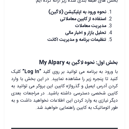
بخش های طبقه بندی شده زیر ارائه کرده ایم:
نحوه ورود به اپلیکیشن (لاگین)
استفاده از کابین معاملاتی
مدیریت معاملات
تحلیل بازار و اخبار مالی
تنظیمات برنامه و مدیریت اکانت
بخش اول: نحوه لاگین به My Alpary
با ورود به برنامه می توانید بر روی کلید
“Log In”
کلیک
کنید تا پنجره زیر را مشاهده نمایید. در این بخش با وارد
کردن آدرس ایمیل و گذرواژه کابین این بروکر می توانید به
کابین شخصی دسترسی داشته باشید. در مراجعات بعدی
دیگر نیازی به وارد کردن این اطلاعات نخواهید داشت و به
طور اتوماتیک به کابین راهنمایی خواهید شد.