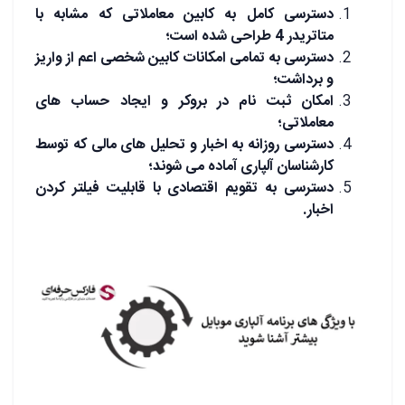
دسترسی کامل به کابین معاملاتی که مشابه با
متاتریدر 4 طراحی شده است؛
دسترسی به تمامی امکانات کابین شخصی اعم از واریز
و برداشت؛
امکان ثبت نام در بروکر و ایجاد حساب های
معاملاتی؛
دسترسی روزانه به اخبار و تحلیل های مالی که توسط
کارشناسان آلپاری آماده می شوند؛
دسترسی به تقویم اقتصادی با قابلیت فیلتر کردن
اخبار.