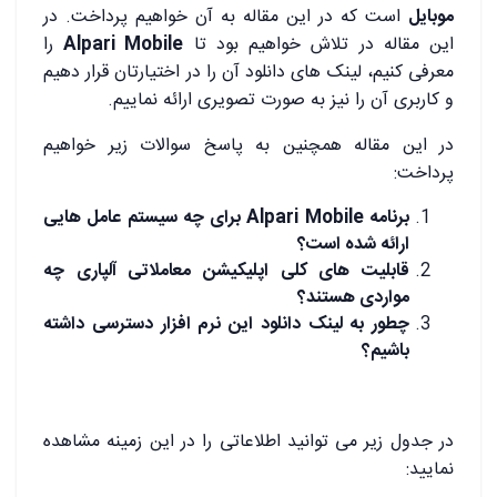
موبایل
است که در این مقاله به آن خواهیم پرداخت. در
این مقاله در تلاش خواهیم بود تا
Alpari Mobile
را
معرفی کنیم، لینک های دانلود آن را در اختیارتان قرار دهیم
و کاربری آن را نیز به صورت تصویری ارائه نماییم.
در این مقاله همچنین به پاسخ سوالات زیر خواهیم
پرداخت:
برنامه Alpari Mobile برای چه سیستم عامل هایی
ارائه شده است؟
قابلیت های کلی اپلیکیشن معاملاتی آلپاری چه
مواردی هستند؟
چطور به لینک دانلود این نرم افزار دسترسی داشته
باشیم؟
در جدول زیر می توانید اطلاعاتی را در این زمینه مشاهده
نمایید: