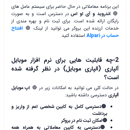
این برنامه معاملاتی در حال حاضر برای سیستم عامل های
🔴
اندروید و آی او اس
در دسترس است و به صورت
رایگان ارائه شده است. برای ثبت نام و بهره مندی از
خدمات ارزنده این بروکر می توانید از لینک
🔴
افتتاح
حساب در Alpari
استفاده کنید.
2-چه قابلیت هایی برای نرم افزار موبایل
آلپاری (الپاری موبایل) در نظر گرفته شده
است؟
در حالت کلی می توانید به امکانات زیر در
🔴
اپ موبایل
آلپاری
دسترسی داشته باشید:
🔴
دسترسی کامل به کابین شخصی اعم از واریز و
برداشت
🔴
امکان ثبت نام در بروکر
🔴
دسترسی به کابین معاملاتی به همراه همه