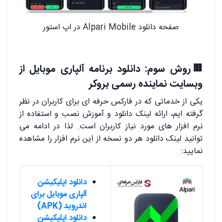
صفحه دانلود Alpari Mobile در اپ استور
🟥روش سوم: دانلود برنامه آلپاری موبایل از
وبسایت نماینده رسمی بروکر
یکی از خدماتی که در فارکس حرفه ای برای کاربران در نظر
گرفته ایم، ارائه لینک دانلود و آموزش نصب و استفاده از
نرم افزار های مورد نیاز کاربران است. لذا در ادامه می
توانید لینک دانلود هر دو نسخه از این نرم افزار را مشاهده
نمایید:
دانلود اپلیکیشن
آلپاری موبایل برای
اندروید (APK)
دانلود اپلیکیشن