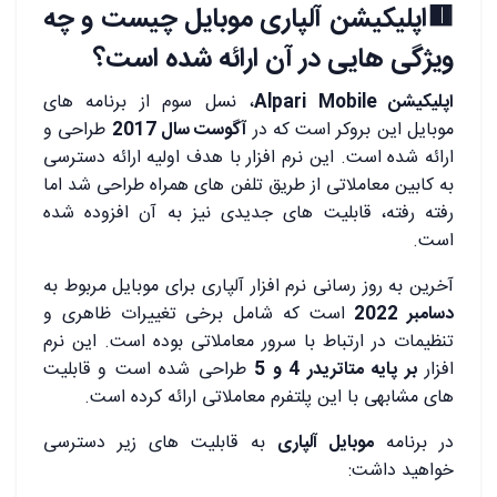
🟥اپلیکیشن آلپاری موبایل چیست و چه
ویژگی هایی در آن ارائه شده است؟
اپلیکیشن Alpari Mobile
، نسل سوم از برنامه های
موبایل این بروکر است که در
آگوست سال 2017
طراحی و
ارائه شده است. این نرم افزار با هدف اولیه ارائه دسترسی
به کابین معاملاتی از طریق تلفن های همراه طراحی شد اما
رفته رفته، قابلیت های جدیدی نیز به آن افزوده شده
است.
آخرین به روز رسانی نرم افزار آلپاری برای موبایل مربوط به
دسامبر 2022
است که شامل برخی تغییرات ظاهری و
تنظیمات در ارتباط با سرور معاملاتی بوده است. این نرم
افزار
بر پایه متاتریدر 4 و 5
طراحی شده است و قابلیت
های مشابهی با این پلتفرم معاملاتی ارائه کرده است.
در برنامه
موبایل آلپاری
به قابلیت های زیر دسترسی
خواهید داشت: