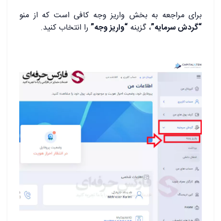
برای مراجعه به بخش واریز وجه کافی است که از منو
“گردش سرمایه”
، گزینه
“واریز وجه”
را انتخاب کنید.