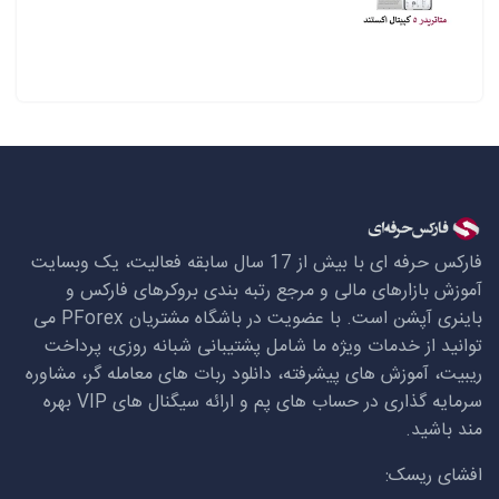
فارکس حرفه ای با بیش از 17 سال سابقه فعالیت، یک وبسایت
آموزش بازارهای مالی و مرجع رتبه بندی بروکرهای فارکس و
باینری آپشن است. با عضویت در باشگاه مشتریان
PForex
می
توانید از خدمات ویژه ما شامل پشتیبانی شبانه روزی، پرداخت
ریبیت، آموزش های پیشرفته، دانلود ربات های معامله گر، مشاوره
سرمایه گذاری در حساب های پم و ارائه سیگنال های
VIP
بهره
مند باشید.
افشای ریسک: