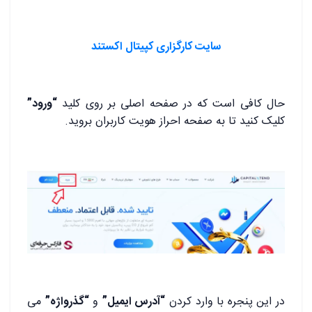
سایت کارگزاری کپیتال اکستند
حال کافی است که در صفحه اصلی بر روی کلید
“ورود”
کلیک کنید تا به صفحه احراز هویت کاربران بروید.
در این پنجره با وارد کردن
“آدرس ایمیل”
و
“گذرواژه”
می