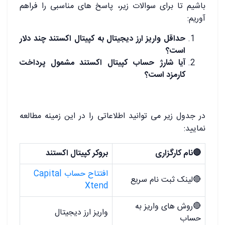
باشیم تا برای سوالات زیر، پاسخ های مناسبی را فراهم
آوریم:
حداقل واریز ارز دیجیتال به کپیتال اکستند چند دلار
است؟
آیا شارژ حساب کپیتال اکستند مشمول پرداخت
کارمزد است؟
در جدول زیر می توانید اطلاعاتی را در این زمینه مطالعه
نمایید:
🔴نام کارگزاری
بروکر کپیتال اکستند
افتتاح حساب Capital
🔴لینک ثبت نام سریع
Xtend
🔴روش های واریز به
واریز ارز دیجیتال
حساب