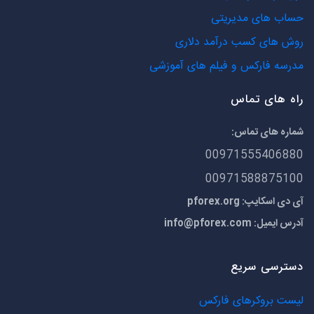
حساب های مدیریتی
روش های کسب درآمد دلاری
مدرسه فارکس و فیلم های آموزشی
راه های تماس
شماره های تماس:
00971555406880
00971588875100
آی دی اسکایپ: pforex.org
آدرس ایمیل:
info@pforex.com
دسترسی سریع
لیست بروکرهای فارکس