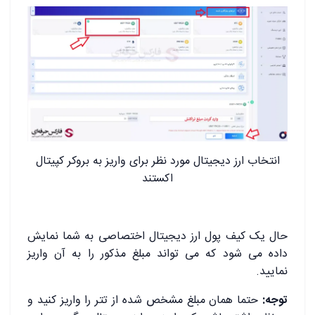
انتخاب ارز دیجیتال مورد نظر برای واریز به بروکر کپیتال
اکستند
حال یک کیف پول ارز دیجیتال اختصاصی به شما نمایش
داده می شود که می تواند مبلغ مذکور را به آن واریز
نمایید.
توجه:
حتما همان مبلغ مشخص شده از تتر را واریز کنید و