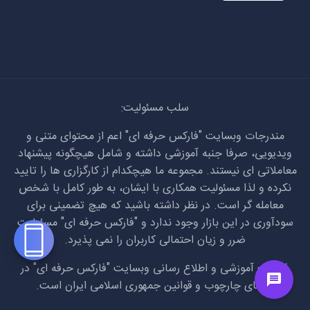
سلب مسئولیت:
مندرجات وبسایت "فارکس حرفه ای" اعم از محتوای متنی و
ویدیویی، صرفا جنبه آموزشی داشته و شامل هیچگونه پیشنهاد
معاملاتی ای نیستند. مجموعه ما هیچکدام از کارگزاری ها را تایید
نکرده و لذا مسئولیت همکاری با ایشان، به طور کامل با شخص
معامله گر است. در نظر داشته باشید که هیچ تضمینی برای
سودآوری در این بازار وجود ندارد و "فارکس حرفه ای" مسئولیت
ضرر و زیان احتمالی کاربران را نمی پذیرد.
فعالیت آموزشی و اطلاع رسانی وبسایت "فارکس حرفه ای" در
راستای چارچوب و قوانین جمهوری اسلامی ایران است.