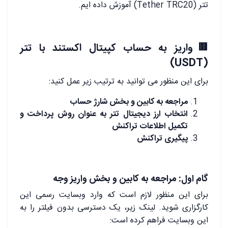
تتر (Tether TRC20) آموزش داده ایم.
🟥واریز به حساب کپیتال اکستند با تتر
(USDT)
برای این منظور می توانید به ترتیب زیر عمل کنید:
مراجعه به کابین و بخش شارژ حساب
انتخاب ارز دیجیتال تتر به عنوان روش پرداخت و
تکمیل اطلاعات تراکنش
پیگیری تراکنش
گام اول: مراجعه به کابین و بخش واریز وجه
برای این منظور لازم است که وارد وبسایت رسمی این
کارگزاری شوید. لینک زیر، یک دسترسی بدون فیلتر را به
این وبسایت فراهم کرده است: