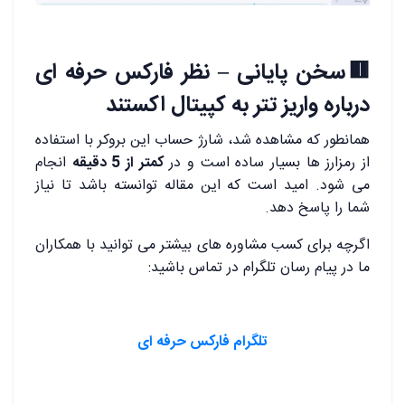
🟥سخن پایانی – نظر فارکس حرفه ای
درباره واریز تتر به کپیتال اکستند
همانطور که مشاهده شد، شارژ حساب این بروکر با استفاده
از رمزارز ها بسیار ساده است و در
کمتر از 5 دقیقه
انجام
می شود. امید است که این مقاله توانسته باشد تا نیاز
شما را پاسخ دهد.
اگرچه برای کسب مشاوره های بیشتر می توانید با همکاران
ما در پیام رسان تلگرام در تماس باشید:
تلگرام فارکس حرفه ای