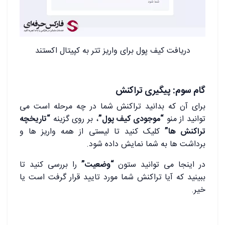
دریافت کیف پول برای واریز تتر به کپیتال اکستند
گام سوم: پیگیری تراکنش
برای آن که بدانید تراکنش شما در چه مرحله است می
توانید از منو
“موجودی کیف پول”
، بر روی گزینه
“تاریخچه
تراکنش ها”
کلیک کنید تا لیستی از همه واریز ها و
برداشت ها به شما نمایش داده شود.
در اینجا می توانید ستون
“وضعیت”
را بررسی کنید تا
ببینید که آیا تراکنش شما مورد تایید قرار گرفت است یا
خیر.