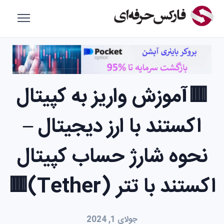
🟥آموزش واریز به کپیتال
اکستند با ارز دیجیتال –
نحوه شارژ حساب کپیتال
اکستند با تتر (Tether)🟥
جولای 1, 2024