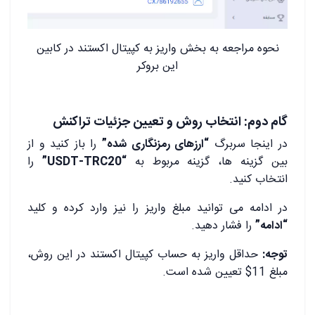
نحوه مراجعه به بخش واریز به کپیتال اکستند در کابین
این بروکر
گام دوم: انتخاب روش و تعیین جزئیات تراکنش
در اینجا سربرگ
“ارزهای رمزنگاری شده”
را باز کنید و از
بین گزینه ها، گزینه مربوط به
“USDT-TRC20”
را
انتخاب کنید.
در ادامه می توانید مبلغ واریز را نیز وارد کرده و کلید
“ادامه”
را فشار دهید.
توجه:
حداقل واریز به حساب کپیتال اکستند در این روش،
مبلغ 11$ تعیین شده است.