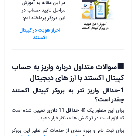
در این مقاله به آموزش
مراحل تایید حساب در
این بروکر پرداخته ایم:
احراز هویت در کپیتال
اکستند
🟥سوالات متداول درباره واریز به حساب
کپیتال اکستند با ارز های دیجیتال
1-حداقل واریز تتر به بروکر کپیتال اکستند
چقدر است؟
برای این منظور یک 🔴
حداقل 11 دلاری
تعیین شده است
که لازم است در تراکنش ها مدنظر قرار دهید.
برای ثبت نام و بهره مندی از خدمات کم نظیر این بروکر