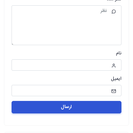
نام
ایمیل