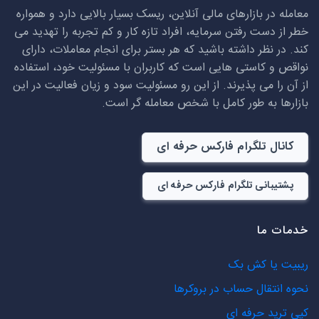
معامله در بازارهای مالی آنلاین، ریسک بسیار بالایی دارد و همواره
خطر از دست رفتن سرمایه، افراد تازه کار و کم تجربه را تهدید می
کند. در نظر داشته باشید که هر بستر برای انجام معاملات، دارای
نواقص و کاستی هایی است که کاربران با مسئولیت خود، استفاده
از آن را می پذیرند. از این رو مسئولیت سود و زیان فعالیت در این
بازارها به طور کامل با شخص معامله گر است.
کانال تلگرام فارکس حرفه ای
پشتیبانی تلگرام فارکس حرفه ای
خدمات ما
ریبیت یا کش بک
نحوه انتقال حساب در بروکرها
کپی ترید حرفه ای