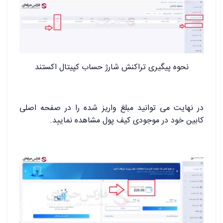
نحوه پیگیری تراکنش شارژ حساب کپیتال اکستند
در نهایت می توانید مبلغ واریز شده را در صفحه اصلی
کابین خود در موجودی کیف پول مشاهده نمایید.