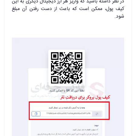
در نظر داشته باشید که واریز هر ارز دیجیتال دیگری به این
کیف پول، ممکن است که باعث از دست رفتن آن مبلغ
شود.