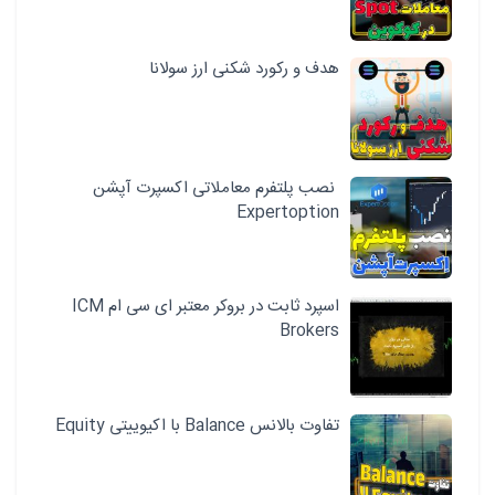
هدف و رکورد شکنی ارز سولانا
نصب پلتفرم معاملاتی اکسپرت آپشن
Expertoption
اسپرد ثابت در بروکر معتبر ای سی ام ICM
Brokers
تفاوت بالانس Balance با اکیوییتی Equity