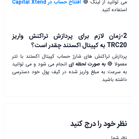
می توانید از لینک 🔴
افتتاح حساب در Capital Xtend
استفاده کنید.
2-زمان لازم برای پردازش تراکنش واریز
TRC20 به کپیتال اکستند چقدر است؟
پردازش تراکنش های شارژ حساب کپیتال اکستند با تتر
معمولا 🔴
به صورت لحظه ای
انجام می شود و می توانید
به سرعت به مبلغ واریز شده در کیف پول خود دسترسی
داشته باشید.
نظر خود را درج کنید
نظر شما