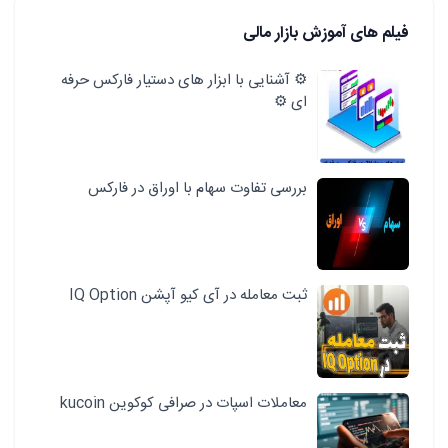
فیلم های آموزش بازار مالی
⚙️ آشنایی با ابزار های دستیار فارکس حرفه
ای ⚙️
بررسی تفاوت سهام با اوراق در فارکس
ثبت معامله در آی کیو آپشن IQ Option
معاملات اسپات در صرافی کوکوین kucoin