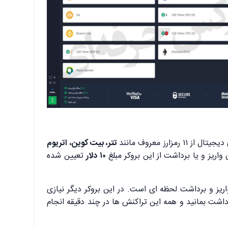
زارز معروف مانند
تتر، بیت کوین، اتریوم
اریز و یا برداشت از این بروکر مبلغ
۱۰ دلار
تعیین شده
ریز و برداشت لحظه ای است. در این بروکر دیگر نیازی
رداشت بمانید و همه این تراکنش ها در چند دقیقه انجام