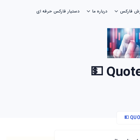
زش فارکس
درباره ما
دستیار فارکس حرفه ای