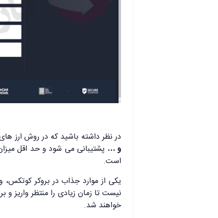
در نظر داشته باشید که در روش ارز های دیجیتال از ۱۱ رم
و …
پشتیبانی می شود و حد اقل میزان و
است.
یکی از موارد جذاب در بروکر کوتکس، وا
نیست تا زمان زیادی را منتظر واریز و ب
خواهند شد.