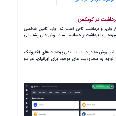
برداشت در کوتکس
ع واریز و برداشت کافی است که وارد کابین شخصی
پرده
و یا
برداشت از حساب
، لیست روش های پشتیبانی
 این روش ها در دو دسته بندی
پرداخت های الکترونیک
ا توجه به محدودیت های موجود برای ایرانیان، هر دو