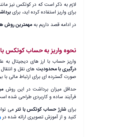
لازم به ذکر است که در کوتکس نیز مانن
برای واریز استفاده کرده اید، برای
برداش
در ادامه قصد داریم به
مهمترین روش های
نحوه واریز به حساب کوتکس با 
واریز حساب با ارز های دیجیتال به ع
درگیری با محدودیت
های نقل و انتقال 
صورت گسترده ای برای ارتباط مالی با ب
حداقل میزان برداشت در این روش
مبلغ
فرآیند ساده و کاربردی طراحی شده اس
برای
شارژ حساب کوتکس با تتر
می توان
کنید و از آموزش تصویری ارائه شده در
و