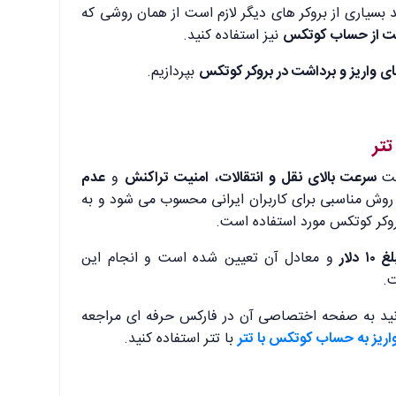
د بسیاری از بروکر های دیگر لازم است از همان روشی که
ت از حساب کوتکس
نیز استفاده کنید.
 واریز و برداشت در بروکر کوتکس
بپردازیم.
تتر
لت
سرعت بالای نقل و انتقالات
،
امنیت تراکنش
و
عدم
روش مناسبی برای کاربران ایرانی محسوب می شود و به
روکر کوتکس مورد استفاده است.
 ۱۰ دلار
و معادل آن تعیین شده است و انجام این
ت.
ید به صفحه اختصاصی آن در فارکس حرفه ای مراجعه
اریز به حساب کوتکس با تتر
با تتر استفاده کنید.