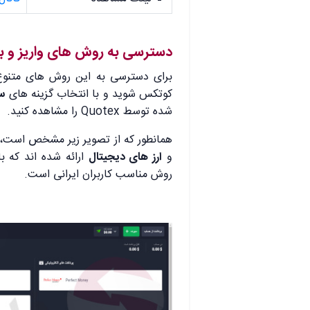
دسترسی به روش های واریز و 
برای دسترسی به این روش های متنو
کوتکس شوید و با انتخاب گزینه های
س
شده توسط Quotex را مشاهده کنید.
همانطور که از تصویر زیر مشخص است،
و
ارز های دیجیتال
ارائه شده اند که ب
روش مناسب کاربران ایرانی است.