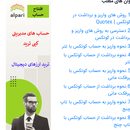
وان های مطلب
1.روش های واریز و برداشت در
وتکس | Quotex
2.دسترسی به روش های واریز و
رداشت در کوتکس
اریز به حساب کوتکس با تتر
4.نحوه برداشت از حساب کوتکس با
تر
5.نحوه واریز به حساب کوتکس با
رفکت مانی
6.نحوه برداشت از حساب کوتکس با
رفکت مانی
7.نحوه واریز به حساب کوتکس با تاپ
نج
8.نحوه برداشت از حساب کوتکس با
اپ چنج