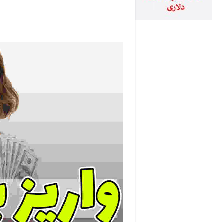
نمایشگر
ویدیو