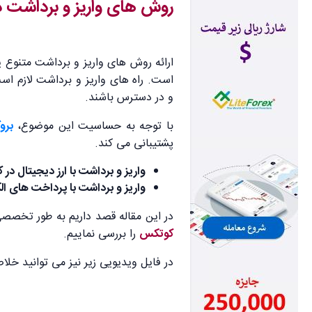
روش های واریز و برداشت در کو
ارائه روش های واریز و برداشت متنوع
است. راه های واریز و برداشت لازم اس
و در دسترس باشند.
با توجه به حساسیت این موضوع،‌
برو
پشتیبانی می کند.
واریز و برداشت با ارز دیجیتال د
واریز و برداشت با پرداخت های ا
در این مقاله قصد داریم به طور تخصصی
کوتکس
را بررسی نماییم.
در فایل ویدیویی زیر نیز می توانید خل