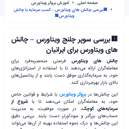
صفحه اصلی
آموزش بروکر ویتاورس
🟥بررسی چالش های ویتاورس – کسب سرمایه با چالش
ویتاورس🟥
🟥بررسی سوپر چلنج ویتاورس – چالش
های ویتاورس برای ایرانیان
چالش‌ های ویتاورس
فرصتی منحصربه‌فرد برای
معامله‌گران ارائه می‌دهند تا با استفاده از استراتژی‌های
خود، به سرمایه‌گذاری موفق دست یابند و از پتانسیل‌های
بالای بازار بهره‌برداری کنند.
این چالش‌ها در
بروکر ویتاورس
با شرایط و قوانین خاص
خود، به معامله‌گران امکان می‌دهند تا با
شروع از
سرمایه‌های کوچک
، در صورت موفقیت، به مدیریت
حساب‌های بزرگتر و سودآورتر دست یابند. بررسی دقیق
این چالش‌ها و درک نحوه استفاده بهینه از آن‌ها می‌تواند