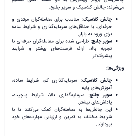
می‌شوند: چالش کلاسیک و سوپر چلنج.
چالش کلاسیک:
مناسب برای معامله‌گران مبتدی و
حرفه‌ای، با حداقل‌های سرمایه‌گذاری و شرایط ساده
برای ورود به بازار.
سوپر چلنج:
طراحی شده برای معامله‌گران حرفه‌ای با
تجربه بالا، ارائه فرصت‌های بیشتر و شرایط
پیشرفته‌تر.
ویژگی‌ها:
چالش کلاسیک:
سرمایه‌گذاری کم، شرایط ساده،
آموزش‌های پایه.
سوپر چلنج:
سرمایه‌گذاری بالا، شرایط پیچیده،
پاداش‌های بیشتر.
این چالش‌ها به معامله‌گران کمک می‌کنند تا با
شرایط مختلف به تمرین و ارزیابی مهارت‌های خود
بپردازند.