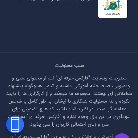
سلب مسئولیت:
مندرجات وبسایت "فارکس حرفه ای" اعم از محتوای متنی و
ویدیویی، صرفا جنبه آموزشی داشته و شامل هیچگونه پیشنهاد
معاملاتی ای نیستند. مجموعه ما هیچکدام از کارگزاری ها را تایید
نکرده و لذا مسئولیت همکاری با ایشان، به طور کامل با شخص
معامله گر است. در نظر داشته باشید که هیچ تضمینی برای
سودآوری در این بازار وجود ندارد و "فارکس حرفه ای" مسئولیت
ضرر و زیان احتمالی کاربران را نمی پذیرد.
فعالیت آموزشی و اطلاع رسانی وبسایت "فارکس حرفه ای" در