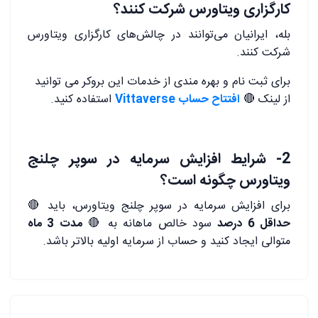
کارگزاری ویتاورس شرکت کنند؟
بله، ایرانیان می‌توانند در چالش‌های کارگزاری ویتاورس
شرکت کنند.
برای ثبت نام و بهره مندی از خدمات این بروکر می توانید
از لینک 🔴
افتتاح حساب Vittaverse
استفاده کنید.
2- شرایط افزایش سرمایه در سوپر چلنج
ویتاورس چگونه است؟
برای افزایش سرمایه در سوپر چلنج ویتاورس، باید 🔴
حداقل 6 درصد
سود خالص ماهانه به 🔴
مدت 3 ماه
متوالی ایجاد کنید و حساب از سرمایه اولیه بالاتر باشد.