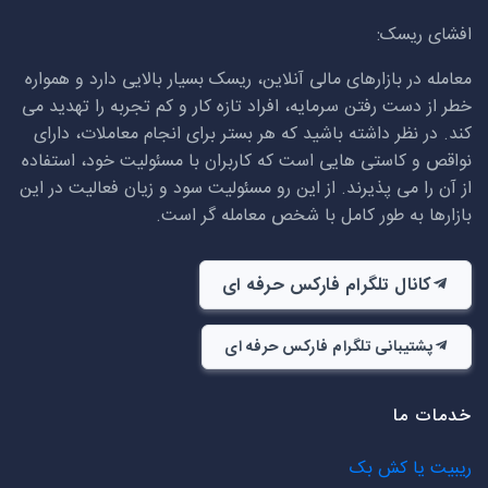
افشای ریسک:
معامله در بازارهای مالی آنلاین، ریسک بسیار بالایی دارد و همواره
خطر از دست رفتن سرمایه، افراد تازه کار و کم تجربه را تهدید می
کند. در نظر داشته باشید که هر بستر برای انجام معاملات، دارای
نواقص و کاستی هایی است که کاربران با مسئولیت خود، استفاده
از آن را می پذیرند. از این رو مسئولیت سود و زیان فعالیت در این
بازارها به طور کامل با شخص معامله گر است.
کانال تلگرام فارکس حرفه ای
پشتیبانی تلگرام فارکس حرفه ای
خدمات ما
ریبیت یا کش بک