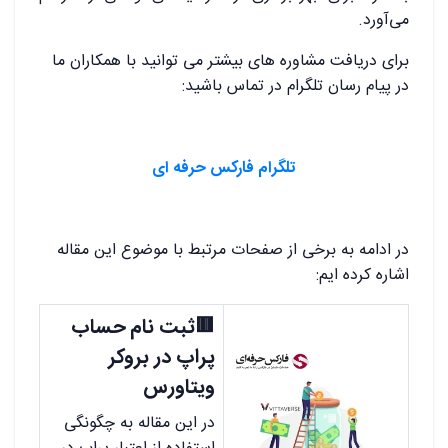
می‌آورد.
برای دریافت مشاوره های بیشتر می توانید با همکاران ما
در پیام رسان تلگرام در تماس باشید:
تلگرام فارکس حرفه ای
در ادامه به برخی از صفحات مرتبط با موضوع این مقاله
اشاره کرده ایم:
🟥ثبت نام حساب
پراپ در بروکر
ویتاورس
در این مقاله به چگونگی