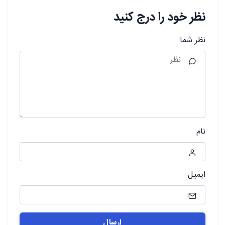
نظر خود را درج کنید
نظر شما
نام
ایمیل