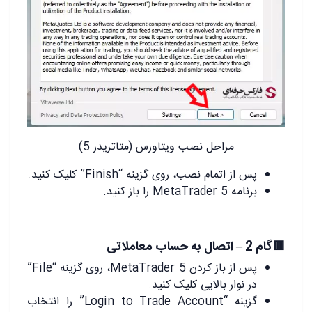
مراحل نصب ویتاورس (متاتریدر 5)
پس از اتمام نصب، روی گزینه “Finish” کلیک کنید.
برنامه MetaTrader 5 را باز کنید.
🟥گام 2 – اتصال به حساب معاملاتی
پس از باز کردن MetaTrader 5، روی گزینه “File”
در نوار بالایی کلیک کنید.
گزینه “Login to Trade Account” را انتخاب