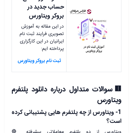
حساب جدید در
بروکر ویتاورس
در این مقاله به آموزش
تصویری فرایند ثبت نام
ایرانیان در این کارگزاری
پرداخته ایم:
ثبت نام بروکر ویتاورس
🟥سوالات متداول درباره دانلود پلتفرم
ویتاورس
1- ویتاورس از چه پلتفرم هایی پشتیبانی کرده
است؟
ویتاورس از دو پلتفرم معاملاتی پیشرفته 🔴