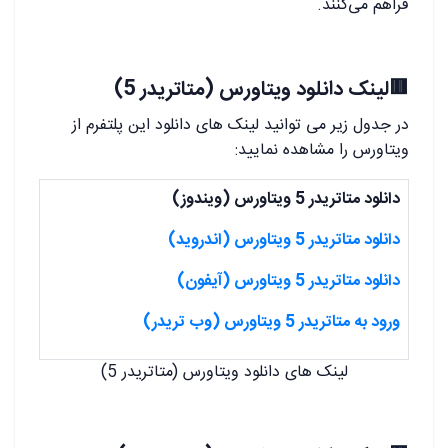
فراهم می‌کنند.
🟥لینک دانلود ویتاورس (متاتریدر 5)
در جدول زیر می توانید لینک های دانلود این پلتفرم از
ویتاورس را مشاهده نمایید:
دانلود متاتریدر 5 ویتاورس (ویندوز)
دانلود متاتریدر 5 ویتاورس (اندروید)
دانلود متاتریدر 5 ویتاورس (آیفون)
ورود به متاتریدر 5 ویتاورس (وب تریدر)
لینک های دانلود ویتاورس (متاتریدر 5)