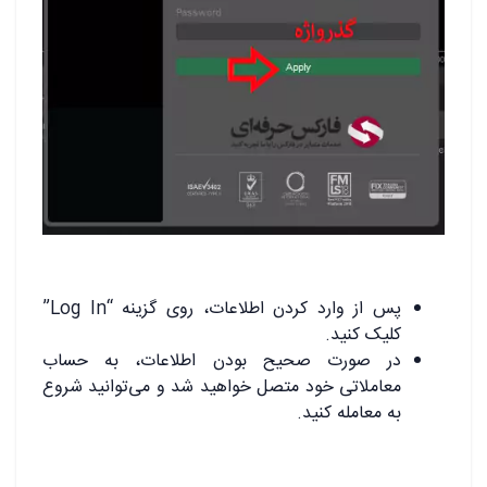
پس از وارد کردن اطلاعات، روی گزینه “Log In”
کلیک کنید.
در صورت صحیح بودن اطلاعات، به حساب
معاملاتی خود متصل خواهید شد و می‌توانید شروع
به معامله کنید.