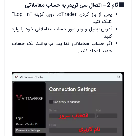
🟥گام 2 – اتصال سی تریدر به حساب معاملاتی
پس از باز کردن cTrader، روی گزینه “Log In”
کلیک کنید.
آدرس ایمیل و رمز عبور حساب معاملاتی خود را وارد
کنید.
اگر حساب معاملاتی ندارید، می‌توانید یک حساب
جدید ایجاد کنید.