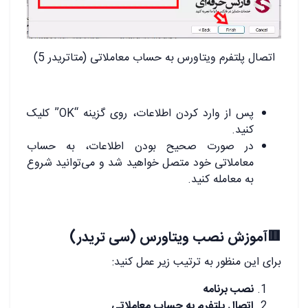
اتصال پلتفرم ویتاورس به حساب معاملاتی (متاتریدر 5)
پس از وارد کردن اطلاعات، روی گزینه “OK” کلیک
کنید.
در صورت صحیح بودن اطلاعات، به حساب
معاملاتی خود متصل خواهید شد و می‌توانید شروع
به معامله کنید.
🟥آموزش نصب ویتاورس (سی تریدر)
برای این منظور به ترتیب زیر عمل کنید:
نصب برنامه
اتصال پلتفرم به حساب معاملاتی