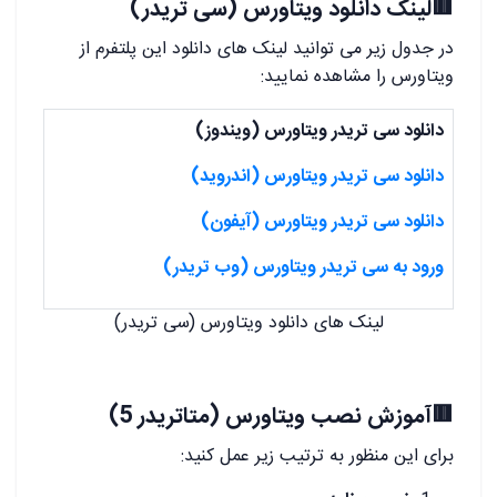
🟥لینک دانلود ویتاورس (سی تریدر)
در جدول زیر می توانید لینک های دانلود این پلتفرم از
ویتاورس را مشاهده نمایید:
دانلود سی تریدر ویتاورس (ویندوز)
دانلود سی تریدر ویتاورس (اندروید)
دانلود سی تریدر ویتاورس (آیفون)
ورود به سی تریدر ویتاورس (وب تریدر)
لینک های دانلود ویتاورس (سی تریدر)
🟥آموزش نصب ویتاورس (متاتریدر 5)
برای این منظور به ترتیب زیر عمل کنید: