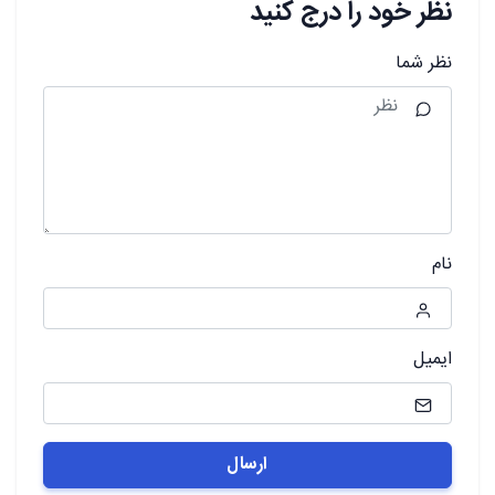
نظر خود را درج کنید
نظر شما
نام
ایمیل