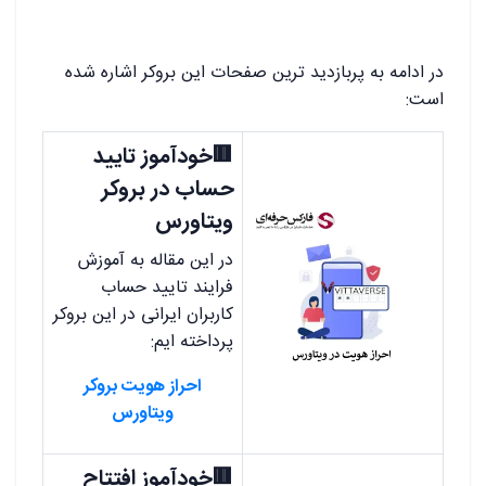
در ادامه به پربازدید ترین صفحات این بروکر اشاره شده
است:
🟥خودآموز تایید
حساب در بروکر
ویتاورس
در این مقاله به آموزش
فرایند تایید حساب
کاربران ایرانی در این بروکر
پرداخته ایم:
احراز هویت بروکر
ویتاورس
🟥خودآموز افتتاح