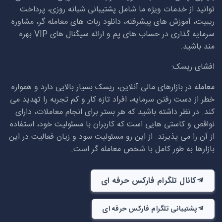
توانید از خدمات ویژه ما شامل پشتیبانی شبانه روزی، پرداخت
ریبیت، آموزش های پیشرفته، دانلود ربات های معامله گر، مشاوره
سرمایه گذاری در حساب های پم و ارائه سیگنال های
VIP
بهره
مند باشید.
افشای ریسک:
معامله در بازارهای مالی آنلاین، ریسک بسیار بالایی دارد و همواره
خطر از دست رفتن سرمایه، افراد تازه کار و کم تجربه را تهدید می
کند. در نظر داشته باشید که هر بستر برای انجام معاملات، دارای
نواقص و کاستی هایی است که کاربران با مسئولیت خود، استفاده
از آن را می پذیرند. از این رو مسئولیت سود و زیان فعالیت در این
بازارها به طور کامل با شخص معامله گر است.
کانال تلگرام فارکس حرفه ای
پشتیبانی تلگرام فارکس حرفه ای