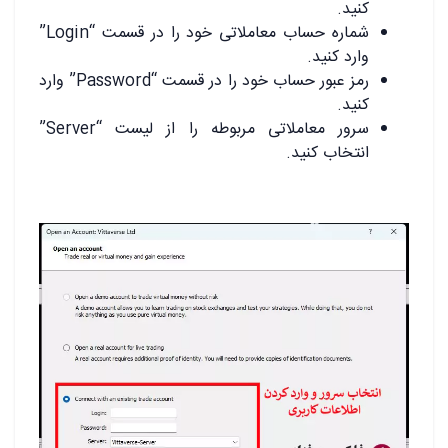
کنید.
شماره حساب معاملاتی خود را در قسمت “Login”
وارد کنید.
رمز عبور حساب خود را در قسمت “Password” وارد
کنید.
سرور معاملاتی مربوطه را از لیست “Server”
انتخاب کنید.