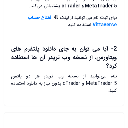
MetaTrader 5 و cTrader
پشتیبانی می‌کند.
برای ثبت نام می توانید از لینک 🔴
افتتاح حساب
Vittaverse
استفاده کنید.
2- آیا می توان به جای دانلود پلتفرم های
ویتاورس، از نسخه وب تریدر آن ها استفاده
کرد؟
بله، می‌توانید از نسخه وب تریدر هر دو پلتفرم
MetaTrader 5 و cTrader بدون نیاز به دانلود استفاده
کنید.