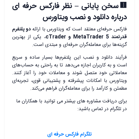
🟥سخن پایانی – نظر فارکس حرفه ای
درباره دانلود و نصب ویتاورس
فارکس حرفه‌ای معتقد است که ویتاورس با ارائه
دو پلتفرم
قدرتمند MetaTrader 5 و cTrader
، یکی از بهترین
گزینه‌ها برای معامله‌گران حرفه‌ای و مبتدی است.
فرآیند دانلود و نصب این پلتفرم‌ها بسیار ساده و سریع
است و به کاربران اجازه می‌دهد تا به راحتی به حساب‌های
معاملاتی خود متصل شوند و معاملات خود را آغاز کنند.
ویتاورس با امکانات پیشرفته و پشتیبانی قوی، تجربه‌ای
مطمئن و کارآمد را برای معامله‌گران فراهم می‌کند.
برای دریافت مشاوره های بیشتر می توانید با همکاران ما
در تلگرام در تماس باشید:
تلگرام فارکس حرفه ای