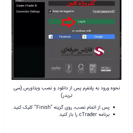
نحوه ورود به پلتفرم پس از دانلود و نصب ویتاورس (سی
تریدر)
پس از اتمام نصب، روی گزینه “Finish” کلیک کنید.
برنامه cTrader را باز کنید.