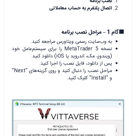
نصب برنامه
اتصال پلتفرم به حساب معاملاتی
🟥گام 1 – مراحل نصب برنامه
به وب‌سایت رسمی ویتاورس مراجعه کنید.
نسخه MetaTrader 5 را برای سیستم‌عامل خود
(ویندوز، مک، اندروید یا iOS) دانلود کنید.
پس از دانلود، فایل نصب را اجرا کنید.
مراحل نصب را دنبال کنید و روی گزینه‌های “Next”
و “Install” کلیک کنید.