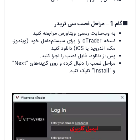
🟥گام 1 – مراحل نصب سی تریدر
به وب‌سایت رسمی ویتاورس مراجعه کنید.
نسخه cTrader را برای سیستم‌عامل خود (ویندوز،
مک، اندروید یا iOS) دانلود کنید.
پس از دانلود، فایل نصب را اجرا کنید.
مراحل نصب را دنبال کرده و روی گزینه‌های “Next”
و “Install” کلیک کنید.