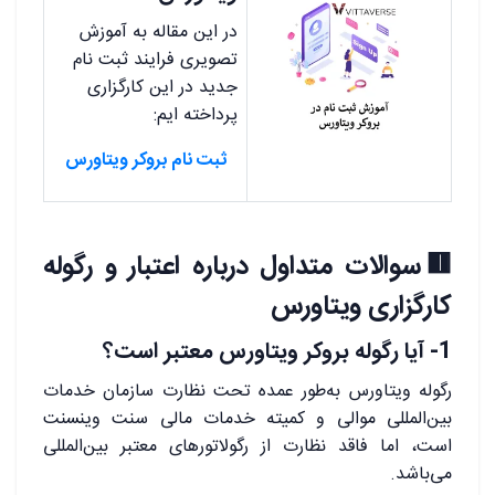
در این مقاله به آموزش
تصویری فرایند ثبت نام
جدید در این کارگزاری
پرداخته ایم:
ثبت نام بروکر ویتاورس
🟥سوالات متداول درباره اعتبار و رگوله
کارگزاری ویتاورس
1- آیا رگوله بروکر ویتاورس معتبر است؟
رگوله ویتاورس به‌طور عمده تحت نظارت سازمان خدمات
بین‌المللی موالی و کمیته خدمات مالی سنت وینسنت
است، اما فاقد نظارت از رگولاتورهای معتبر بین‌المللی
می‌باشد.