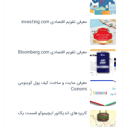
معرفی تقویم اقتصادی investing.com
معرفی تقویم اقتصادی Bloomberg.com
معرفی سایت و ساخت کیف پول کوینومی
Coinomi
کاربردهای اندیکاتور ایچیموکو قسمت یک