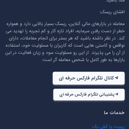
مند باشید.
افشای ریسک:
معامله در بازارهای مالی آنلاین، ریسک بسیار بالایی دارد و همواره
خطر از دست رفتن سرمایه، افراد تازه کار و کم تجربه را تهدید می
کند. در نظر داشته باشید که هر بستر برای انجام معاملات، دارای
نواقص و کاستی هایی است که کاربران با مسئولیت خود، استفاده
از آن را می پذیرند. از این رو مسئولیت سود و زیان فعالیت در این
بازارها به طور کامل با شخص معامله گر است.
کانال تلگرام فارکس حرفه ای
پشتیبانی تلگرام فارکس حرفه ای
خدمات ما
ریبیت یا کش بک