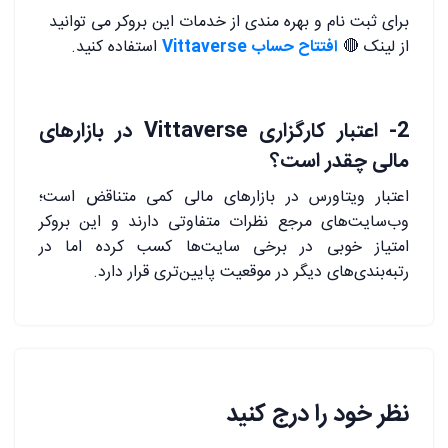
برای ثبت نام و بهره مندی از خدمات این بروکر می توانید
از لینک 🔴
افتتاح حساب Vittaverse
استفاده کنید.
2- اعتبار کارگزاری Vittaverse در بازارهای
مالی چقدر است؟
اعتبار ویتاورس در بازارهای مالی کمی متناقض است؛
وب‌سایت‌های مرجع نظرات متفاوتی دارند و این بروکر
امتیاز خوبی در برخی سایت‌ها کسب کرده اما در
رتبه‌بندی‌های دیگر در موقعیت پایین‌تری قرار دارد.
نظر خود را درج کنید