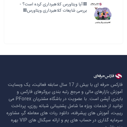
🟥آیا ویتاورس کلاهبرداری کرده است؟ -
بررسی شایعات کلاهبرداری ویتاورس🟥
فارکس حرفه ای با بیش از 17 سال سابقه فعالیت، یک وبسایت
آموزش بازارهای مالی و مرجع رتبه بندی بروکرهای فارکس و
باینری آپشن است. با عضویت در باشگاه مشتریان
PForex
می
توانید از خدمات ویژه ما شامل پشتیبانی شبانه روزی، پرداخت
ریبیت، آموزش های پیشرفته، دانلود ربات های معامله گر، مشاوره
سرمایه گذاری در حساب های پم و ارائه سیگنال های
VIP
بهره