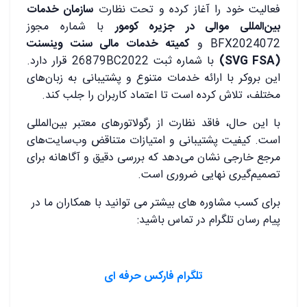
فعالیت خود را آغاز کرده و تحت نظارت
سازمان خدمات
بین‌المللی موالی در جزیره کومور
با شماره مجوز
BFX2024072 و
کمیته خدمات مالی سنت وینسنت
(SVG FSA)
با شماره ثبت 26879BC2022 قرار دارد.
این بروکر با ارائه خدمات متنوع و پشتیبانی به زبان‌های
مختلف، تلاش کرده است تا اعتماد کاربران را جلب کند.
با این حال، فاقد نظارت از رگولاتورهای معتبر بین‌المللی
است. کیفیت پشتیبانی و امتیازات متناقض وب‌سایت‌های
مرجع خارجی نشان می‌دهد که بررسی دقیق و آگاهانه برای
تصمیم‌گیری نهایی ضروری است.
برای کسب مشاوره های بیشتر می توانید با همکاران ما در
پیام رسان تلگرام در تماس باشید:
تلگرام فارکس حرفه ای