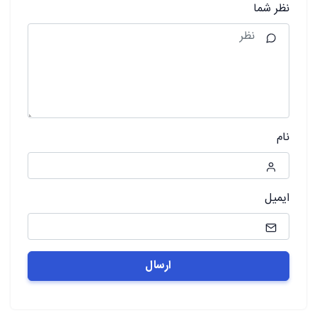
نظر شما
نام
ایمیل