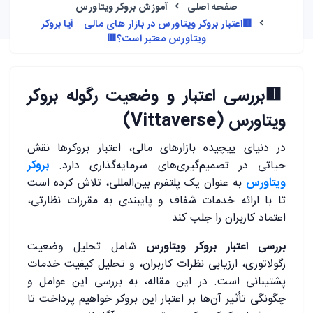
صفحه اصلی
آموزش بروکر ویتاورس
🟥اعتبار بروکر ویتاورس در بازار های مالی – آیا بروکر
ویتاورس معتبر است؟🟥
🟥
بررسی اعتبار و وضعیت رگوله بروکر
ویتاورس (Vittaverse)
در دنیای پیچیده بازارهای مالی، اعتبار بروکرها نقش
حیاتی در تصمیم‌گیری‌های سرمایه‌گذاری دارد.
بروکر
ویتاورس
به عنوان یک پلتفرم بین‌المللی، تلاش کرده است
تا با ارائه خدمات شفاف و پایبندی به مقررات نظارتی،
اعتماد کاربران را جلب کند.
بررسی اعتبار بروکر ویتاورس
شامل تحلیل وضعیت
رگولاتوری، ارزیابی نظرات کاربران، و تحلیل کیفیت خدمات
پشتیبانی است. در این مقاله، به بررسی این عوامل و
چگونگی تأثیر آن‌ها بر اعتبار این بروکر خواهیم پرداخت تا