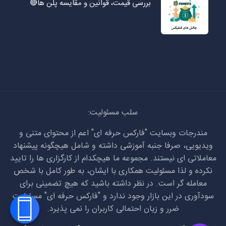
بررسی قیمت، قوانین و مقایسه پلن ها🔴
سلب مسئولیت:
مندرجات وبسایت "فارکس حرفه ای" اعم از محتوای متنی و
ویدیویی، صرفا جنبه آموزشی داشته و شامل هیچگونه پیشنهاد
معاملاتی ای نیستند. مجموعه ما هیچکدام از کارگزاری ها را تایید
نکرده و لذا مسئولیت همکاری با ایشان، به طور کامل با شخص
معامله گر است. در نظر داشته باشید که هیچ تضمینی برای
سودآوری در این بازار وجود ندارد و "فارکس حرفه ای" مسئولیت
ضرر و زیان احتمالی کاربران را نمی پذیرد.