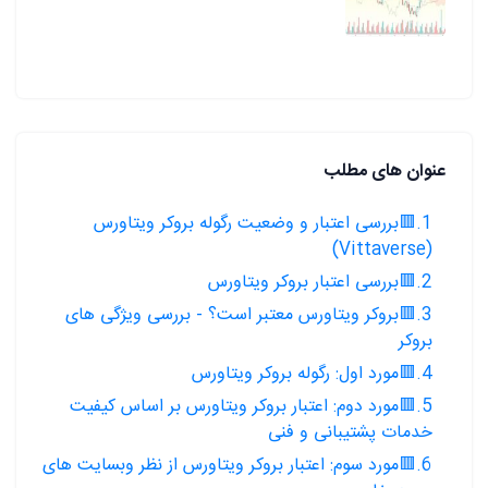
عنوان های مطلب
1.🟥بررسی اعتبار و وضعیت رگوله بروکر ویتاورس
(Vittaverse)
2.🟥بررسی اعتبار بروکر ویتاورس
3.🟥بروکر ویتاورس معتبر است؟ - بررسی ویژگی های
بروکر
4.🟥مورد اول: رگوله بروکر ویتاورس
5.🟥مورد دوم: اعتبار بروکر ویتاورس بر اساس کیفیت
خدمات پشتیبانی و فنی
6.🟥مورد سوم: اعتبار بروکر ویتاورس از نظر وبسایت های