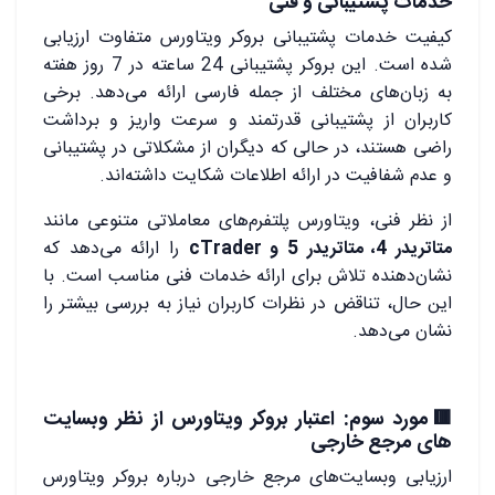
خدمات پشتیبانی و فنی
کیفیت خدمات پشتیبانی بروکر ویتاورس متفاوت ارزیابی
شده است. این بروکر پشتیبانی 24 ساعته در 7 روز هفته
به زبان‌های مختلف از جمله فارسی ارائه می‌دهد. برخی
کاربران از پشتیبانی قدرتمند و سرعت واریز و برداشت
راضی هستند، در حالی که دیگران از مشکلاتی در پشتیبانی
و عدم شفافیت در ارائه اطلاعات شکایت داشته‌اند.
از نظر فنی، ویتاورس پلتفرم‌های معاملاتی متنوعی مانند
متاتریدر 4، متاتریدر 5 و cTrader
را ارائه می‌دهد که
نشان‌دهنده تلاش برای ارائه خدمات فنی مناسب است. با
این حال، تناقض در نظرات کاربران نیاز به بررسی بیشتر را
نشان می‌دهد.
🟥مورد سوم: اعتبار بروکر ویتاورس از نظر وبسایت
های مرجع خارجی
ارزیابی وبسایت‌های مرجع خارجی درباره بروکر ویتاورس